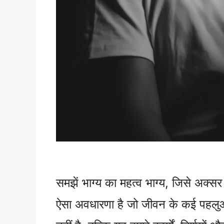
समझें भाग्य का महत्व भाग्य, जिसे अक्सर 
ऐसा अवधारणा है जो जीवन के कई पहलुओ