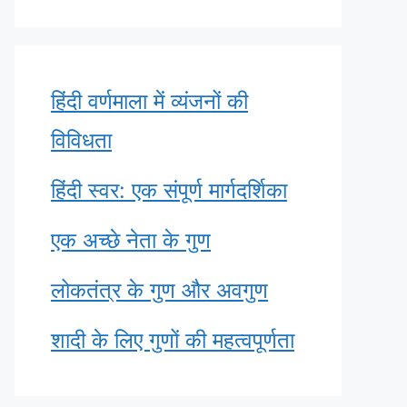
हिंदी वर्णमाला में व्यंजनों की
विविधता
हिंदी स्वर: एक संपूर्ण मार्गदर्शिका
एक अच्छे नेता के गुण
लोकतंत्र के गुण और अवगुण
शादी के लिए गुणों की महत्वपूर्णता