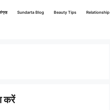
संग्रह
Sundarta Blog
Beauty Tips
Relationship
 करें