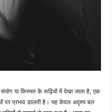
संयोग या किस्मत के रूढ़ियों में देखा जाता है, एक
ं पर प्रभाव डालती है। यह केवल अदृश्य बल