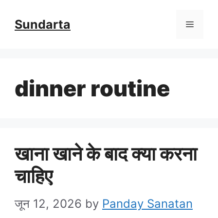
Skip
Sundarta
Menu
to
content
dinner routine
खाना खाने के बाद क्या करना
चाहिए
जून 12, 2026
by
Panday Sanatan