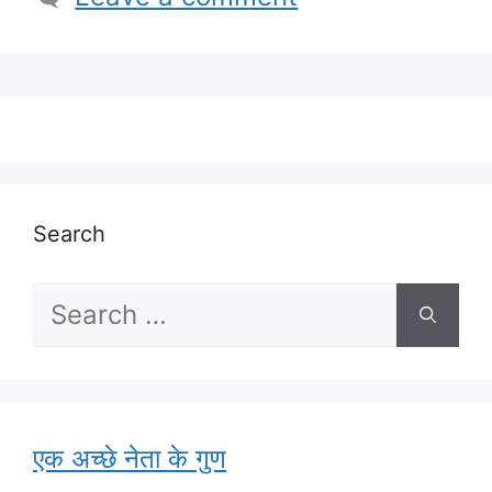
Search
Search
for:
एक अच्छे नेता के गुण