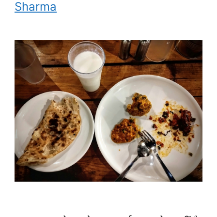
Sharma