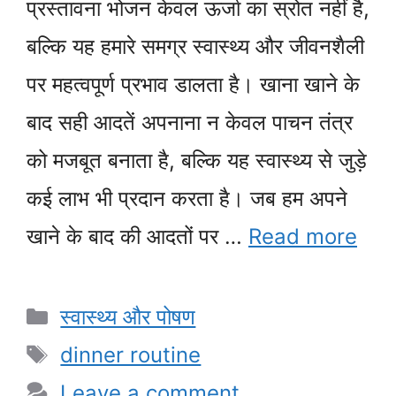
प्रस्तावना भोजन केवल ऊर्जा का स्रोत नहीं है,
बल्कि यह हमारे समग्र स्वास्थ्य और जीवनशैली
पर महत्वपूर्ण प्रभाव डालता है। खाना खाने के
बाद सही आदतें अपनाना न केवल पाचन तंत्र
को मजबूत बनाता है, बल्कि यह स्वास्थ्य से जुड़े
कई लाभ भी प्रदान करता है। जब हम अपने
खाने के बाद की आदतों पर …
Read more
Categories
स्वास्थ्य और पोषण
Tags
dinner routine
Leave a comment