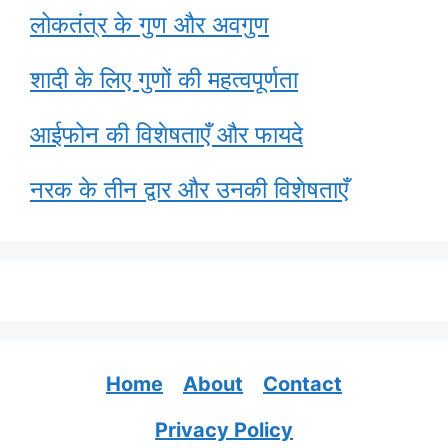
लोकतंत्र के गुण और अवगुण
शादी के लिए गुणों की महत्वपूर्णता
आईफोन की विशेषताएँ और फायदे
नरक के तीन द्वार और उनकी विशेषताएँ
Home
About
Contact
Privacy Policy