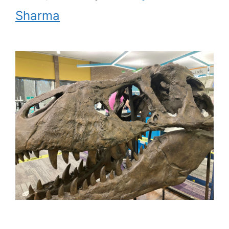
Sharma