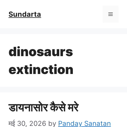
Skip
Sundarta
Menu
to
content
dinosaurs
extinction
डायनासोर कैसे मरे
मई 30, 2026
by
Panday Sanatan