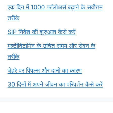
एक दिन में 1000 फॉलोअर्स बढ़ाने के सर्वोत्तम
तरीके
SIP निवेश की शुरुआत कैसे करें
मल्टीविटामिन के उचित समय और सेवन के
तरीके
चेहरे पर पिंपल्स और दानों का कारण
30 दिनों में अपने जीवन का परिवर्तन कैसे करें