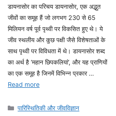
डायनासोर का परिचय डायनासोर, एक अद्भुत
जीवों का समूह हैं जो लगभग 230 से 65
मिलियन वर्ष पूर्व पृथ्वी पर विकसित हुए थे। ये
जीव स्थलीय और कुछ पक्षी जैसे विशेषताओं के
साथ पृथ्वी पर विविधता में थे। डायनासोर शब्द
का अर्थ है ‘महान छिपकलियां’, और यह प्राणियों
का एक समूह है जिनमें विभिन्न प्रकार …
Read more
Categories
पारिस्थितिकी और जीवविज्ञान