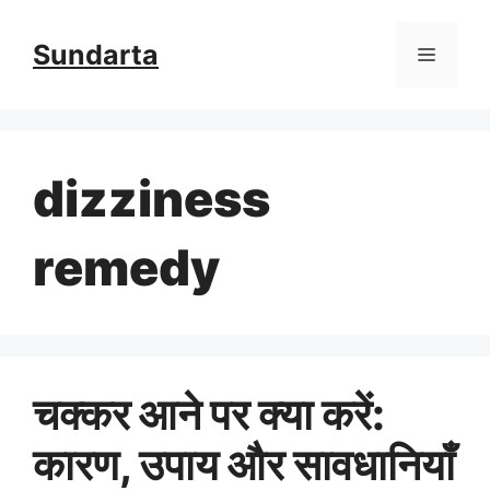
Skip
Sundarta
Menu
to
content
dizziness
remedy
चक्कर आने पर क्या करें:
कारण, उपाय और सावधानियाँ