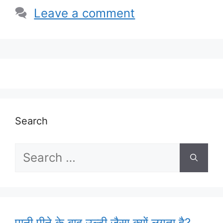
Leave a comment
Search
Search
for:
पानी पीने के बाद उल्टी जैसा क्यों लगता है?