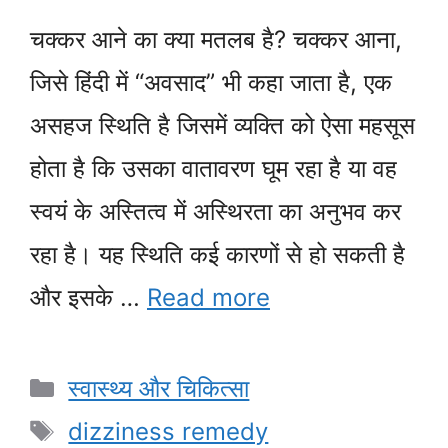
चक्कर आने का क्या मतलब है? चक्कर आना,
जिसे हिंदी में “अवसाद” भी कहा जाता है, एक
असहज स्थिति है जिसमें व्यक्ति को ऐसा महसूस
होता है कि उसका वातावरण घूम रहा है या वह
स्वयं के अस्तित्व में अस्थिरता का अनुभव कर
रहा है। यह स्थिति कई कारणों से हो सकती है
और इसके …
Read more
Categories
स्वास्थ्य और चिकित्सा
Tags
dizziness remedy