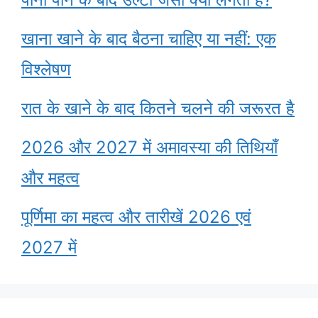
खाना खाने के बाद बैठना चाहिए या नहीं: एक
विश्लेषण
रात के खाने के बाद कितने चलने की जरूरत है
2026 और 2027 में अमावस्या की तिथियाँ
और महत्व
पूर्णिमा का महत्व और तारीखें 2026 एवं
2027 में