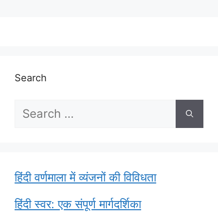
Search
Search
for:
हिंदी वर्णमाला में व्यंजनों की विविधता
हिंदी स्वर: एक संपूर्ण मार्गदर्शिका