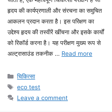
हृदय की कार्यप्रणाली और संरचना का समुचित
आकलन प्रदान करता है। इस परिक्षण का
उद्देश्य हृदय की तस्वीरें खींचना और इसके कार्यों
को रिकॉर्ड करना है। यह परीक्षण मुख्य रूप से
अल्ट्रासाउंड तकनीक …
Read more
Categories
चिकित्सा
Tags
eco test
Leave a comment