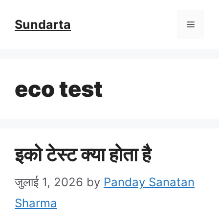
Skip
Sundarta
Menu
to
content
eco test
इको टेस्ट क्या होता है
जुलाई 1, 2026
by
Panday Sanatan
Sharma