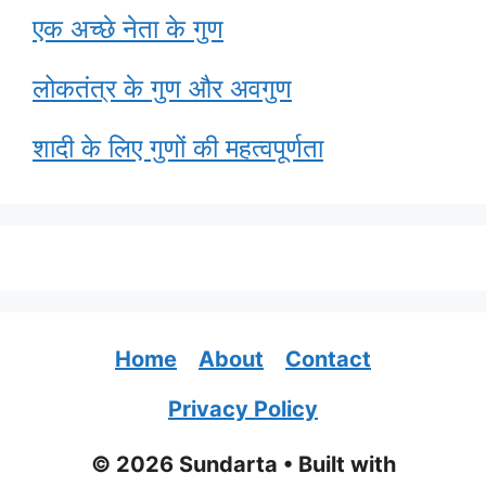
एक अच्छे नेता के गुण
लोकतंत्र के गुण और अवगुण
शादी के लिए गुणों की महत्वपूर्णता
Home
About
Contact
Privacy Policy
© 2026 Sundarta
• Built with