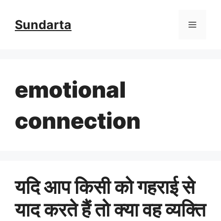
Skip
Sundarta
Menu
to
content
emotional
connection
यदि आप किसी को गहराई से
याद करते हैं तो क्या वह व्यक्ति