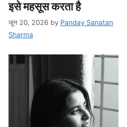
इसे महसूस करता है
जून 20, 2026
by
Panday Sanatan
Sharma