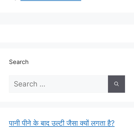
Search
Search
for:
पानी पीने के बाद उल्टी जैसा क्यों लगता है?