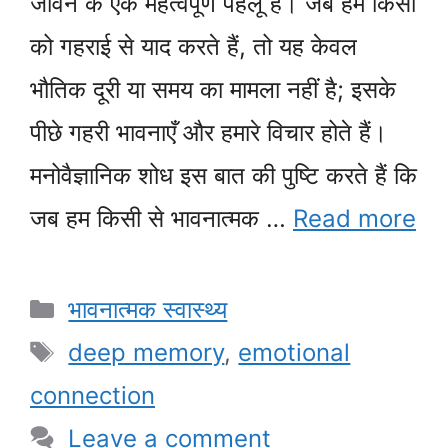
जीवन के एक महत्वपूर्ण पहलू हैं। जब हम किसी
को गहराई से याद करते हैं, तो यह केवल
भौतिक दूरी या समय का मामला नहीं है; इसके
पीछे गहरी भावनाएँ और हमारे विचार होते हैं।
मनोवैज्ञानिक शोध इस बात की पुष्टि करते हैं कि
जब हम किसी से भावनात्मक …
Read more
Categories
भावनात्मक स्वास्थ्य
Tags
deep memory
,
emotional
connection
Leave a comment