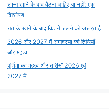
खाना खाने के बाद बैठना चाहिए या नहीं: एक
विश्लेषण
रात के खाने के बाद कितने चलने की जरूरत है
2026 और 2027 में अमावस्या की तिथियाँ
और महत्व
पूर्णिमा का महत्व और तारीखें 2026 एवं
2027 में