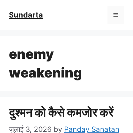
Skip
Sundarta
Menu
to
content
enemy
weakening
दुश्मन को कैसे कमजोर करें
जुलाई 3, 2026
by
Panday Sanatan