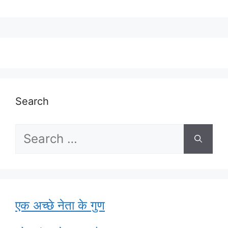
Search
Search
for:
एक अच्छे नेता के गुण