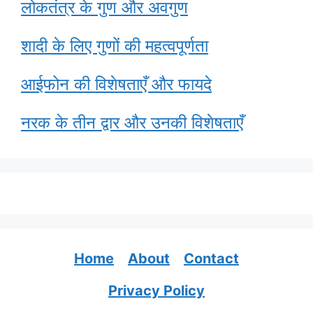
लोकतंत्र के गुण और अवगुण
शादी के लिए गुणों की महत्वपूर्णता
आईफोन की विशेषताएँ और फायदे
नरक के तीन द्वार और उनकी विशेषताएँ
Home
About
Contact
Privacy Policy