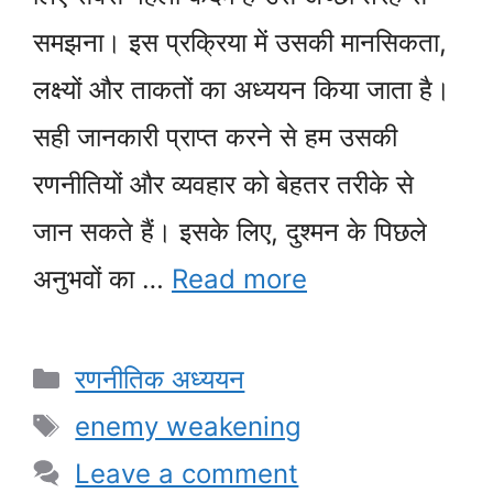
समझना। इस प्रक्रिया में उसकी मानसिकता,
लक्ष्यों और ताकतों का अध्ययन किया जाता है।
सही जानकारी प्राप्त करने से हम उसकी
रणनीतियों और व्यवहार को बेहतर तरीके से
जान सकते हैं। इसके लिए, दुश्मन के पिछले
अनुभवों का …
Read more
Categories
रणनीतिक अध्ययन
Tags
enemy weakening
Leave a comment