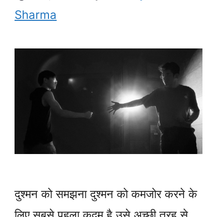
Sharma
दुश्मन को समझना दुश्मन को कमजोर करने के
लिए सबसे पहला कदम है उसे अच्छी तरह से