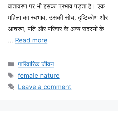
वातावरण पर भी इसका प्रभाव पड़ता है। एक
महिला का स्वभाव, उसकी सोच, दृष्टिकोण और
आचरण, पति और परिवार के अन्य सदस्यों के
…
Read more
Categories
पारिवारिक जीवन
Tags
female nature
Leave a comment