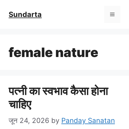
Skip
Sundarta
Menu
to
content
female nature
पत्नी का स्वभाव कैसा होना
चाहिए
जून 24, 2026
by
Panday Sanatan