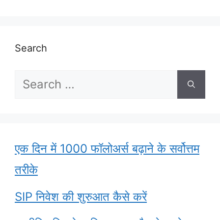
Search
Search
for:
एक दिन में 1000 फॉलोअर्स बढ़ाने के सर्वोत्तम
तरीके
SIP निवेश की शुरुआत कैसे करें