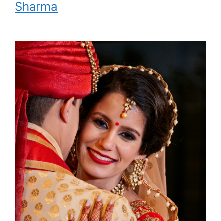
Sharma