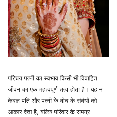
परिचय पत्नी का स्वभाव किसी भी विवाहित
जीवन का एक महत्वपूर्ण तत्व होता है। यह न
केवल पति और पत्नी के बीच के संबंधों को
आकार देता है, बल्कि परिवार के समग्र