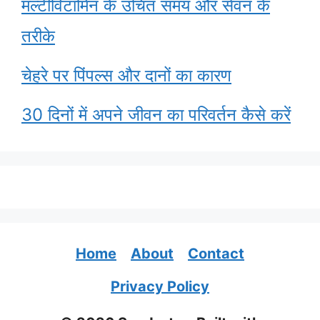
मल्टीविटामिन के उचित समय और सेवन के
तरीके
चेहरे पर पिंपल्स और दानों का कारण
30 दिनों में अपने जीवन का परिवर्तन कैसे करें
Home
About
Contact
Privacy Policy