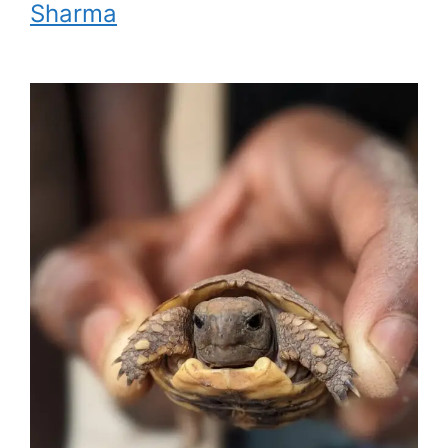
Sharma