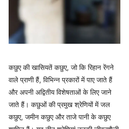
कछुए की खासियतें कछुए, जो कि रिहान रेंगने
वाले प्राणी हैं, विभिन्न प्रकारों में पाए जाते हैं
और अपनी अद्वितीय विशेषताओं के लिए जाने
जाते हैं। कछुओं की प्रमुख श्रेणियों में जल
कछुए, जमीन कछुए और ताजे पानी के कछुए