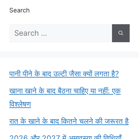
Search
Search
for:
पानी पीने के बाद उल्टी जैसा क्यों लगता है?
खाना खाने के बाद बैठना चाहिए या नहीं: एक
विश्लेषण
रात के खाने के बाद कितने चलने की जरूरत है
2026 और 2027 में अमावस्या की तिथियाँ