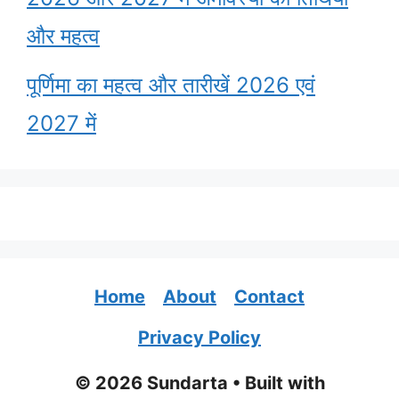
और महत्व
पूर्णिमा का महत्व और तारीखें 2026 एवं
2027 में
Home
About
Contact
Privacy Policy
© 2026 Sundarta
• Built with