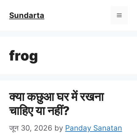
Skip
Sundarta
Menu
to
content
frog
क्या कछुआ घर में रखना
चाहिए या नहीं?
जून 30, 2026
by
Panday Sanatan