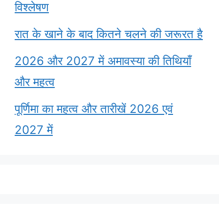
विश्लेषण
रात के खाने के बाद कितने चलने की जरूरत है
2026 और 2027 में अमावस्या की तिथियाँ
और महत्व
पूर्णिमा का महत्व और तारीखें 2026 एवं
2027 में