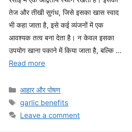
तेज और तीखी सुगंध, जिसे इसका खास स्वाद
भी कहा जाता है, इसे कई व्यंजनों में एक
आवश्यक तत्व बना देता है। न केवल इसका
उपयोग खाना पकाने में किया जाता है, बल्कि …
Read more
Categories
आहार और पोषण
Tags
garlic benefits
Leave a comment