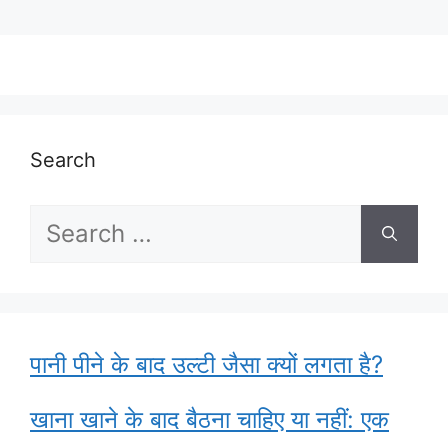
Search
Search
for:
पानी पीने के बाद उल्टी जैसा क्यों लगता है?
खाना खाने के बाद बैठना चाहिए या नहीं: एक