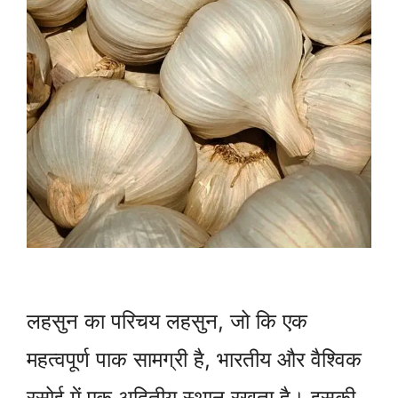
लहसुन का परिचय लहसुन, जो कि एक
महत्वपूर्ण पाक सामग्री है, भारतीय और वैश्विक
रसोई में एक अद्वितीय स्थान रखता है। इसकी