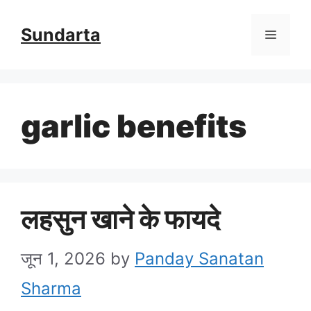
Skip
Sundarta
Menu
to
content
garlic benefits
लहसुन खाने के फायदे
जून 1, 2026
by
Panday Sanatan
Sharma