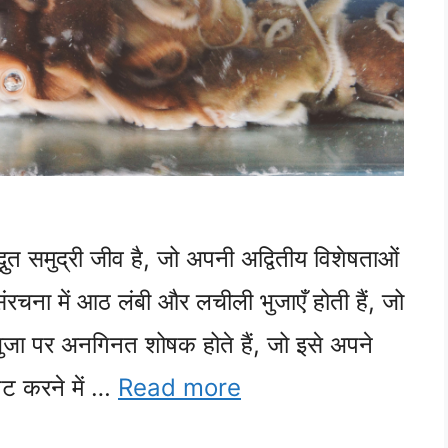
त समुद्री जीव है, जो अपनी अद्वितीय विशेषताओं
रचना में आठ लंबी और लचीली भुजाएँ होती हैं, जो
क भुजा पर अनगिनत शोषक होते हैं, जो इसे अपने
ेट करने में …
Read more