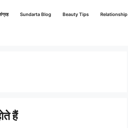
संग्रह
Sundarta Blog
Beauty Tips
Relationship
े हैं