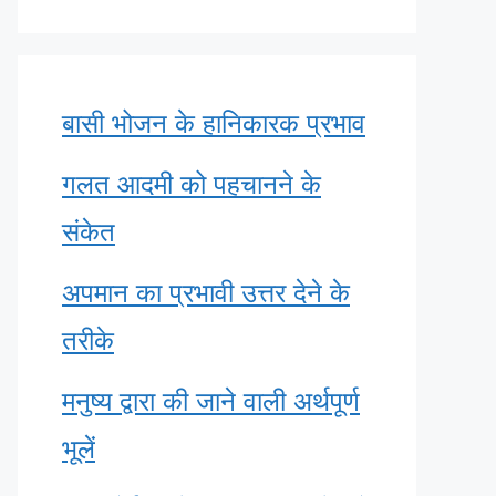
बासी भोजन के हानिकारक प्रभाव
गलत आदमी को पहचानने के
संकेत
अपमान का प्रभावी उत्तर देने के
तरीके
मनुष्य द्वारा की जाने वाली अर्थपूर्ण
भूलें