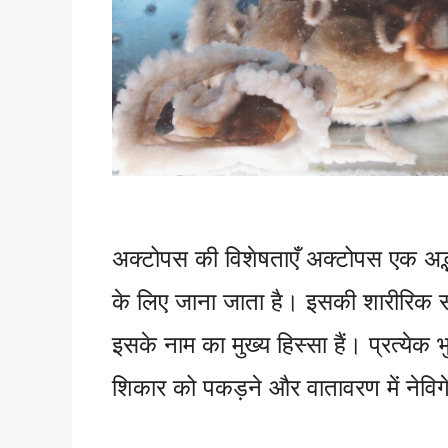
अक्टोपस की विशेषताएँ अक्टोपस एक अद्भु
के लिए जाना जाता है। इसकी शारीरिक सं
इसके नाम का मुख्य हिस्सा हैं। प्रत्ये
शिकार को पकड़ने और वातावरण में नेविग