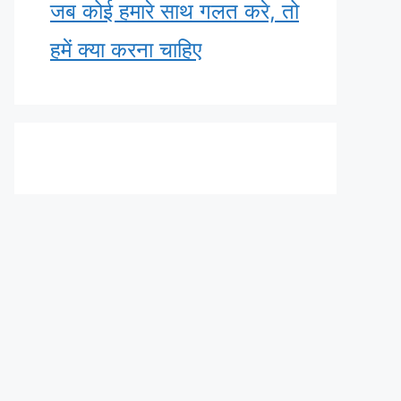
जब कोई हमारे साथ गलत करे, तो
हमें क्या करना चाहिए