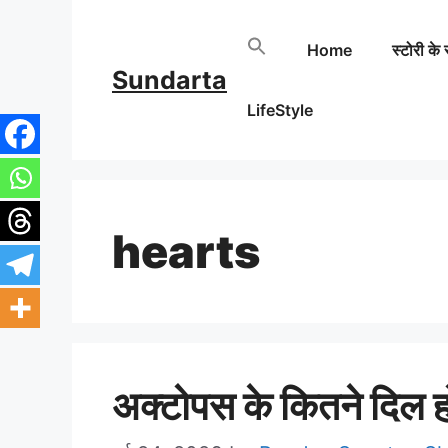
Skip
Home
स्टोरी के 
to
Sundarta
content
LifeStyle
hearts
अक्टोपस के कितने दिल होत