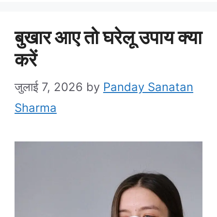
बुखार आए तो घरेलू उपाय क्या
करें
जुलाई 7, 2026
by
Panday Sanatan
Sharma