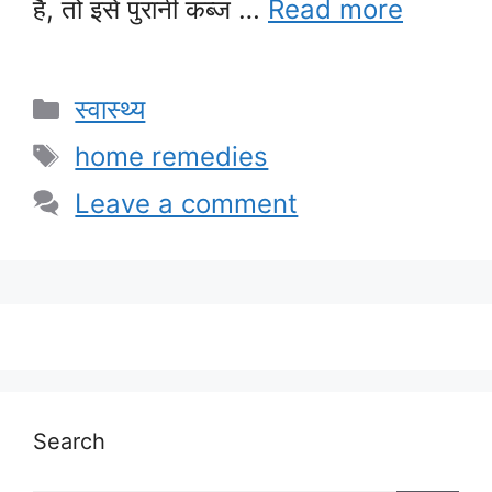
है, तो इसे पुरानी कब्ज …
Read more
Categories
स्वास्थ्य
Tags
home remedies
Leave a comment
Search