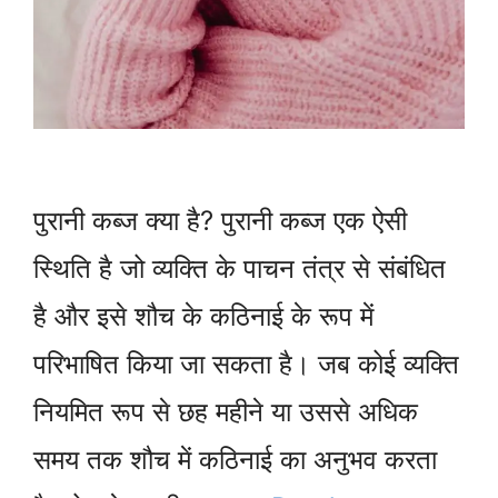
पुरानी कब्ज क्या है? पुरानी कब्ज एक ऐसी
स्थिति है जो व्यक्ति के पाचन तंत्र से संबंधित
है और इसे शौच के कठिनाई के रूप में
परिभाषित किया जा सकता है। जब कोई व्यक्ति
नियमित रूप से छह महीने या उससे अधिक
समय तक शौच में कठिनाई का अनुभव करता