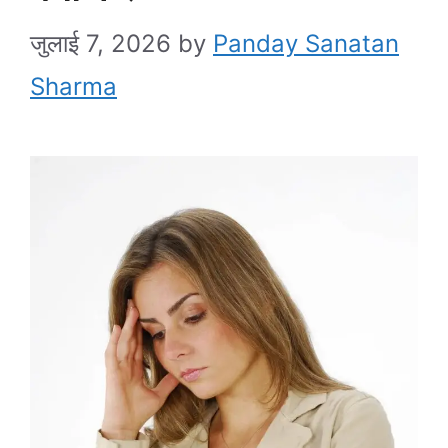
जुलाई 7, 2026
by
Panday Sanatan
Sharma