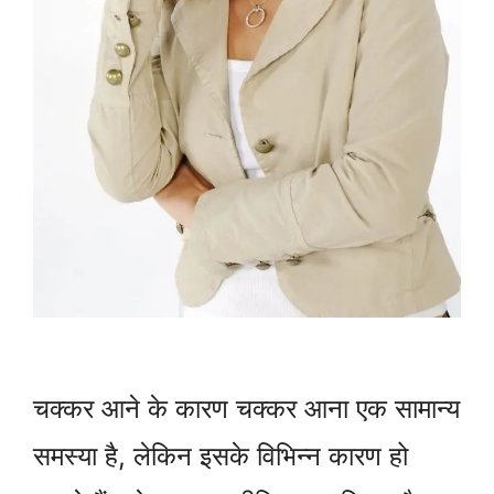
चक्कर आने के कारण चक्कर आना एक सामान्य
समस्या है, लेकिन इसके विभिन्न कारण हो