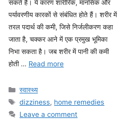
सकते हैं। ये कारण शारीरिक, मानसिक और
पर्यावरणीय कारकों से संबंधित होते हैं। शरीर में
तरल पदार्थ की कमी, जिसे निर्जलीकरण कहा
जाता है, चक्कर आने में एक प्रमुख भूमिका
निभा सकता है। जब शरीर में पानी की कमी
होती …
Read more
Categories
स्वास्थ्य
Tags
dizziness
,
home remedies
Leave a comment