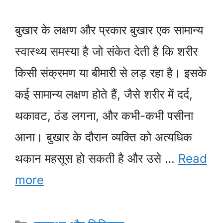
बुखार के लक्षण और प्रकार बुखार एक सामान्य
स्वास्थ्य समस्या है जो संकेत देती है कि शरीर
किसी संक्रमण या बीमारी से लड़ रहा है। इसके
कई सामान्य लक्षण होते हैं, जैसे शरीर में दर्द,
थकावट, ठंड लगना, और कभी-कभी पसीना
आना। बुखार के दौरान व्यक्ति को अत्यधिक
थकान महसूस हो सकती है और उसे …
Read
more
Categories