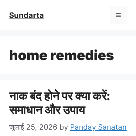
Skip
Sundarta
Menu
to
content
home remedies
नाक बंद होने पर क्या करें:
समाधान और उपाय
जुलाई 25, 2026
by
Panday Sanatan