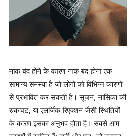
नाक बंद होने के कारण नाक बंद होना एक
सामान्य समस्या है जो लोगों को विभिन्न कारणों
से प्रभावित कर सकती है। सूजन, नासिका की
रुकावट, या एलर्जिक रिएक्शन जैसी स्थितियों
के कारण इसका अनुभव होता है। सबसे आम