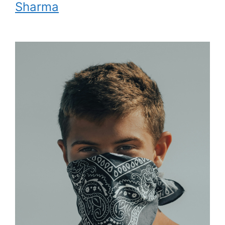
Sharma