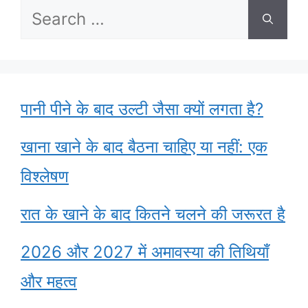
Search
for:
पानी पीने के बाद उल्टी जैसा क्यों लगता है?
खाना खाने के बाद बैठना चाहिए या नहीं: एक
विश्लेषण
रात के खाने के बाद कितने चलने की जरूरत है
2026 और 2027 में अमावस्या की तिथियाँ
और महत्व