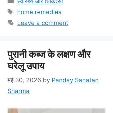
स्वास्थ्य और चिकित्सा
Tags
home remedies
Leave a comment
पुरानी कब्ज के लक्षण और
घरेलू उपाय
मई 30, 2026
by
Panday Sanatan
Sharma