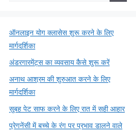
for:
ऑनलाइन योग क्लासेस शुरू करने के लिए
मार्गदर्शिका
अंडरगारमेंट्स का व्यवसाय कैसे शुरू करें
अनाथ आश्रम की शुरुआत करने के लिए
मार्गदर्शिका
सुबह पेट साफ करने के लिए रात में सही आहार
प्रेगनेंसी में बच्चे के रंग पर प्रभाव डालने वाले