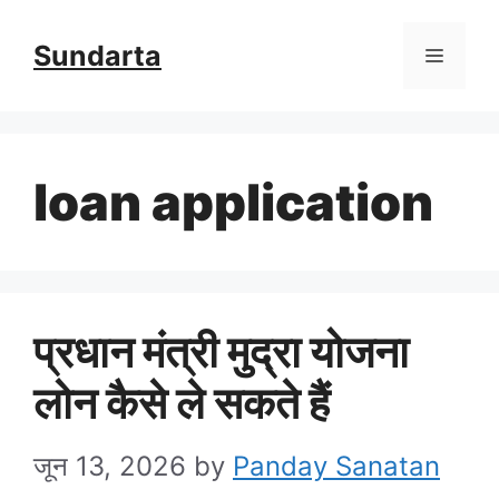
Skip
Sundarta
Menu
to
content
loan application
प्रधान मंत्री मुद्रा योजना
लोन कैसे ले सकते हैं
जून 13, 2026
by
Panday Sanatan