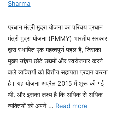
Sharma
प्रधान मंत्री मुद्रा योजना का परिचय प्रधान
मंत्री मुद्रा योजना (PMMY) भारतीय सरकार
द्वारा स्थापित एक महत्वपूर्ण पहल है, जिसका
मुख्य उद्देश्य छोटे उद्यमों और स्वरोजगार करने
वाले व्यक्तियों को वित्तीय सहायता प्रदान करना
है। यह योजना अप्रैल 2015 में शुरू की गई
थी, और इसका लक्ष्य है कि अधिक से अधिक
व्यक्तियों को अपने …
Read more