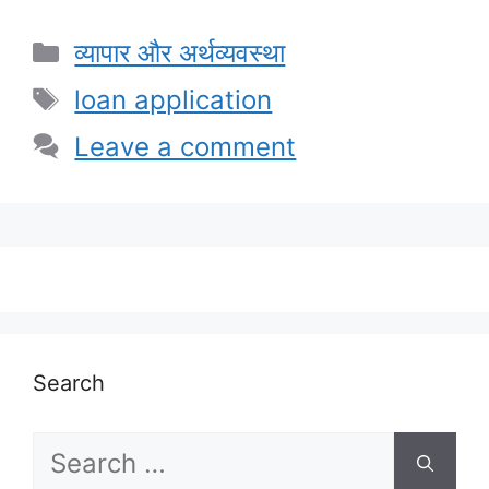
Categories
व्यापार और अर्थव्यवस्था
Tags
loan application
Leave a comment
Search
Search