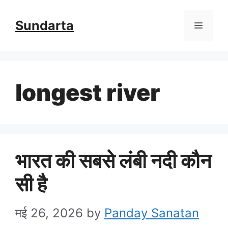
Skip
Sundarta
Menu
to
content
longest river
भारत की सबसे लंबी नदी कौन
सी है
मई 26, 2026
by
Panday Sanatan