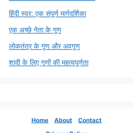
हिंदी स्वर: एक संपूर्ण मार्गदर्शिका
एक अच्छे नेता के गुण
लोकतंत्र के गुण और अवगुण
शादी के लिए गुणों की महत्वपूर्णता
Home
About
Contact