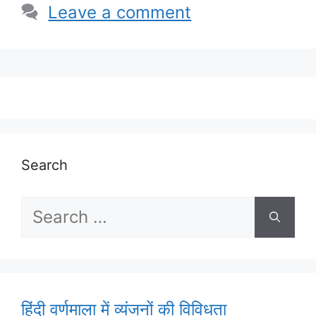
Leave a comment
Search
Search
for:
हिंदी वर्णमाला में व्यंजनों की विविधता