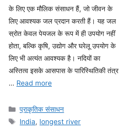
के लिए एक मौलिक संसाधन हैं, जो जीवन के
लिए आवश्यक जल प्रदान करती हैं। यह जल
स्रोत केवल पेयजल के रूप में ही उपयोग नहीं
होता, बल्कि कृषि, उद्योग और घरेलू उपयोग के
लिए भी अत्यंत आवश्यक है। नदियों का
अस्तित्व इसके आसपास के पारिस्थितिकी तंत्र
…
Read more
Categories
प्राकृतिक संसाधन
Tags
India
,
longest river