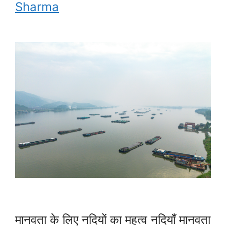
Sharma
मानवता के लिए नदियों का महत्व नदियाँ मानवता