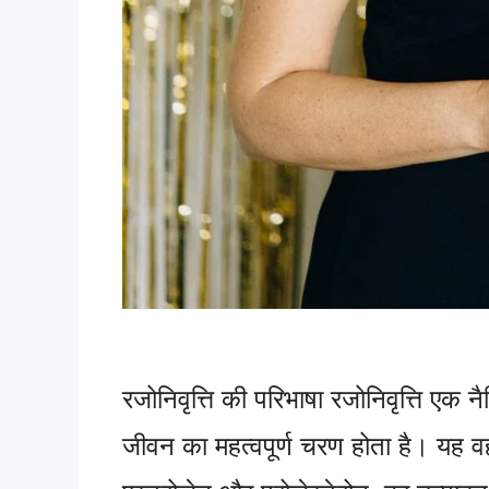
रजोनिवृत्ति की परिभाषा रजोनिवृत्ति एक 
जीवन का महत्वपूर्ण चरण होता है। यह वह