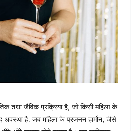
नैतिक तथा जैविक प्रक्रिया है, जो किसी महिला के
 अवस्था है, जब महिला के प्रजनन हार्मोन, जैसे