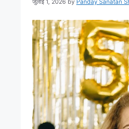
जुलाई 1, 2026
by
Panday Sanatan S