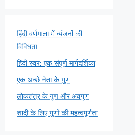
हिंदी वर्णमाला में व्यंजनों की
विविधता
हिंदी स्वर: एक संपूर्ण मार्गदर्शिका
एक अच्छे नेता के गुण
लोकतंत्र के गुण और अवगुण
शादी के लिए गुणों की महत्वपूर्णता