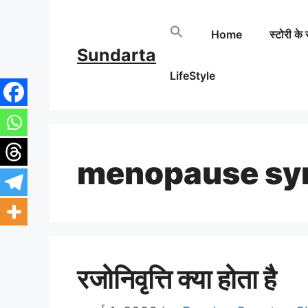
Skip
Home
स्टोरी के 
to
Sundarta
content
LifeStyle
menopause s
रजोनिवृत्ति क्या होता है