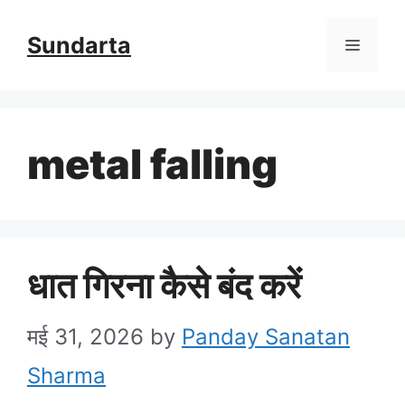
Skip
Sundarta
Menu
to
content
metal falling
धात गिरना कैसे बंद करें
मई 31, 2026
by
Panday Sanatan
Sharma