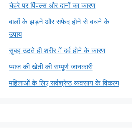
चेहरे पर पिंपल्स और दानों का कारण
बालों के झड़ने और सफेद होने से बचने के
उपाय
सुबह उठते ही शरीर में दर्द होने के कारण
प्याज की खेती की सम्पूर्ण जानकारी
महिलाओं के लिए सर्वश्रेष्ठ व्यवसाय के विकल्प