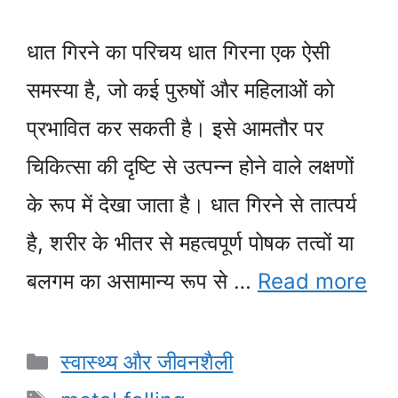
धात गिरने का परिचय धात गिरना एक ऐसी
समस्या है, जो कई पुरुषों और महिलाओें को
प्रभावित कर सकती है। इसे आमतौर पर
चिकित्सा की दृष्टि से उत्पन्न होने वाले लक्षणों
के रूप में देखा जाता है। धात गिरने से तात्पर्य
है, शरीर के भीतर से महत्वपूर्ण पोषक तत्वों या
बलगम का असामान्य रूप से …
Read more
Categories
स्वास्थ्य और जीवनशैली
Tags