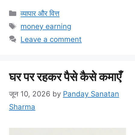
Categories
व्यापार और वित्त
Tags
money earning
Leave a comment
घर पर रहकर पैसे कैसे कमाएँ
जून 10, 2026
by
Panday Sanatan
Sharma