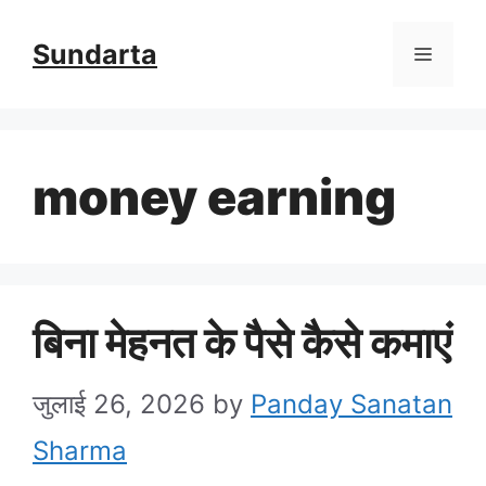
Skip
Sundarta
Menu
to
content
money earning
बिना मेहनत के पैसे कैसे कमाएं
जुलाई 26, 2026
by
Panday Sanatan
Sharma