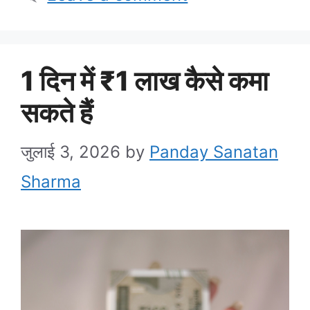
1 दिन में ₹1 लाख कैसे कमा
सकते हैं
जुलाई 3, 2026
by
Panday Sanatan
Sharma