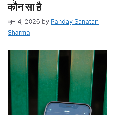
कौन सा है
जून 4, 2026
by
Panday Sanatan
Sharma