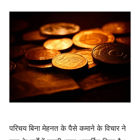
परिचय बिना मेहनत के पैसे कमाने के विचार ने