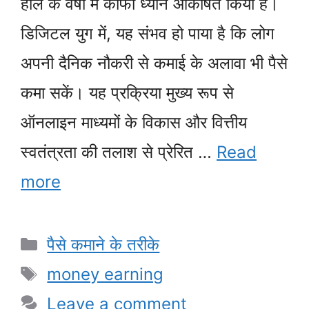
हाल के वर्षों में काफी ध्यान आकर्षित किया है।
डिजिटल युग में, यह संभव हो पाया है कि लोग
अपनी दैनिक नौकरी से कमाई के अलावा भी पैसे
कमा सकें। यह प्रक्रिया मुख्य रूप से
ऑनलाइन माध्यमों के विकास और वित्तीय
स्वतंत्रता की तलाश से प्रेरित …
Read
more
Categories
पैसे कमाने के तरीके
Tags
money earning
Leave a comment