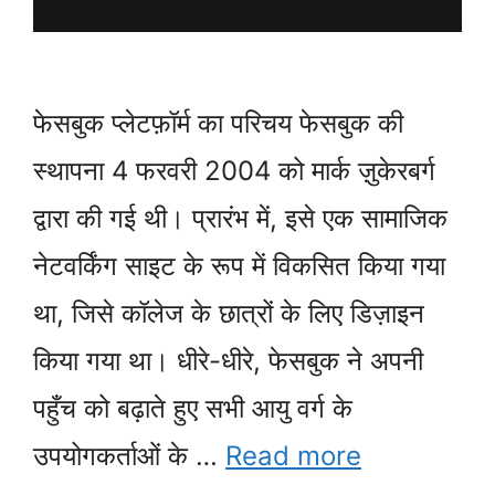
फेसबुक प्लेटफ़ॉर्म का परिचय फेसबुक की
स्थापना 4 फरवरी 2004 को मार्क ज़ुकेरबर्ग
द्वारा की गई थी। प्रारंभ में, इसे एक सामाजिक
नेटवर्किंग साइट के रूप में विकसित किया गया
था, जिसे कॉलेज के छात्रों के लिए डिज़ाइन
किया गया था। धीरे-धीरे, फेसबुक ने अपनी
पहुँच को बढ़ाते हुए सभी आयु वर्ग के
उपयोगकर्ताओं के …
Read more