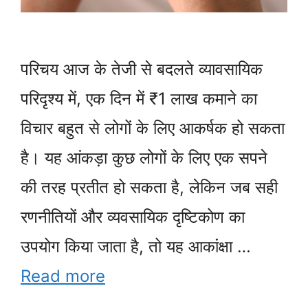
परिचय आज के तेजी से बदलते व्यावसायिक
परिदृश्य में, एक दिन में ₹1 लाख कमाने का
विचार बहुत से लोगों के लिए आकर्षक हो सकता
है। यह आंकड़ा कुछ लोगों के लिए एक सपने
की तरह प्रतीत हो सकता है, लेकिन जब सही
रणनीतियों और व्यवसायिक दृष्टिकोण का
उपयोग किया जाता है, तो यह आकांक्षा …
Read more