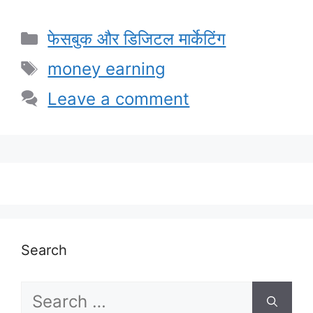
Categories
फेसबुक और डिजिटल मार्केटिंग
Tags
money earning
Leave a comment
Search
Search