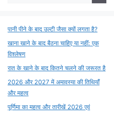
for:
पानी पीने के बाद उल्टी जैसा क्यों लगता है?
खाना खाने के बाद बैठना चाहिए या नहीं: एक
विश्लेषण
रात के खाने के बाद कितने चलने की जरूरत है
2026 और 2027 में अमावस्या की तिथियाँ
और महत्व
पूर्णिमा का महत्व और तारीखें 2026 एवं