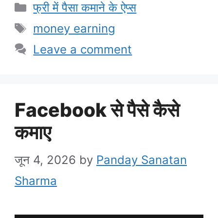
Categories
फ्री में पैसा कमाने के ऐप्स
Tags
money earning
Leave a comment
Facebook से पैसे कैसे
कमाए
जून 4, 2026
by
Panday Sanatan
Sharma