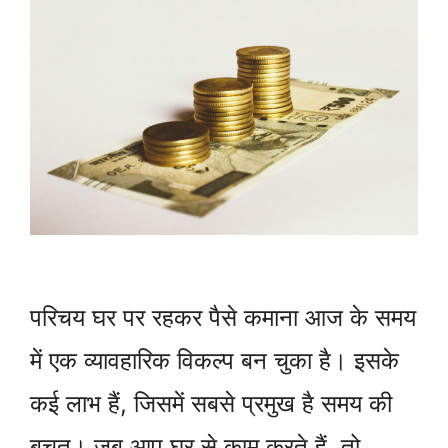
परिचय घर पर रहकर पैसे कमाना आज के समय
में एक व्यावहारिक विकल्प बन चुका है। इसके
कई लाभ हैं, जिसमें सबसे प्रमुख है समय की
बचत। जब आप घर से काम करते हैं, तो