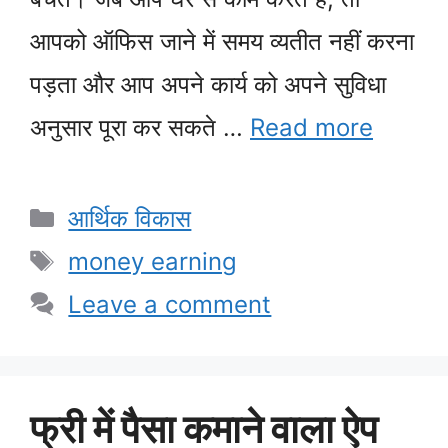
आपको ऑफिस जाने में समय व्यतीत नहीं करना
पड़ता और आप अपने कार्य को अपने सुविधा
अनुसार पूरा कर सकते …
Read more
Categories
आर्थिक विकास
Tags
money earning
Leave a comment
फ्री में पैसा कमाने वाला ऐप