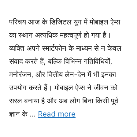
परिचय आज के डिजिटल युग में मोबाइल ऐप्स
का स्थान अत्यधिक महत्वपूर्ण हो गया है।
व्यक्ति अपने स्मार्टफोन के माध्यम से न केवल
संवाद करते हैं, बल्कि विभिन्न गतिविधियों,
मनोरंजन, और वित्तीय लेन-देन में भी इनका
उपयोग करते हैं। मोबाइल ऐप्स ने जीवन को
सरल बनाया है और अब लोग बिना किसी पूर्व
ज्ञान के …
Read more