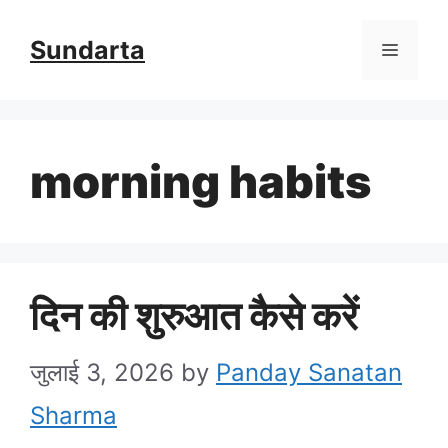
Skip
Sundarta
Menu
to
content
morning habits
दिन की शुरुआत कैसे करें
जुलाई 3, 2026
by
Panday Sanatan
Sharma