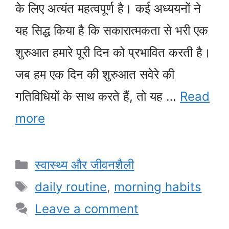
के लिए अत्यंत महत्वपूर्ण है। कई अध्ययनों ने
यह सिद्ध किया है कि सकारात्मकता से भरी एक
शुरुआत हमारे पूरी दिन को प्रभावित करती है।
जब हम एक दिन की शुरुआत सवेरे की
गतिविधियों के साथ करते हैं, तो यह …
Read
more
Categories
स्वास्थ्य और जीवनशैली
Tags
daily routine
,
morning habits
Leave a comment