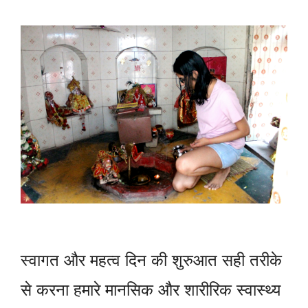
स्वागत और महत्व दिन की शुरुआत सही तरीके
से करना हमारे मानसिक और शारीरिक स्वास्थ्य