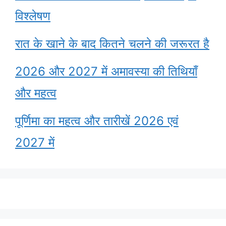
विश्लेषण
रात के खाने के बाद कितने चलने की जरूरत है
2026 और 2027 में अमावस्या की तिथियाँ
और महत्व
पूर्णिमा का महत्व और तारीखें 2026 एवं
2027 में