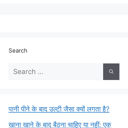
Search
Search
for:
पानी पीने के बाद उल्टी जैसा क्यों लगता है?
खाना खाने के बाद बैठना चाहिए या नहीं: एक