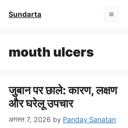
Skip
Sundarta
Menu
to
content
mouth ulcers
जुुबान पर छाले: कारण, लक्षण
और घरेलू उपचार
अगस्त 7, 2026
by
Panday Sanatan