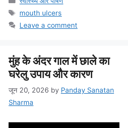
स्वास्थ्य और पोषण
Tags
mouth ulcers
Leave a comment
मुंह के अंदर गाल में छाले का
घरेलु उपाय और कारण
जून 20, 2026
by
Panday Sanatan
Sharma