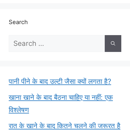
Search
Search
for:
पानी पीने के बाद उल्टी जैसा क्यों लगता है?
खाना खाने के बाद बैठना चाहिए या नहीं: एक
विश्लेषण
रात के खाने के बाद कितने चलने की जरूरत है