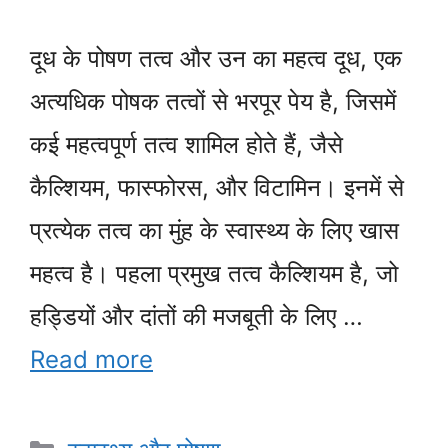
दूध के पोषण तत्व और उन का महत्व दूध, एक
अत्यधिक पोषक तत्वों से भरपूर पेय है, जिसमें
कई महत्वपूर्ण तत्व शामिल होते हैं, जैसे
कैल्शियम, फास्फोरस, और विटामिन। इनमें से
प्रत्येक तत्व का मुंह के स्वास्थ्य के लिए खास
महत्व है। पहला प्रमुख तत्व कैल्शियम है, जो
हड्डियों और दांतों की मजबूती के लिए …
Read more
Categories