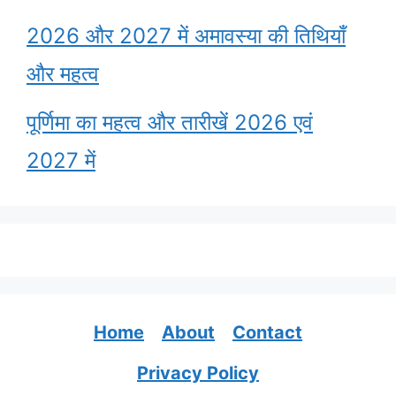
2026 और 2027 में अमावस्या की तिथियाँ
और महत्व
पूर्णिमा का महत्व और तारीखें 2026 एवं
2027 में
Home
About
Contact
Privacy Policy