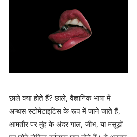
छाले क्या होते हैं? छाले, वैज्ञानिक भाषा में
अप्थस स्टोमेटाइटिस के रूप में जाने जाते हैं,
आमतौर पर मुंह के अंदर गाल, जीभ, या मसूड़ों