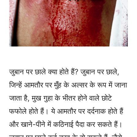
जुबान पर छाले क्या होते हैं? जुबान पर छाले,
जिन्हें आमतौर पर मुँह के अल्सर के रूप में जाना
जाता है, मुख गुहा के भीतर होने वाले छोटे
फफोले होते हैं। ये आमतौर पर दर्दनाक होते हैं
और खाने-पीने में कठिनाई पैदा कर सकते हैं।