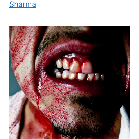
Sharma