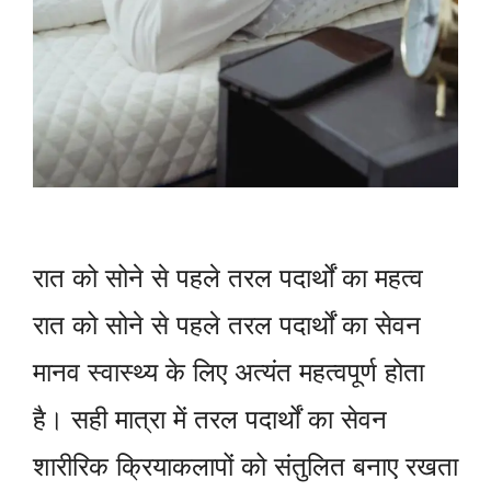
रात को सोने से पहले तरल पदार्थों का महत्व
रात को सोने से पहले तरल पदार्थों का सेवन
मानव स्वास्थ्य के लिए अत्यंत महत्वपूर्ण होता
है। सही मात्रा में तरल पदार्थों का सेवन
शारीरिक क्रियाकलापों को संतुलित बनाए रखता