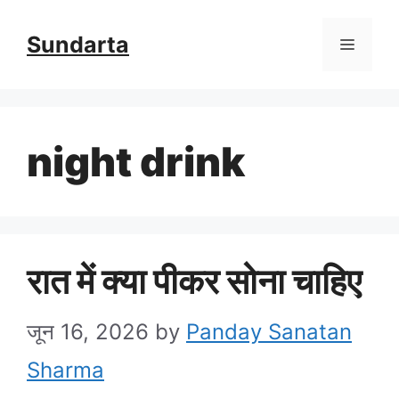
Skip
Sundarta
Menu
to
content
night drink
रात में क्या पीकर सोना चाहिए
जून 16, 2026
by
Panday Sanatan
Sharma