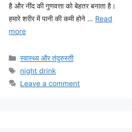
है और नींद की गुणवत्ता को बेहतर बनाता है।
हमारे शरीर में पानी की कमी होने …
Read
more
Categories
स्वास्थ्य और तंदुरुस्ती
Tags
night drink
Leave a comment