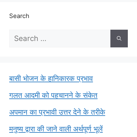
Search
Search
for:
बासी भोजन के हानिकारक प्रभाव
गलत आदमी को पहचानने के संकेत
अपमान का प्रभावी उत्तर देने के तरीके
मनुष्य द्वारा की जाने वाली अर्थपूर्ण भूलें