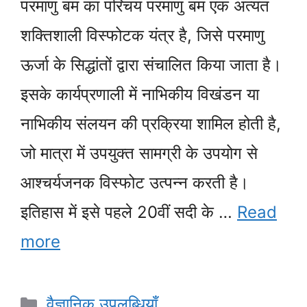
परमाणु बम का परिचय परमाणु बम एक अत्यंत
शक्तिशाली विस्फोटक यंत्र है, जिसे परमाणु
ऊर्जा के सिद्धांतों द्वारा संचालित किया जाता है।
इसके कार्यप्रणाली में नाभिकीय विखंडन या
नाभिकीय संलयन की प्रक्रिया शामिल होती है,
जो मात्रा में उपयुक्त सामग्री के उपयोग से
आश्चर्यजनक विस्फोट उत्पन्न करती है।
इतिहास में इसे पहले 20वीं सदी के …
Read
more
Categories
वैज्ञानिक उपलब्धियाँ