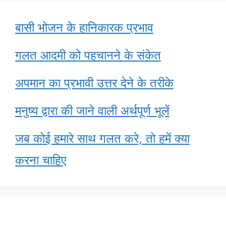
बासी भोजन के हानिकारक प्रभाव
गलत आदमी को पहचानने के संकेत
अपमान का प्रभावी उत्तर देने के तरीके
मनुष्य द्वारा की जाने वाली अर्थपूर्ण भूलें
जब कोई हमारे साथ गलत करे, तो हमें क्या
करना चाहिए