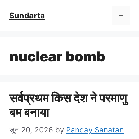
Skip
Sundarta
Menu
to
content
nuclear bomb
सर्वप्रथम किस देश ने परमाणु
बम बनाया
जून 20, 2026
by
Panday Sanatan