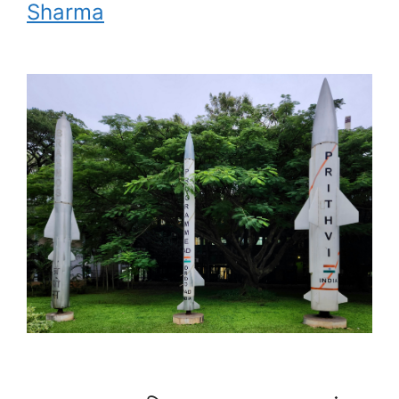
Sharma