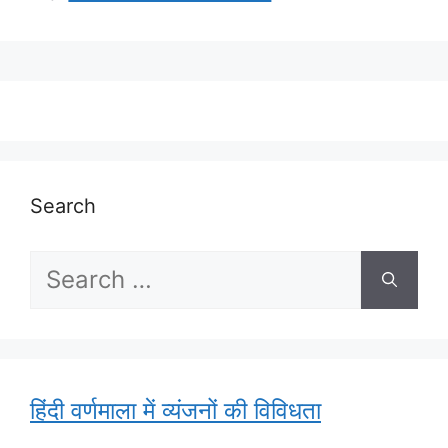
Search
Search
for:
हिंदी वर्णमाला में व्यंजनों की विविधता