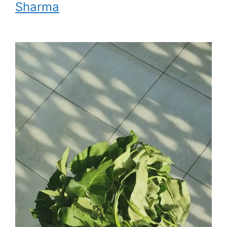
Sharma