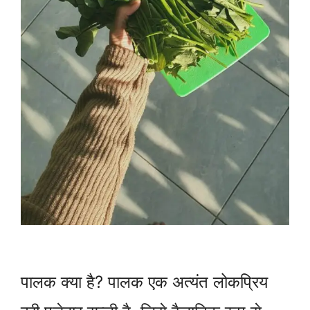
पालक क्या है? पालक एक अत्यंत लोकप्रिय