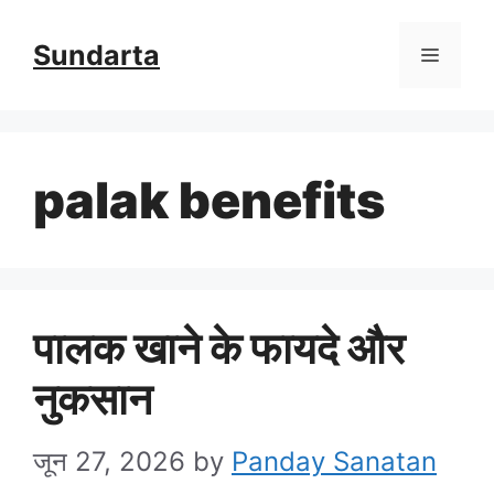
Skip
Sundarta
Menu
to
content
palak benefits
पालक खाने के फायदे और
नुकसान
जून 27, 2026
by
Panday Sanatan