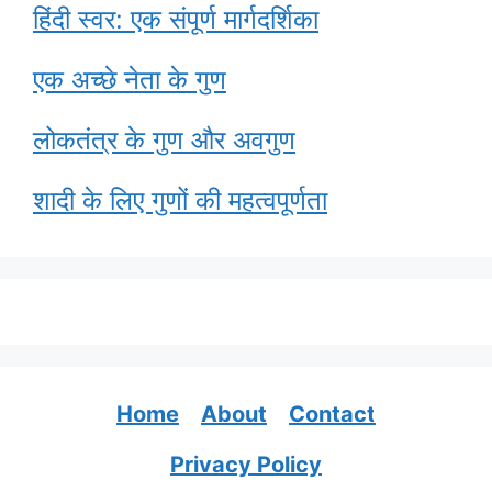
हिंदी स्वर: एक संपूर्ण मार्गदर्शिका
एक अच्छे नेता के गुण
लोकतंत्र के गुण और अवगुण
शादी के लिए गुणों की महत्वपूर्णता
Home
About
Contact
Privacy Policy