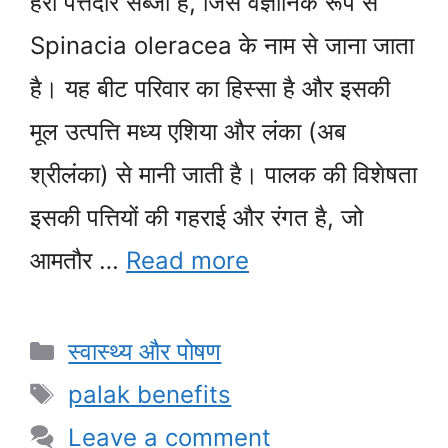
हरी पत्तेदार सब्जी है, जिसे वैज्ञानिक रूप से
Spinacia oleracea के नाम से जाना जाता
है। यह बीट परिवार का हिस्सा है और इसकी
मूल उत्पत्ति मध्य एशिया और लंका (अब
श्रीलंका) से मानी जाती है। पालक की विशेषता
इसकी पत्तियों की गहराई और रंगत है, जो
आमतौर …
Read more
Categories
स्वास्थ्य और पोषण
Tags
palak benefits
Leave a comment