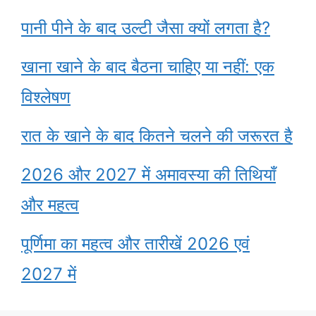
पानी पीने के बाद उल्टी जैसा क्यों लगता है?
खाना खाने के बाद बैठना चाहिए या नहीं: एक
विश्लेषण
रात के खाने के बाद कितने चलने की जरूरत है
2026 और 2027 में अमावस्या की तिथियाँ
और महत्व
पूर्णिमा का महत्व और तारीखें 2026 एवं
2027 में