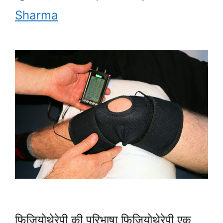
Sharma
फिजियोथेरेपी की परिभाषा फिजियोथेरेपी एक