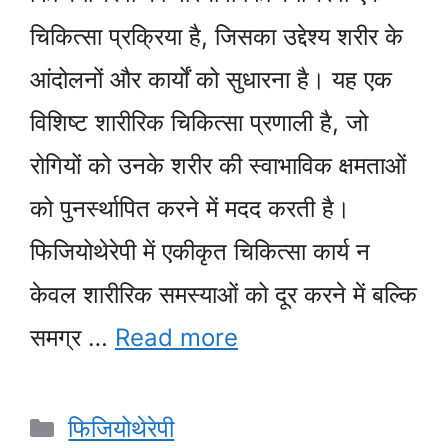
चिकित्सा प्रक्रिया है, जिसका उद्देश्य शरीर के
आंदोलनों और कार्यों को सुधारना है। यह एक
विशिष्ट शारीरिक चिकित्सा प्रणाली है, जो
रोगियों को उनके शरीर की स्वाभाविक क्षमताओं
को पुनर्स्थापित करने में मदद करती है।
फिजियोथेरेपी में एकीकृत चिकित्सा कार्य न
केवल शारीरिक समस्याओं को दूर करने में बल्कि
समग्र …
Read more
Categories
फिजियोथेरेपी