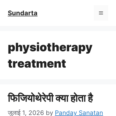
Skip
Sundarta
Menu
to
content
physiotherapy
treatment
फिजियोथेरेपी क्या होता है
जुलाई 1, 2026
by
Panday Sanatan