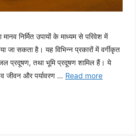
 मानव निर्मित उपायों के माध्यम से परिवेश में
या जा सकता है। यह विभिन्न प्रकारों में वर्गीकृत
जल प्रदूषण, तथा भूमि प्रदूषण शामिल हैं। ये
 मानव जीवन और पर्यावरण …
Read more