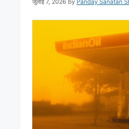
जुलाई 7, 2026
by
Panday Sanatan 