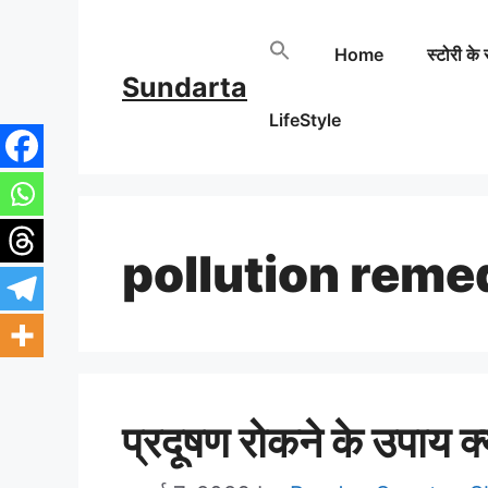
Skip
Home
स्टोरी के 
to
Sundarta
content
LifeStyle
pollution reme
प्रदूषण रोकने के उपाय क्या