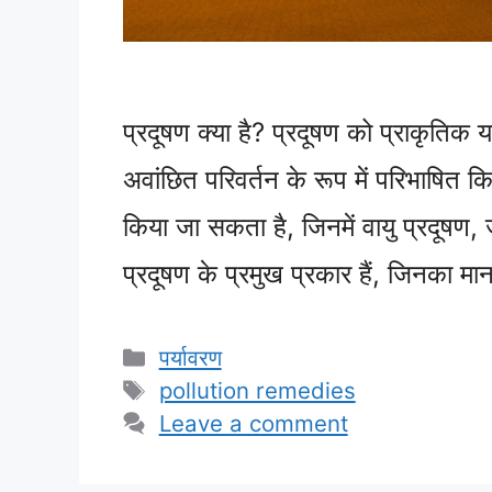
प्रदूषण क्या है? प्रदूषण को प्राकृतिक या
अवांछित परिवर्तन के रूप में परिभाषित कि
किया जा सकता है, जिनमें वायु प्रदूषण, 
प्रदूषण के प्रमुख प्रकार हैं, जिनका
Categories
पर्यावरण
Tags
pollution remedies
Leave a comment