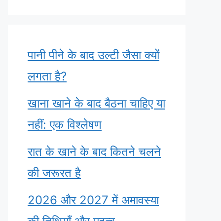
पानी पीने के बाद उल्टी जैसा क्यों
लगता है?
खाना खाने के बाद बैठना चाहिए या
नहीं: एक विश्लेषण
रात के खाने के बाद कितने चलने
की जरूरत है
2026 और 2027 में अमावस्या