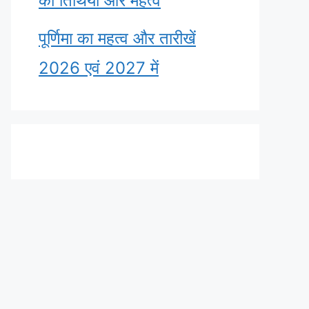
की तिथियाँ और महत्व
पूर्णिमा का महत्व और तारीखें
2026 एवं 2027 में