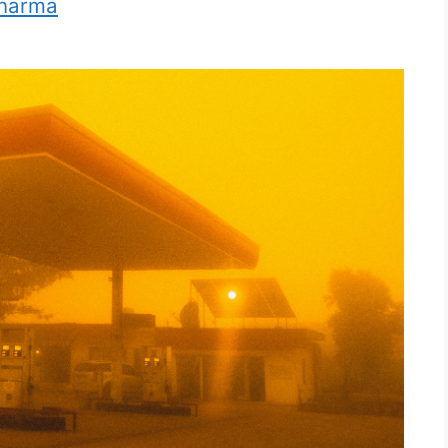
Sharma