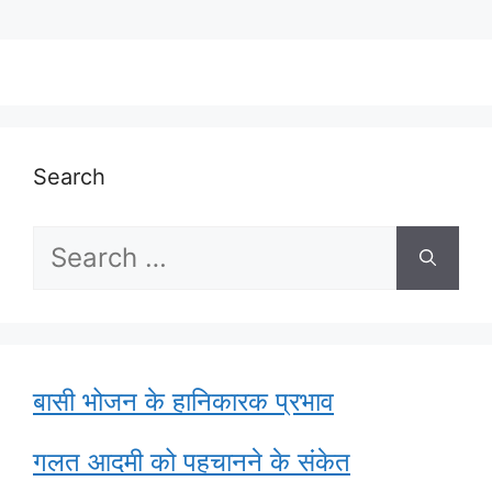
Search
Search
for:
बासी भोजन के हानिकारक प्रभाव
गलत आदमी को पहचानने के संकेत