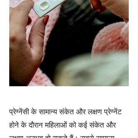
प्रेग्नेंसी के सामान्य संकेत और लक्षण प्रेग्नेंट
होने के दौरान महिलाओं को कई संकेत और