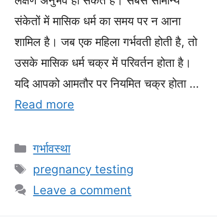
लक्षण अनुभव हो सकते हैं। सबसे सामान्य
संकेतों में मासिक धर्म का समय पर न आना
शामिल है। जब एक महिला गर्भवती होती है, तो
उसके मासिक धर्म चक्र में परिवर्तन होता है।
यदि आपको आमतौर पर नियमित चक्र होता …
Read more
Categories
गर्भावस्था
Tags
pregnancy testing
Leave a comment