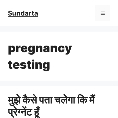
Skip
Sundarta
Menu
to
content
pregnancy
testing
मुझे कैसे पता चलेगा कि मैं
प्रेग्नेंट हूँ