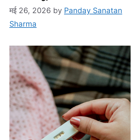
मई 26, 2026
by
Panday Sanatan
Sharma