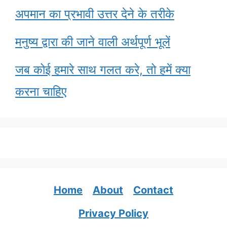
अपमान का प्रभावी उत्तर देने के तरीके
मनुष्य द्वारा की जाने वाली अर्थपूर्ण भूलें
जब कोई हमारे साथ गलत करे, तो हमें क्या
करना चाहिए
Home
About
Contact
Privacy Policy