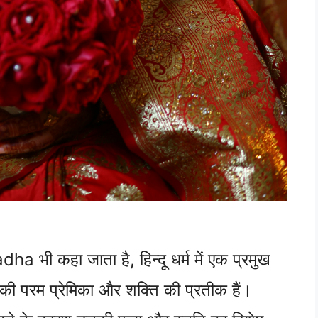
adha भी कहा जाता है, हिन्दू धर्म में एक प्रमुख
्ण की परम प्रेमिका और शक्ति की प्रतीक हैं।