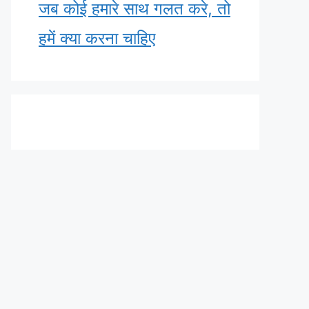
जब कोई हमारे साथ गलत करे, तो
हमें क्या करना चाहिए