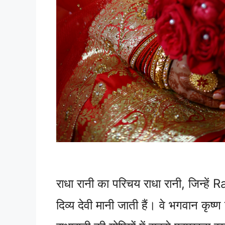
राधा रानी का परिचय राधा रानी, जिन्हें R
दिव्य देवी मानी जाती हैं। वे भगवान कृष