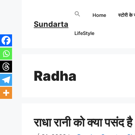
Skip
Home
स्टोरी के 
to
Sundarta
content
LifeStyle
Radha
राधा रानी को क्या पसंद है