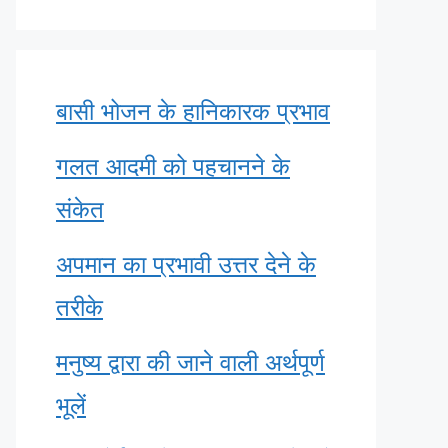
बासी भोजन के हानिकारक प्रभाव
गलत आदमी को पहचानने के
संकेत
अपमान का प्रभावी उत्तर देने के
तरीके
मनुष्य द्वारा की जाने वाली अर्थपूर्ण
भूलें