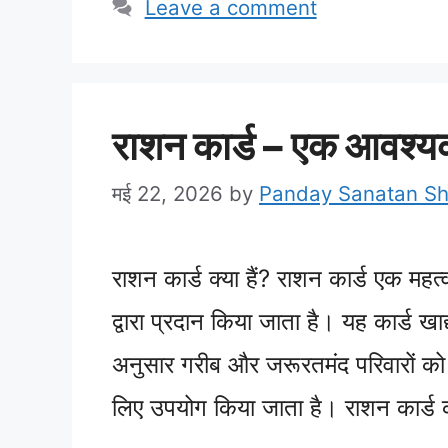
Leave a comment
राशन कार्ड – एक आवश्यक
मई 22, 2026
by
Panday Sanatan S
राशन कार्ड क्या हैं? राशन कार्ड एक महत्व
द्वारा प्रदान किया जाता है। यह कार्ड खा
अनुसार गरीब और जरूरतमंद परिवारों को ख
लिए उपयोग किया जाता है। राशन कार्ड का