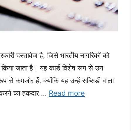
कारी दस्तावेज है, जिसे भारतीय नागरिकों को
री किया जाता है। यह कार्ड विशेष रूप से उन
रूप से कमजोर हैं, क्योंकि यह उन्हें सब्सिडी वाला
त करने का हकदार …
Read more