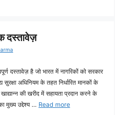
 दस्तावेज़
harma
पूर्ण दस्तावेज़ है जो भारत में नागरिकों को सरकार
द्य सुरक्षा अधिनियम के तहत निर्धारित मानकों के
ाद्यान्न की खरीद में सहायता प्रदान करने के
 मुख्य उद्देश्य …
Read more