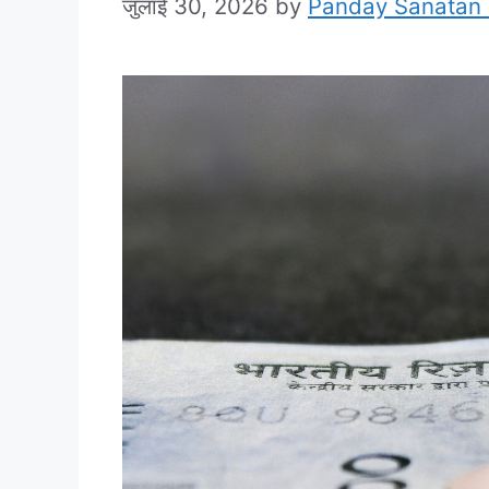
जुलाई 30, 2026
by
Panday Sanatan