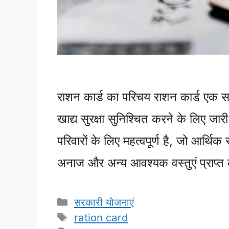
राशन कार्ड का परिचय राशन कार्ड एक सर
खाद्य सुरक्षा सुनिश्चित करने के लिए जा
परिवारों के लिए महत्वपूर्ण है, जो आर्थिक 
अनाज और अन्य आवश्यक वस्तुएं प्राप्
Categories
सरकारी योजनाएं
Tags
ration card