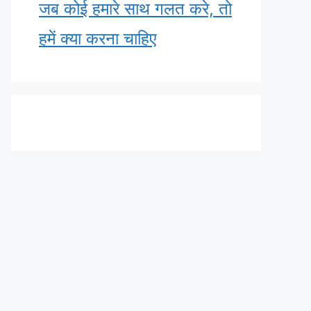
जब कोई हमारे साथ गलत करे, तो
हमें क्या करना चाहिए