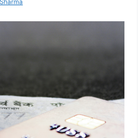
 Sharma