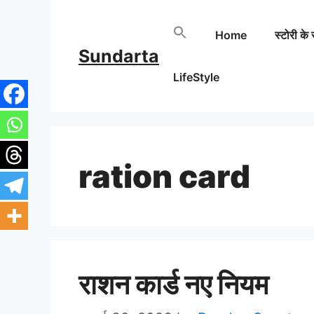
Skip
Home
स्टोरी के 
to
Sundarta
content
LifeStyle
ration card
राशन कार्ड नए नियम