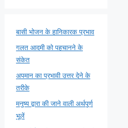
बासी भोजन के हानिकारक प्रभाव
गलत आदमी को पहचानने के
संकेत
अपमान का प्रभावी उत्तर देने के
तरीके
मनुष्य द्वारा की जाने वाली अर्थपूर्ण
भूलें