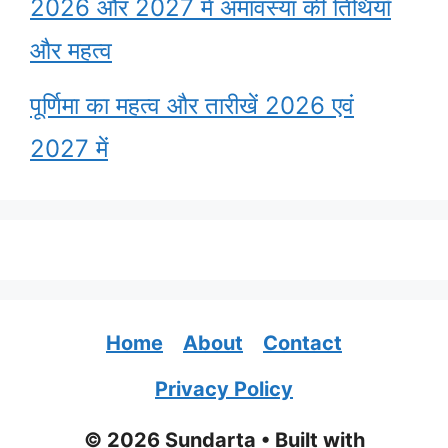
2026 और 2027 में अमावस्या की तिथियाँ
और महत्व
पूर्णिमा का महत्व और तारीखें 2026 एवं
2027 में
Home
About
Contact
Privacy Policy
© 2026 Sundarta
• Built with