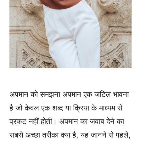
अपमान को समझना अपमान एक जटिल भावना
है जो केवल एक शब्द या क्रिया के माध्यम से
प्रकट नहीं होती। अपमान का जवाब देने का
सबसे अच्छा तरीका क्या है, यह जानने से पहले,