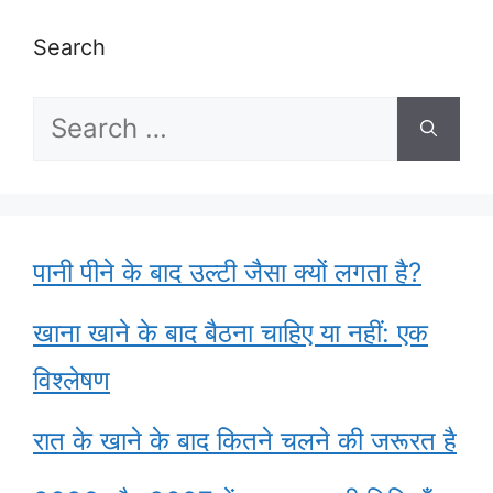
Search
Search
for:
पानी पीने के बाद उल्टी जैसा क्यों लगता है?
खाना खाने के बाद बैठना चाहिए या नहीं: एक
विश्लेषण
रात के खाने के बाद कितने चलने की जरूरत है