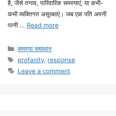
है, जैसे तनाव, पारिवारिक समस्याएं, या कभी-
कभी व्यक्तिगत असुरक्षाएं। जब एक पति अपनी
पत्नी …
Read more
Categories
समस्या समाधान
Tags
profanity
,
response
Leave a comment