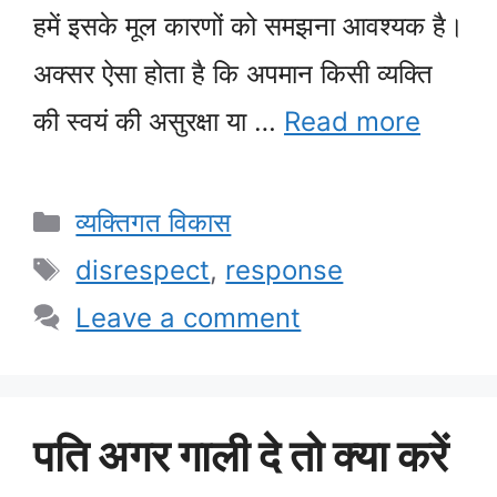
हमें इसके मूल कारणों को समझना आवश्यक है।
अक्सर ऐसा होता है कि अपमान किसी व्यक्ति
की स्वयं की असुरक्षा या …
Read more
Categories
व्यक्तिगत विकास
Tags
disrespect
,
response
Leave a comment
पति अगर गाली दे तो क्या करें