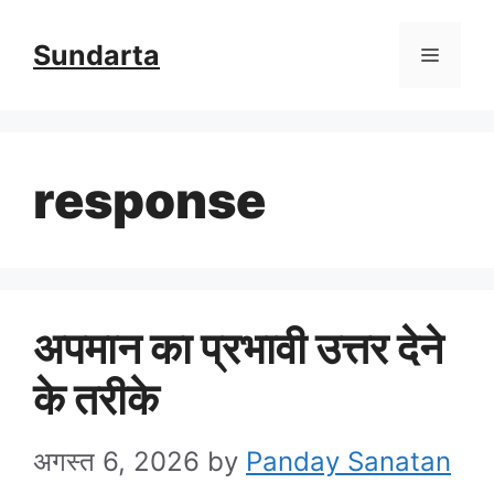
Skip
Sundarta
Menu
to
content
response
अपमान का प्रभावी उत्तर देने
के तरीके
अगस्त 6, 2026
by
Panday Sanatan