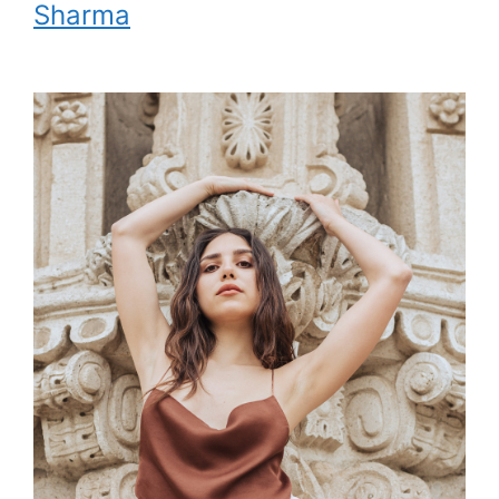
Sharma