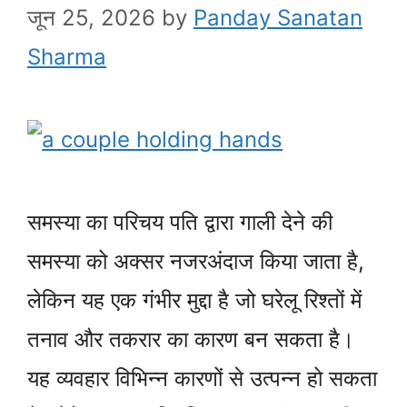
जून 25, 2026
by
Panday Sanatan
Sharma
समस्या का परिचय पति द्वारा गाली देने की
समस्या को अक्सर नजरअंदाज किया जाता है,
लेकिन यह एक गंभीर मुद्दा है जो घरेलू रिश्तों में
तनाव और तकरार का कारण बन सकता है।
यह व्यवहार विभिन्न कारणों से उत्पन्न हो सकता