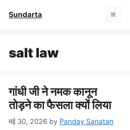
Skip
Sundarta
Menu
to
content
salt law
गांधी जी ने नमक कानून
तोड़ने का फैसला क्यों लिया
मई 30, 2026
by
Panday Sanatan