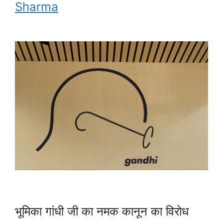
Sharma
भूमिका गांधी जी का नमक कानून का विरोध