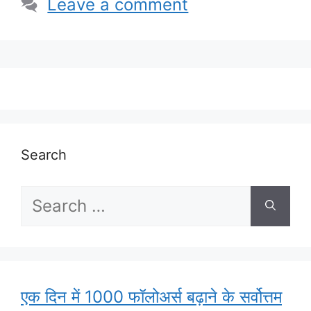
Leave a comment
Search
Search
for:
एक दिन में 1000 फॉलोअर्स बढ़ाने के सर्वोत्तम