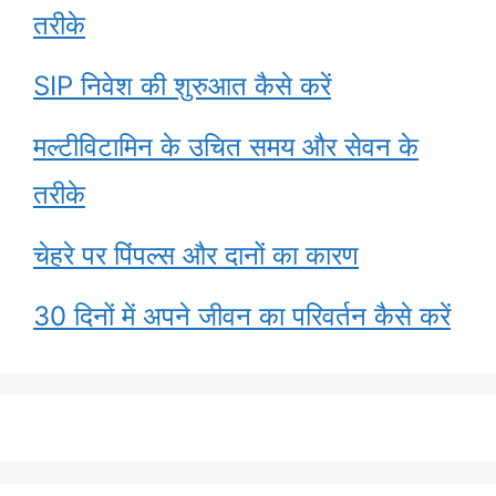
तरीके
SIP निवेश की शुरुआत कैसे करें
मल्टीविटामिन के उचित समय और सेवन के
तरीके
चेहरे पर पिंपल्स और दानों का कारण
30 दिनों में अपने जीवन का परिवर्तन कैसे करें