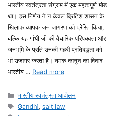
भारतीय स्वतंत्रता संग्राम में एक महत्वपूर्ण मोड़
था। इस निर्णय ने न केवल ब्रिटिश शासन के
खिलाफ व्यापक जन जागरण को प्रेरित किया,
बल्कि यह गांधी जी की वैचारिक परिपक्वता और
जनभूमि के प्रति उनकी गहरी प्रतिबद्धता को
भी उजागर करता है। नमक कानून का विवाद
भारतीय …
Read more
Categories
भारतीय स्वतंत्रता आंदोलन
Tags
Gandhi
,
salt law