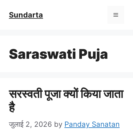
Skip
Sundarta
Menu
to
content
Saraswati Puja
सरस्वती पूजा क्यों किया जाता
है
जुलाई 2, 2026
by
Panday Sanatan