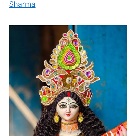
Sharma