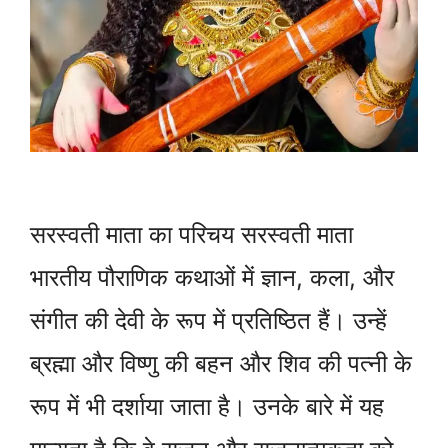
सरस्वती माता का परिचय सरस्वती माता
भारतीय पौराणिक कथाओं में ज्ञान, कला, और
संगीत की देवी के रूप में प्रतिष्ठित हैं। उन्हें
ब्रह्मा और विष्णु की बहन और शिव की पत्नी के
रूप में भी दर्शाया जाता है। उनके बारे में यह