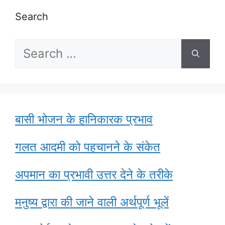
Search
Search
for:
बासी भोजन के हानिकारक प्रभाव
गलत आदमी को पहचानने के संकेत
अपमान का प्रभावी उत्तर देने के तरीके
मनुष्य द्वारा की जाने वाली अर्थपूर्ण भूलें