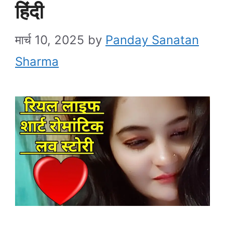
हिंदी
मार्च 10, 2025
by
Panday Sanatan
Sharma