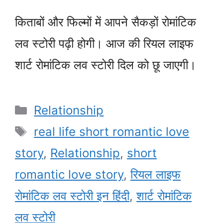
किताबों और फिल्मों में आपने सैकड़ों रोमांटिक
लव स्टोरी पढ़ी होगी। आज की रियल लाइफ
शार्ट रोमांटिक लव स्टोरी दिल को छू जाएगी।
Categories
Relationship
Tags
real life short romantic love
story
,
Relationship
,
short
romantic love story
,
रियल लाइफ
रोमांटिक लव स्टोरी इन हिंदी
,
शार्ट रोमांटिक
लव स्टोरी