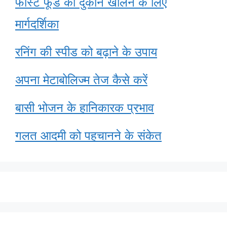
फास्ट फूड की दुकान खोलने के लिए
मार्गदर्शिका
रनिंग की स्पीड को बढ़ाने के उपाय
अपना मेटाबोलिज्म तेज कैसे करें
बासी भोजन के हानिकारक प्रभाव
गलत आदमी को पहचानने के संकेत