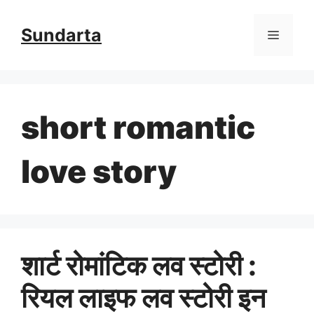
Skip
Sundarta
Menu
to
content
short romantic
love story
शार्ट रोमांटिक लव स्टोरी :
रियल लाइफ लव स्टोरी इन