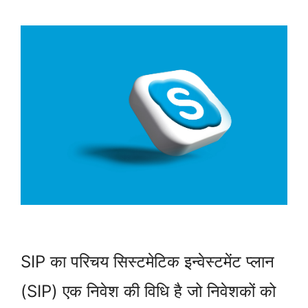
SIP का परिचय सिस्टमेटिक इन्वेस्टमेंट प्लान
(SIP) एक निवेश की विधि है जो निवेशकों को