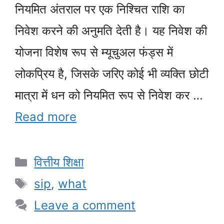
नियमित अंतराल पर एक निश्चित राशि का
निवेश करने की अनुमति देती है। यह निवेश की
योजना विशेष रूप से म्यूचुअल फंड्स में
लोकप्रिय है, जिसके जरिए कोई भी व्यक्ति छोटी
मात्रा में धन को नियमित रूप से निवेश कर …
Read more
Categories
वित्तीय शिक्षा
Tags
sip
,
what
Leave a comment