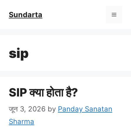
Skip
Sundarta
Menu
to
content
sip
SIP क्या होता है?
जून 3, 2026
by
Panday Sanatan
Sharma