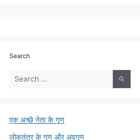
Search
Search
for:
एक अच्छे नेता के गुण
लोकतंत्र के गुण और अवगुण