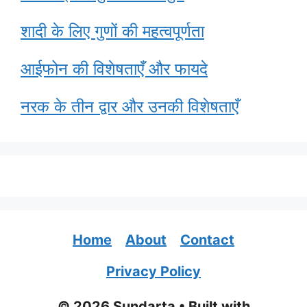
शादी के लिए गुणों की महत्वपूर्णता
आईफोन की विशेषताएँ और फायदे
नरक के तीन द्वार और उनकी विशेषताएँ
Home
About
Contact
Privacy Policy
© 2026 Sundarta
• Built with