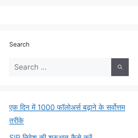
Search
Search
for:
एक दिन में 1000 फॉलोअर्स बढ़ाने के सर्वोत्तम
तरीके
SIP निवेश की शुरुआत कैसे करें