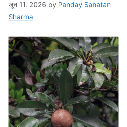
जून 11, 2026
by
Panday Sanatan
Sharma