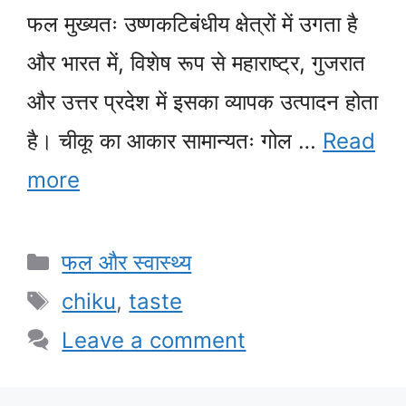
फल मुख्यतः उष्णकटिबंधीय क्षेत्रों में उगता है
और भारत में, विशेष रूप से महाराष्ट्र, गुजरात
और उत्तर प्रदेश में इसका व्यापक उत्पादन होता
है। चीकू का आकार सामान्यतः गोल …
Read
more
Categories
फल और स्वास्थ्य
Tags
chiku
,
taste
Leave a comment