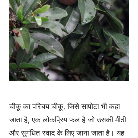
चीकू का परिचय चीकू, जिसे सापोटा भी कहा
जाता है, एक लोकप्रिय फल है जो उसकी मीठी
और सुगंधित स्वाद के लिए जाना जाता है। यह