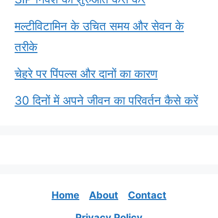
मल्टीविटामिन के उचित समय और सेवन के
तरीके
चेहरे पर पिंपल्स और दानों का कारण
30 दिनों में अपने जीवन का परिवर्तन कैसे करें
Home
About
Contact
Privacy Policy