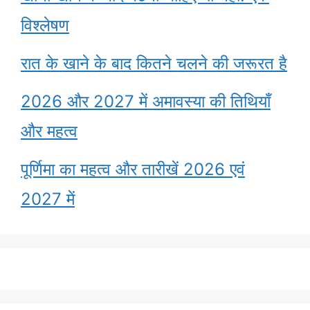
विश्लेषण
रात के खाने के बाद कितने चलने की जरूरत है
2026 और 2027 में अमावस्या की तिथियाँ
और महत्व
पूर्णिमा का महत्व और तारीखें 2026 एवं
2027 में