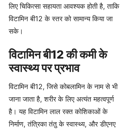
लिए चिकित्सा सहायता आवश्यक होती है, ताकि
विटामिन बी12 के स्तर को सामान्य किया जा
सके।
विटामिन बी12 की कमी के
स्वास्थ्य पर प्रभाव
विटामिन बी12, जिसे कोबलामिन के नाम से भी
जाना जाता है, शरीर के लिए अत्यंत महत्वपूर्ण
है। यह विटामिन लाल रक्त कोशिकाओं के
निर्माण, तंत्रिका तंतु के स्वास्थ्य, और डीएनए