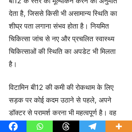
बी12 के स्तर का मूल्यांकन करने की अनुमति
देता है, जिससे किसी भी असामान्य स्थिति का
शीघ्र पता लगाना संभव होता है। नियमित
चिकित्सा जांच से नए और प्रचलित स्वास्थ्य
चिकित्साओं की स्थिति का अपडेट भी मिलता
है।
विटामिन बी12 की कमी की रोकथाम के लिए
सड़क पर कोई कदम उठाने से पहले, अपने
डॉक्टर से परामर्श करना भी महत्वपूर्ण है। वह
व्यक्ति की विशेष जरूरतों और स्थिति के