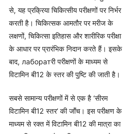
से, यह प्रक्रिया चिकित्सीय परीक्षणों पर निर्भर
करती है। चिकित्सक आमतौर पर मरीज के
लक्षणों, चिकित्सा इतिहास और शारीरिक परीक्षा
के आधार पर प्रारंभिक निदान करते हैं। इसके
बाद, лаборатरी परीक्षणों के माध्यम से
विटामिन बी12 के स्तर की पुष्टि की जाती है।
सबसे सामान्य परीक्षणों में से एक है ‘सीरम
विटामिन बी12 स्तर’ की जाँच। इस परीक्षण के
माध्यम से रक्त में विटामिन बी12 की मात्रा का