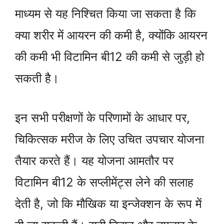
माध्यम से यह निश्चित किया जा सकता है कि
क्या शरीर में आयरन की कमी है, क्योंकि आयरन
की कमी भी विटामिन बी12 की कमी से जुड़ी हो
सकती है।
इन सभी परीक्षणों के परिणामों के आधार पर,
चिकित्सक मरीज के लिए उचित उपचार योजना
तैयार करते हैं। यह योजना आमतौर पर
विटामिन बी12 के सप्लीमेंट्स लेने की सलाह
देती है, जो कि मौखिक या इन्जेक्शन के रूप में