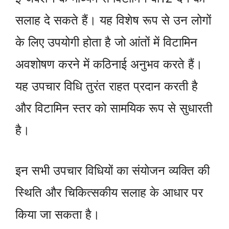
सलाह दे सकते हैं। यह विशेष रूप से उन लोगों
के लिए उपयोगी होता है जो आंतों में विटामिन
अवशोषण करने में कठिनाई अनुभव करते हैं।
यह उपचार विधि तुरंत राहत प्रदान करती है
और विटामिन स्तर को सामयिक रूप से सुधारती
है।
इन सभी उपचार विधियों का संयोजन व्यक्ति की
स्थिति और चिकित्सकीय सलाह के आधार पर
किया जा सकता है।