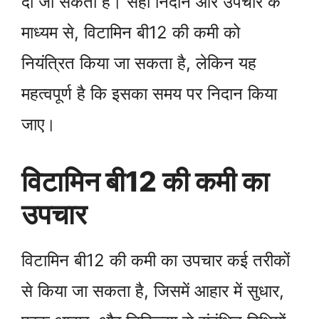
दी जा सकती हैं। सही निदान और उपचार के
माध्यम से, विटामिन बी12 की कमी को
नियंत्रित किया जा सकता है, लेकिन यह
महत्वपूर्ण है कि इसका समय पर निदान किया
जाए।
विटामिन बी12 की कमी का
उपचार
विटामिन बी12 की कमी का उपचार कई तरीकों
से किया जा सकता है, जिसमें आहार में सुधार,