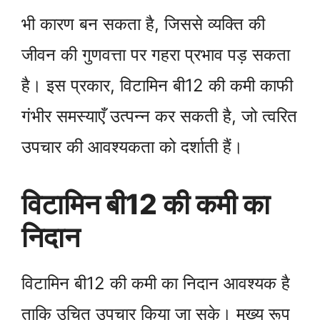
भी कारण बन सकता है, जिससे व्यक्ति की
जीवन की गुणवत्ता पर गहरा प्रभाव पड़ सकता
है। इस प्रकार, विटामिन बी12 की कमी काफी
गंभीर समस्याएँ उत्पन्न कर सकती है, जो त्वरित
उपचार की आवश्यकता को दर्शाती हैं।
विटामिन बी12 की कमी का
निदान
विटामिन बी12 की कमी का निदान आवश्यक है
ताकि उचित उपचार किया जा सके। मुख्य रूप