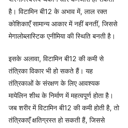
है। विटामिन बी12 के अभाव में, लाल रक्त
कोशिकाएँ सामान्य आकार में नहीं बनतीं, जिससे
मेगालोब्लास्टिक एनीमिया की स्थिति बनती है।
इसके अलावा, विटामिन बी12 की कमी से
तंत्रिका विकार भी हो सकते हैं। यह
तंत्रिकाओं के संरक्षण के लिए आवश्यक
मायेलिन शीथ के निर्माण में महत्वपूर्ण होता है।
जब शरीर में विटामिन बी12 की कमी होती है, तो
तंत्रिकाएँ क्षतिग्रस्त हो सकती हैं, जिससे