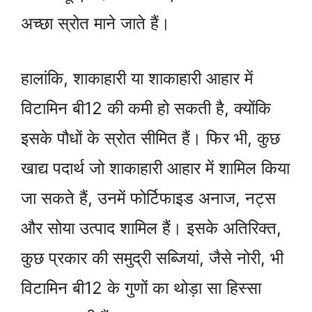
अच्छा स्रोत माने जाते हैं।
हालांकि, शाकाहारी या शाकाहारी आहार में
विटामिन बी12 की कमी हो सकती है, क्योंकि
इसके पौधों के स्रोत सीमित हैं। फिर भी, कुछ
खाद्य पदार्थ जो शाकाहारी आहार में शामिल किया
जा सकते हैं, उनमें फोर्टिफाइड अनाज, नट्स
और सोया उत्पाद शामिल हैं। इसके अतिरिक्त,
कुछ प्रकार की समुद्री सब्जियां, जैसे नोरी, भी
विटामिन बी12 के गुणों का थोड़ा सा हिस्सा