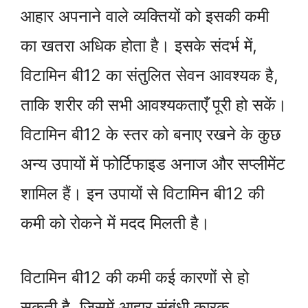
आहार अपनाने वाले व्यक्तियों को इसकी कमी
का खतरा अधिक होता है। इसके संदर्भ में,
विटामिन बी12 का संतुलित सेवन आवश्यक है,
ताकि शरीर की सभी आवश्यकताएँ पूरी हो सकें।
विटामिन बी12 के स्तर को बनाए रखने के कुछ
अन्य उपायों में फोर्टिफाइड अनाज और सप्लीमेंट
शामिल हैं। इन उपायों से विटामिन बी12 की
कमी को रोकने में मदद मिलती है।
विटामिन बी12 की कमी कई कारणों से हो
सकती है, जिसमें आहार संबंधी कारक,