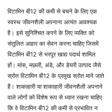
विटामिन बी12 की कमी से बचने के लिए एक
स्वस्थ जीवनशैली अपनाना अत्यंत आवश्यक
है। इसे सुनिश्चित करने के लिए व्यक्ति को
संतुलित आहार का सेवन करना चाहिए जिसमें
विटामिन बी12 से भरपूर खाद्य पदार्थ शामिल
हों। मांस, मछली, अंडे, और डेयरी उत्पाद जैसे
स्रोत विटामिन बी12 के प्रमुख स्रोत माने जाते
हैं। शाकाहारी या शाकाहारी जीवनशैली अपनाने
वाले लोगों को विशेष रूप से ध्यान रखना चाहिए
कि वे विटामिन बी12 की कमी से प्रभावित न