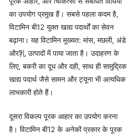
पूरक आहार, और चिकित्सा से संबंधित विधियों
का उपयोग प्रमुख हैं। सबसे पहला कदम है,
विटामिन बी12 युक्त खाद्य पदार्थों का सेवन
बढ़ाना। यह विटामिन मुख्यत: मांस, मछली, अंडे
और乳 उत्पादों में पाया जाता है। उदाहरण के
लिए, बकरी का दूध और दही, साथ ही सामुद्रिक
खाद्य पदार्थ जैसे सामन और ट्यूना भी अत्यधिक
लाभकारी होते हैं।
दूसरा विकल्प पूरक आहार का उपयोग करना
है। विटामिन बी12 के अनेकों प्रकार के पूरक