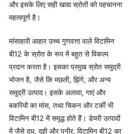
और इसके लिए सही खाद्य स्रोतों को पहचानना
महत्वपूर्ण है।
मांसाहारी आहार उच्च गुणवत्ता वाले विटामिन
बी12 के स्रोत के रूप में बहुत से विकल्प
प्रदान करता है। इसका प्रमुख स्रोत समुद्री
भोजन है, जैसे कि मछली, झिंगे, और अन्य
समुद्री उत्पाद। इसके अलावा, गाएं और
बकरियों का मांस, तथा चिकन और टर्की भी
विटामिन बी12 में समृद्ध होते हैं। डेयरी उत्पादों
में जैसे दूध, दही और पनीर, विटामिन बी12 का