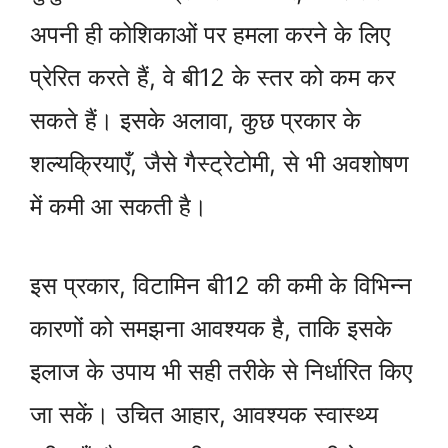
अपनी ही कोशिकाओं पर हमला करने के लिए
प्रेरित करते हैं, वे बी12 के स्तर को कम कर
सकते हैं। इसके अलावा, कुछ प्रकार के
शल्यक्रियाएँ, जैसे गैस्ट्रेटोमी, से भी अवशोषण
में कमी आ सकती है।
इस प्रकार, विटामिन बी12 की कमी के विभिन्न
कारणों को समझना आवश्यक है, ताकि इसके
इलाज के उपाय भी सही तरीके से निर्धारित किए
जा सकें। उचित आहार, आवश्यक स्वास्थ्य