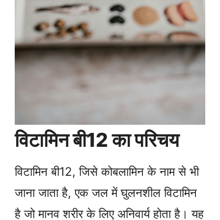
विटामिन बी12 का परिचय
विटामिन बी12, जिसे कोबलामिन के नाम से भी
जाना जाता है, एक जल में घुलनशील विटामिन
है जो मानव शरीर के लिए अनिवार्य होता है। यह