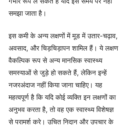
गंभीर रूप ले सकते हैं यदि इसे समय पर नहीं
समझा जाता है।
इस कमी के अन्य लक्षणों में मूड में उतार-चढ़ाव,
अवसाद, और चिड़चिड़ापन शामिल हैं। ये लक्षण
वैकल्पिक रूप से अन्य मानसिक स्वास्थ्य
समस्याओं से जुड़े हो सकते हैं, लेकिन इन्हें
नजरअंदाज नहीं किया जाना चाहिए। यह
महत्वपूर्ण है कि यदि कोई व्यक्ति इन लक्षणों का
अनुभव करता है, तो वह एक स्वास्थ्य विशेषज्ञ
से परामर्श करे। उचित निदान और उपचार के