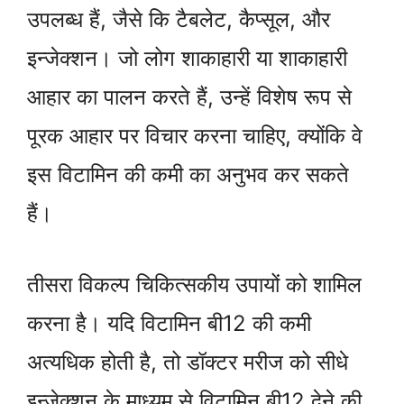
उपलब्ध हैं, जैसे कि टैबलेट, कैप्सूल, और
इन्जेक्शन। जो लोग शाकाहारी या शाकाहारी
आहार का पालन करते हैं, उन्हें विशेष रूप से
पूरक आहार पर विचार करना चाहिए, क्योंकि वे
इस विटामिन की कमी का अनुभव कर सकते
हैं।
तीसरा विकल्प चिकित्सकीय उपायों को शामिल
करना है। यदि विटामिन बी12 की कमी
अत्यधिक होती है, तो डॉक्टर मरीज को सीधे
इन्जेक्शन के माध्यम से विटामिन बी12 देने की