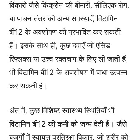
विकारों जैसे किक्रोन की बीमारी, सीलिएक रोग,
या पाचन तंत्र की अन्य समस्याएँ, विटामिन
बी12 के अवशोषण को प्रभावित कर सकती
हैं। इसके साथ ही, कुछ दवाएँ जो एसिड
रिफ्लक्स या उच्च रक्तचाप के लिए ली जाती हैं,
भी विटामिन बी12 के अवशोषण में बाधा उत्पन्न
कर सकती हैं।
अंत में, कुछ विशिष्ट स्वास्थ्य स्थितियाँ भी
विटामिन बी12 की कमी को जन्म देती हैं। जैसे
बुजुर्गों में स्वायत्त प्रतिरक्षा विकार, जो शरीर को