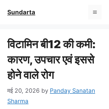
Skip
Sundarta
Menu
to
content
विटामिन बी12 की कमी:
कारण, उपचार एवं इससे
होने वाले रोग
मई 20, 2026
by
Panday Sanatan
Sharma