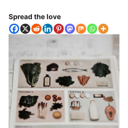
Spread the love