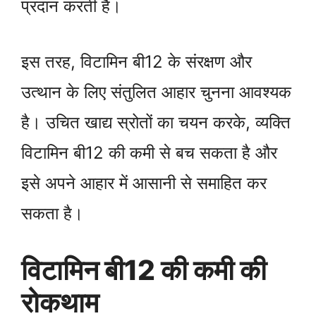
प्रदान करती हैं।
इस तरह, विटामिन बी12 के संरक्षण और
उत्थान के लिए संतुलित आहार चुनना आवश्यक
है। उचित खाद्य स्रोतों का चयन करके, व्यक्ति
विटामिन बी12 की कमी से बच सकता है और
इसे अपने आहार में आसानी से समाहित कर
सकता है।
विटामिन बी12 की कमी की
रोकथाम