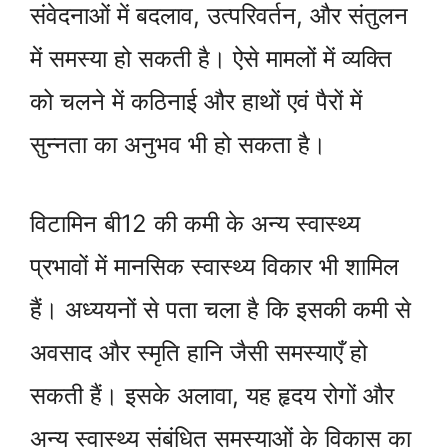
संवेदनाओं में बदलाव, उत्परिवर्तन, और संतुलन
में समस्या हो सकती है। ऐसे मामलों में व्यक्ति
को चलने में कठिनाई और हाथों एवं पैरों में
सुन्नता का अनुभव भी हो सकता है।
विटामिन बी12 की कमी के अन्य स्वास्थ्य
प्रभावों में मानसिक स्वास्थ्य विकार भी शामिल
हैं। अध्ययनों से पता चला है कि इसकी कमी से
अवसाद और स्मृति हानि जैसी समस्याएँ हो
सकती हैं। इसके अलावा, यह हृदय रोगों और
अन्य स्वास्थ्य संबंधित समस्याओं के विकास का