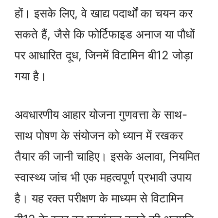
हों। इसके लिए, वे खाद्य पदार्थों का चयन कर
सकते हैं, जैसे कि फोर्टिफाइड अनाज या पौधों
पर आधारित दूध, जिनमें विटामिन बी12 जोड़ा
गया है।
अवधारणीय आहार योजना गुणवत्ता के साथ-
साथ पोषण के संयोजन को ध्यान में रखकर
तैयार की जानी चाहिए। इसके अलावा, नियमित
स्वास्थ्य जांच भी एक महत्वपूर्ण प्रभावी उपाय
है। यह रक्त परीक्षण के माध्यम से विटामिन