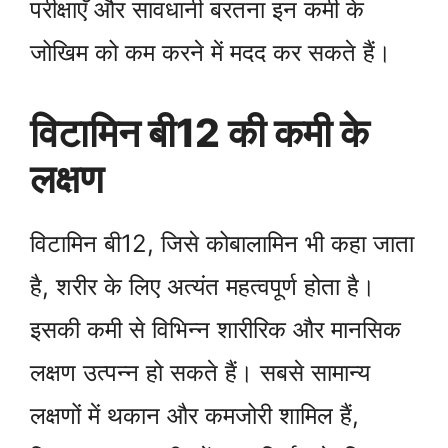
परीक्षाएँ और सावधानी बरतना इन कमी के
जोखिम को कम करने में मदद कर सकते हैं।
विटामिन बी12 की कमी के
लक्षण
विटामिन बी12, जिसे कोबालामिन भी कहा जाता
है, शरीर के लिए अत्यंत महत्वपूर्ण होता है।
इसकी कमी से विभिन्न शारीरिक और मानसिक
लक्षण उत्पन्न हो सकते हैं। सबसे सामान्य
लक्षणों में थकान और कमजोरी शामिल हैं,