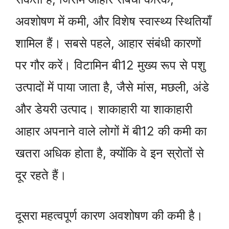
अवशोषण में कमी, और विशेष स्वास्थ्य स्थितियाँ
शामिल हैं। सबसे पहले, आहार संबंधी कारणों
पर गौर करें। विटामिन बी12 मुख्य रूप से पशु
उत्पादों में पाया जाता है, जैसे मांस, मछली, अंडे
और डेयरी उत्पाद। शाकाहारी या शाकाहारी
आहार अपनाने वाले लोगों में बी12 की कमी का
खतरा अधिक होता है, क्योंकि वे इन स्रोतों से
दूर रहते हैं।
दूसरा महत्वपूर्ण कारण अवशोषण की कमी है।