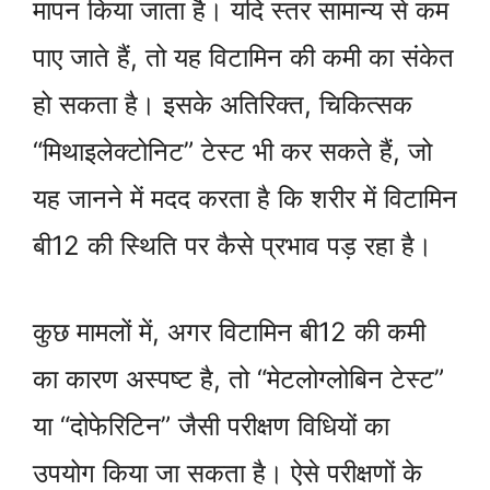
मापन किया जाता है। यदि स्तर सामान्य से कम
पाए जाते हैं, तो यह विटामिन की कमी का संकेत
हो सकता है। इसके अतिरिक्त, चिकित्सक
“मिथाइलेक्टोनिट” टेस्ट भी कर सकते हैं, जो
यह जानने में मदद करता है कि शरीर में विटामिन
बी12 की स्थिति पर कैसे प्रभाव पड़ रहा है।
कुछ मामलों में, अगर विटामिन बी12 की कमी
का कारण अस्पष्ट है, तो “मेटलोग्लोबिन टेस्ट”
या “दोफेरिटिन” जैसी परीक्षण विधियों का
उपयोग किया जा सकता है। ऐसे परीक्षणों के