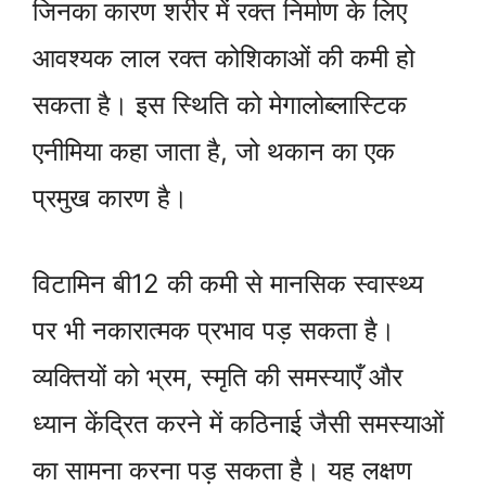
जिनका कारण शरीर में रक्त निर्माण के लिए
आवश्यक लाल रक्त कोशिकाओं की कमी हो
सकता है। इस स्थिति को मेगालोब्लास्टिक
एनीमिया कहा जाता है, जो थकान का एक
प्रमुख कारण है।
विटामिन बी12 की कमी से मानसिक स्वास्थ्य
पर भी नकारात्मक प्रभाव पड़ सकता है।
व्यक्तियों को भ्रम, स्मृति की समस्याएँ और
ध्यान केंद्रित करने में कठिनाई जैसी समस्याओं
का सामना करना पड़ सकता है। यह लक्षण