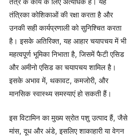
तंत्र के कार्य के लिए अत्यधिक है। यह
तंत्रिका कोशिकाओं की रक्षा करता है और
उनकी सही कार्यप्रणाली को सुनिश्चित करता
है। इसके अतिरिक्त, यह आहार चयापचय में भी
महत्वपूर्ण भूमिका निभाता है, जिसमें फैटी एसिड
और अमीनो एसिड का चयापचय शामिल है।
इसके अभाव में, थकावट, कमजोरी, और
मानसिक स्वास्थ्य समस्याएं हो सकती हैं।
इस विटामिन का मुख्य स्रोत पशु उत्पाद हैं, जैसे
मांस, दूध और अंडे, इसलिए शाकाहारी या वेगन