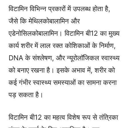
विटामिन विभिन्न प्रकारों में उपलब्ध होता है,
जैसे कि मेथिलकोबालामिन और
एडेनोसिलकोबालामिन। विटामिन बी12 का मुख्य
कार्य शरीर में लाल रक्त कोशिकाओं के निर्माण,
DNA के संश्लेषण, और न्यूरोलॉजिकल स्वास्थ्य
को बनाए रखना है। इसके अभाव में, शरीर को
कई गंभीर स्वास्थ्य समस्याओं का सामना करना
पड़ सकता है।
विटामिन बी12 का महत्व विशेष रूप से तंत्रिका