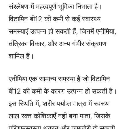
संश्लेषण में महत्वपूर्ण भूमिका निभाता है।
विटामिन बी12 की कमी से कई स्वास्थ्य
समस्याएँ उत्पन्न हो सकती हैं, जिनमें एनीमिया,
तंत्रिका विकार, और अन्य गंभीर संक्रमण
शामिल हैं।
एनीमिया एक सामान्य समस्या है जो विटामिन
बी12 की कमी के कारण उत्पन्न हो सकती है।
इस स्थिति में, शरीर पर्याप्त मात्रा में स्वस्थ
लाल रक्त कोशिकाएँ नहीं बना पाता, जिसके
परिणामस्वरूप थकान और कमजोरी हो सकती