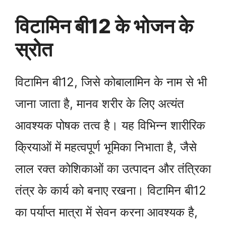
विटामिन बी12 के भोजन के
स्रोत
विटामिन बी12, जिसे कोबालामिन के नाम से भी
जाना जाता है, मानव शरीर के लिए अत्यंत
आवश्यक पोषक तत्व है। यह विभिन्न शारीरिक
क्रियाओं में महत्वपूर्ण भूमिका निभाता है, जैसे
लाल रक्त कोशिकाओं का उत्पादन और तंत्रिका
तंत्र के कार्य को बनाए रखना। विटामिन बी12
का पर्याप्त मात्रा में सेवन करना आवश्यक है,