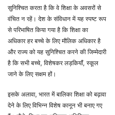
सुनिश्चित करता है कि वे शिक्षा के अवसरों से
वंचित न रहें। देश के संविधान में यह स्पष्ट रूप
से परिभाषित किया गया है कि शिक्षा का
अधिकार हर बच्चे के लिए मौलिक अधिकार है
और राज्य को यह सुनिश्चित करने की जिम्मेदारी
है कि सभी बच्चे, विशेषकर लड़कियाँ, स्कूल
जाने के लिए सक्षम हों।
इसके अलावा, भारत में बालिका शिक्षा को बढ़ावा
देने के लिए विभिन्न विशेष कानून भी बनाए गए