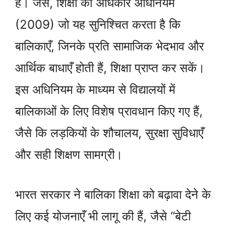
हैं। जैसे, शिक्षा का अधिकार अधिनियम
(2009) जो यह सुनिश्चित करता है कि
बालिकाएँ, जिनके प्रति सामाजिक भेदभाव और
आर्थिक बाधाएँ होती हैं, शिक्षा प्राप्त कर सकें।
इस अधिनियम के माध्यम से विद्यालयों में
बालिकाओं के लिए विशेष प्रावधान किए गए हैं,
जैसे कि लड़कियों के शौचालय, सुरक्षा सुविधाएँ
और सही शिक्षण सामग्री।
भारत सरकार ने बालिका शिक्षा को बढ़ावा देने के
लिए कई योजनाएँ भी लागू की हैं, जैसे “बेटी