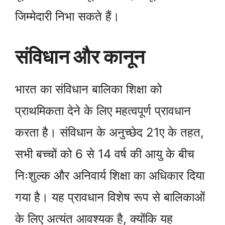
जिम्मेदारी निभा सकते हैं।
संविधान और कानून
भारत का संविधान बालिका शिक्षा को
प्राथमिकता देने के लिए महत्वपूर्ण प्रावधान
करता है। संविधान के अनुच्छेद 21ए के तहत,
सभी बच्चों को 6 से 14 वर्ष की आयु के बीच
निःशुल्क और अनिवार्य शिक्षा का अधिकार दिया
गया है। यह प्रावधान विशेष रूप से बालिकाओं
के लिए अत्यंत आवश्यक है, क्योंकि यह