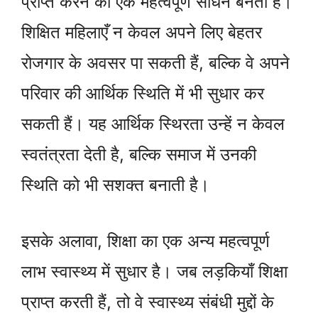
प्राप्त करने का एक महत्वपूर्ण साधन बनता है।
शिक्षित महिलाएँ न केवल अपने लिए बेहतर
रोजगार के अवसर पा सकती हैं, बल्कि वे अपने
परिवार की आर्थिक स्थिति में भी सुधार कर
सकती हैं। यह आर्थिक स्थिरता उन्हें न केवल
स्वतंत्रता देती है, बल्कि समाज में उनकी
स्थिति को भी सशक्त बनाती है।
इसके अलावा, शिक्षा का एक अन्य महत्वपूर्ण
लाभ स्वास्थ्य में सुधार है। जब लड़कियाँ शिक्षा
प्राप्त करती हैं, तो वे स्वास्थ्य संबंधी मुद्दों के