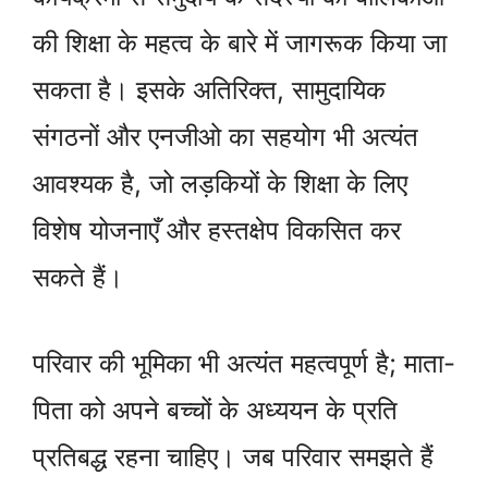
की शिक्षा के महत्व के बारे में जागरूक किया जा
सकता है। इसके अतिरिक्त, सामुदायिक
संगठनों और एनजीओ का सहयोग भी अत्यंत
आवश्यक है, जो लड़कियों के शिक्षा के लिए
विशेष योजनाएँ और हस्तक्षेप विकसित कर
सकते हैं।
परिवार की भूमिका भी अत्यंत महत्वपूर्ण है; माता-
पिता को अपने बच्चों के अध्ययन के प्रति
प्रतिबद्ध रहना चाहिए। जब परिवार समझते हैं