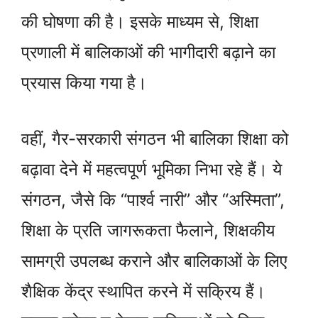
की घोषणा की है। इसके माध्यम से, शिक्षा
प्रणाली में बालिकाओं की भागीदारी बढ़ाने का
प्रयास किया गया है।
वहीं, गैर-सरकारी संगठन भी बालिका शिक्षा को
बढ़ावा देने में महत्वपूर्ण भूमिका निभा रहे हैं। ये
संगठन, जैसे कि “पार्श्व नारी” और “अस्मिता”,
शिक्षा के प्रति जागरूकता फैलाने, शिक्षकीय
सामग्री उपलब्ध कराने और बालिकाओं के लिए
शैक्षिक केंद्र स्थापित करने में सक्रिय हैं।