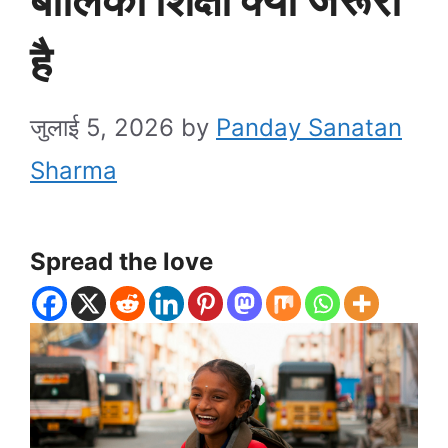
है
जुलाई 5, 2026
by
Panday Sanatan
Sharma
Spread the love