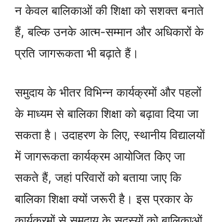
न केवल बालिकाओं की शिक्षा को सशक्त बनाते
हैं, बल्कि उनके आत्म-सम्मान और अधिकारों के
प्रति जागरूकता भी बढ़ाते हैं।
समुदाय के भीतर विभिन्न कार्यक्रमों और पहलों
के माध्यम से बालिका शिक्षा को बढ़ावा दिया जा
सकता है। उदाहरण के लिए, स्थानीय विद्यालयों
में जागरूकता कार्यक्रम आयोजित किए जा
सकते हैं, जहां परिवारों को बताया जाए कि
बालिका शिक्षा क्यों जरूरी है। इस प्रकार के
कार्यक्रमों से समुदाय के सदस्यों को बालिकाओं