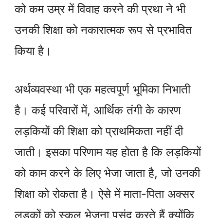
को कम उम्र में विवाह करने की प्रथा ने भी
उनकी शिक्षा को नकारात्मक रूप से प्रभावित
किया है।
अर्थव्यवस्था भी एक महत्वपूर्ण भूमिका निभाती
है। कई परिवारों में, आर्थिक तंगी के कारण
लड़कियों की शिक्षा को प्राथमिकता नहीं दी
जाती। इसका परिणाम यह होता है कि लड़कियों
को काम करने के लिए भेजा जाता है, जो उनकी
शिक्षा को रोकता है। ऐसे में माता-पिता अक्सर
लड़कों को स्कूल भेजना पसंद करते हैं क्योंकि