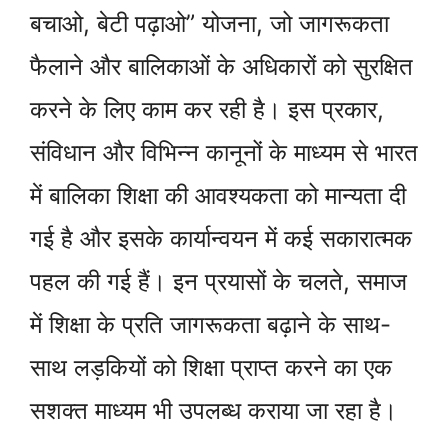
बचाओ, बेटी पढ़ाओ” योजना, जो जागरूकता
फैलाने और बालिकाओं के अधिकारों को सुरक्षित
करने के लिए काम कर रही है। इस प्रकार,
संविधान और विभिन्न कानूनों के माध्यम से भारत
में बालिका शिक्षा की आवश्यकता को मान्यता दी
गई है और इसके कार्यान्वयन में कई सकारात्मक
पहल की गई हैं। इन प्रयासों के चलते, समाज
में शिक्षा के प्रति जागरूकता बढ़ाने के साथ-
साथ लड़कियों को शिक्षा प्राप्त करने का एक
सशक्त माध्यम भी उपलब्ध कराया जा रहा है।