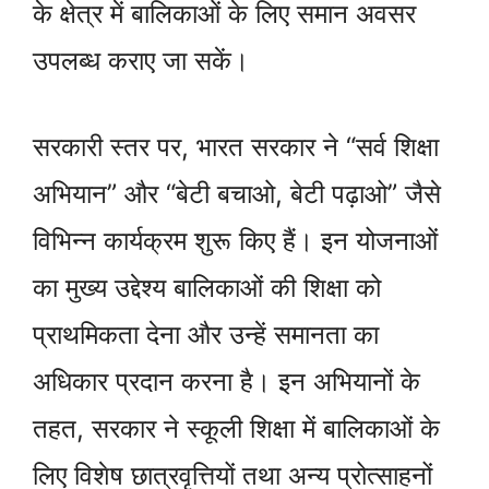
के क्षेत्र में बालिकाओं के लिए समान अवसर
उपलब्ध कराए जा सकें।
सरकारी स्तर पर, भारत सरकार ने “सर्व शिक्षा
अभियान” और “बेटी बचाओ, बेटी पढ़ाओ” जैसे
विभिन्न कार्यक्रम शुरू किए हैं। इन योजनाओं
का मुख्य उद्देश्य बालिकाओं की शिक्षा को
प्राथमिकता देना और उन्हें समानता का
अधिकार प्रदान करना है। इन अभियानों के
तहत, सरकार ने स्कूली शिक्षा में बालिकाओं के
लिए विशेष छात्रवृत्तियों तथा अन्य प्रोत्साहनों