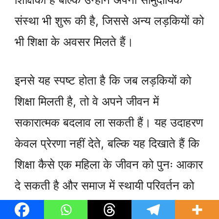
संस्था भी शुरू की है, जिससे अन्य लड़कियों को
भी शिक्षा के अवसर मिलते हैं।
इनसे यह स्पष्ट होता है कि जब लड़कियों को
शिक्षा मिलती है, तो वे अपने जीवन में
सकारात्मक बदलाव ला सकती हैं। यह उदाहरण
केवल प्रेरणा नहीं देते, बल्कि यह दिखाते हैं कि
शिक्षा कैसे एक महिला के जीवन को पुनः आकार
दे सकती है और समाज में स्थायी परिवर्तन को
बढ़ावा दे सकती है।