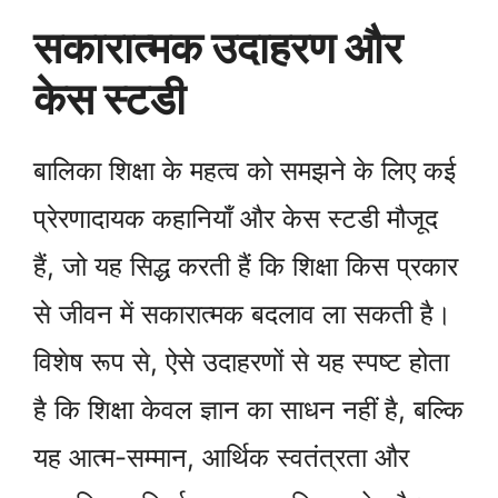
सकारात्मक उदाहरण और
केस स्टडी
बालिका शिक्षा के महत्व को समझने के लिए कई
प्रेरणादायक कहानियाँ और केस स्टडी मौजूद
हैं, जो यह सिद्ध करती हैं कि शिक्षा किस प्रकार
से जीवन में सकारात्मक बदलाव ला सकती है।
विशेष रूप से, ऐसे उदाहरणों से यह स्पष्ट होता
है कि शिक्षा केवल ज्ञान का साधन नहीं है, बल्कि
यह आत्म-सम्मान, आर्थिक स्वतंत्रता और