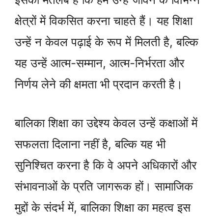
क्षेत्रों में विकसित करना चाहते हैं। यह शिक्षा
उन्हें न केवल पढ़ाई के रूप में मिलती है, बल्कि
यह उन्हें आत्म-सम्मान, आत्म-निर्भरता और
निर्णय लेने की क्षमता भी प्रदान करती है।
बालिका शिक्षा का उद्देश्य केवल उन्हें कक्षाओं में
सफलता दिलाना नहीं है, बल्कि यह भी
सुनिश्चित करना है कि वे अपने अधिकारों और
संभावनाओं के प्रति जागरूक हों। सामाजिक
मुद्दों के संदर्भ में, बालिका शिक्षा का महत्व इस