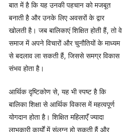
बात में है कि यह उनकी पहचान को मजबूत
बनाती है और उनके लिए अवसरों के द्वार
खोलती है। जब बालिकाएं शिक्षित होती हैं, तो वे
समाज में अपने विचारों और चुनौतियों के माध्यम
से बदलाव ला सकती हैं, जिससे समग्र विकास
संभव होता है।
आर्थिक दृष्टिकोण से, यह भी स्पष्ट है कि
बालिका शिक्षा से आर्थिक विकास में महत्वपूर्ण
योगदान होता है। शिक्षित महिलाएँ ज्यादा
लाभकारी कार्यों में संलग्न हो सकती हैं और