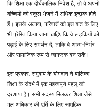
कि शिक्षा एक दीर्घकालिक निवेश है, तो वे अपनी
बच्चियों को स्कूल भेजने में अधिक इच्छुक होते
हैं। इसके अलावा, परिवारों को इस बात के लिए
भी प्रेरित किया जाना चाहिए कि वे लड़कियों को
पढ़ाई के लिए समर्थन दें, ताकि वे आत्म-निर्भर
और सामाजिक रूप से जागरूक बन सकें।
इस प्रकार, समुदाय के योगदान ने बालिका
शिक्षा के संदर्भ में एक महत्वपूर्ण पहलू को
दरशाया है। सभी सदस्य मिलकर शिक्षा जैसे
मूल अधिकार की पूर्ति के लिए सामूहिक