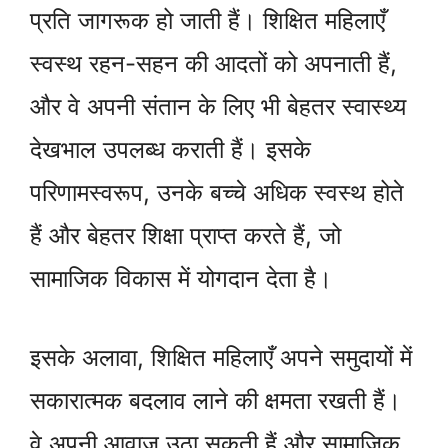
प्रति जागरूक हो जाती हैं। शिक्षित महिलाएँ
स्वस्थ रहन-सहन की आदतों को अपनाती हैं,
और वे अपनी संतान के लिए भी बेहतर स्वास्थ्य
देखभाल उपलब्ध कराती हैं। इसके
परिणामस्वरूप, उनके बच्चे अधिक स्वस्थ होते
हैं और बेहतर शिक्षा प्राप्त करते हैं, जो
सामाजिक विकास में योगदान देता है।
इसके अलावा, शिक्षित महिलाएँ अपने समुदायों में
सकारात्मक बदलाव लाने की क्षमता रखती हैं।
वे अपनी आवाज उठा सकती हैं और सामाजिक