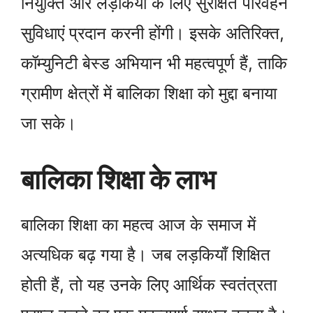
नियुक्ति और लड़कियों के लिए सुरक्षित परिवहन
सुविधाएं प्रदान करनी होंगी। इसके अतिरिक्त,
कॉम्युनिटी बेस्ड अभियान भी महत्वपूर्ण हैं, ताकि
ग्रामीण क्षेत्रों में बालिका शिक्षा को मुद्दा बनाया
जा सके।
बालिका शिक्षा के लाभ
बालिका शिक्षा का महत्व आज के समाज में
अत्यधिक बढ़ गया है। जब लड़कियाँ शिक्षित
होती हैं, तो यह उनके लिए आर्थिक स्वतंत्रता