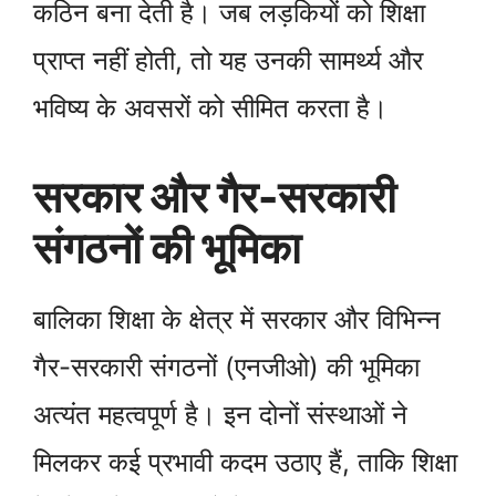
कठिन बना देती है। जब लड़कियों को शिक्षा
प्राप्त नहीं होती, तो यह उनकी सामर्थ्य और
भविष्य के अवसरों को सीमित करता है।
सरकार और गैर-सरकारी
संगठनों की भूमिका
बालिका शिक्षा के क्षेत्र में सरकार और विभिन्न
गैर-सरकारी संगठनों (एनजीओ) की भूमिका
अत्यंत महत्वपूर्ण है। इन दोनों संस्थाओं ने
मिलकर कई प्रभावी कदम उठाए हैं, ताकि शिक्षा