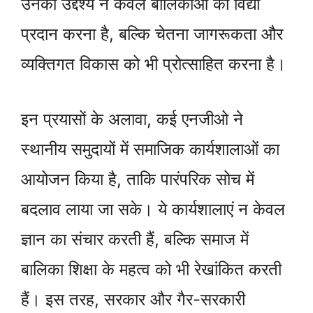
उनका उद्देश्य न केवल बालिकाओं को विद्या
प्रदान करना है, बल्कि चेतना जागरूकता और
व्यक्तिगत विकास को भी प्रोत्साहित करना है।
इन प्रयासों के अलावा, कई एनजीओ ने
स्थानीय समुदायों में समाजिक कार्यशालाओं का
आयोजन किया है, ताकि पारंपरिक सोच में
बदलाव लाया जा सके। ये कार्यशालाएं न केवल
ज्ञान का संचार करती हैं, बल्कि समाज में
बालिका शिक्षा के महत्व को भी रेखांकित करती
हैं। इस तरह, सरकार और गैर-सरकारी