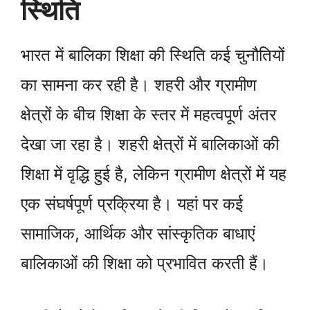
स्थिति
भारत में बालिका शिक्षा की स्थिति कई चुनौतियों
का सामना कर रही है। शहरी और ग्रामीण
क्षेत्रों के बीच शिक्षा के स्तर में महत्वपूर्ण अंतर
देखा जा रहा है। शहरी क्षेत्रों में बालिकाओं की
शिक्षा में वृद्धि हुई है, लेकिन ग्रामीण क्षेत्रों में यह
एक संघर्षपूर्ण प्रक्रिया है। यहां पर कई
सामाजिक, आर्थिक और सांस्कृतिक बाधाएं
बालिकाओं की शिक्षा को प्रभावित करती हैं।