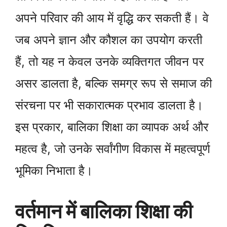
अपने परिवार की आय में वृद्धि कर सकती हैं। वे
जब अपने ज्ञान और कौशल का उपयोग करती
हैं, तो यह न केवल उनके व्यक्तिगत जीवन पर
असर डालता है, बल्कि समग्र रूप से समाज की
संरचना पर भी सकारात्मक प्रभाव डालता है।
इस प्रकार, बालिका शिक्षा का व्यापक अर्थ और
महत्व है, जो उनके सर्वांगीण विकास में महत्वपूर्ण
भूमिका निभाता है।
वर्तमान में बालिका शिक्षा की