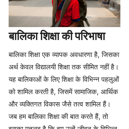
बालिका शिक्षा की परिभाषा
बालिका शिक्षा एक व्यापक अवधारणा है, जिसका
अर्थ केवल विद्यालयी शिक्षा तक सीमित नहीं है।
यह बालिकाओं के लिए शिक्षा के विभिन्न पहलुओं
को शामिल करती है, जिसमें सामाजिक, आर्थिक
और व्यक्तिगत विकास जैसे तत्व शामिल हैं।
जब हम बालिका शिक्षा की बात करते हैं, तो
इसका मतलब है कि हम उन्हें जीवन के विभिन्न