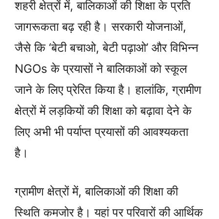
शहरी क्षेत्रों में, बालिकाओं की शिक्षा के प्रति
जागरूकता बढ़ रही है। सरकारी योजनाओं,
जैसे कि ‘बेटी बचाओ, बेटी पढ़ाओ’ और विभिन्न
NGOs के प्रयासों ने बालिकाओं को स्कूल
जाने के लिए प्रेरित किया है। हालांकि, ग्रामीण
क्षेत्रों में लड़कियों की शिक्षा को बढ़ावा देने के
लिए अभी भी पर्याप्त प्रयासों की आवश्यकता
है।
ग्रामीण क्षेत्रों में, बालिकाओं की शिक्षा की
स्थिति कमजोर है। यहां पर परिवारों की आर्थिक