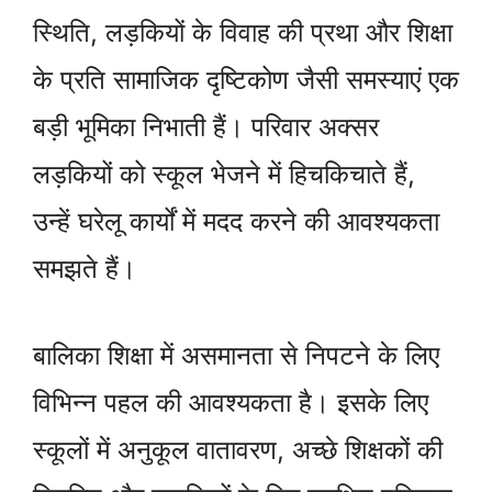
स्थिति, लड़कियों के विवाह की प्रथा और शिक्षा
के प्रति सामाजिक दृष्टिकोण जैसी समस्याएं एक
बड़ी भूमिका निभाती हैं। परिवार अक्सर
लड़कियों को स्कूल भेजने में हिचकिचाते हैं,
उन्हें घरेलू कार्यों में मदद करने की आवश्यकता
समझते हैं।
बालिका शिक्षा में असमानता से निपटने के लिए
विभिन्न पहल की आवश्यकता है। इसके लिए
स्कूलों में अनुकूल वातावरण, अच्छे शिक्षकों की