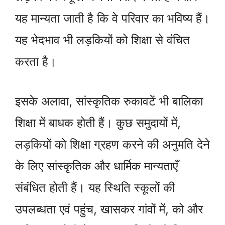
यह मान्यता जाती है कि वे परिवार का भविष्य हैं।
यह भेदभाव भी लड़कियों को शिक्षा से वंचित
करता है।
इसके अलावा, सांस्कृतिक रुकावटें भी बालिका
शिक्षा में बाधक होती हैं। कुछ समुदायों में,
लड़कियों को शिक्षा ग्रहण करने की अनुमति देने
के लिए सांस्कृतिक और धार्मिक मान्यताएँ
संबंधित होती हैं। यह स्थिति स्कूलों की
उपलब्धता एवं पहुंच, खासकर गांवों में, को और