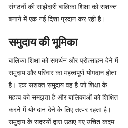
संगठनों की साझेदारी बालिका शिक्षा को सशक्त
बनाने में एक नई दिशा प्रदान कर रही है।
समुदाय की भूमिका
बालिका शिक्षा को समर्थन और प्रोत्साहन देने में
समुदाय और परिवार का महत्वपूर्ण योगदान होता
है। एक सशक्त समुदाय वह है जो शिक्षा के
महत्व को समझता है और बालिकाओं को शिक्षित
करने में योगदान देने के लिए तत्पर रहता है।
समुदाय के सदस्यों द्वारा उठाए गए उचित कदम