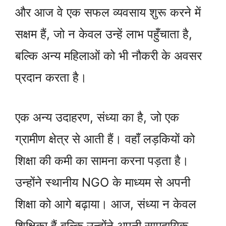
और आज वे एक सफल व्यवसाय शुरू करने में
सक्षम हैं, जो न केवल उन्हें लाभ पहुँचाता है,
बल्कि अन्य महिलाओं को भी नौकरी के अवसर
प्रदान करता है।
एक अन्य उदाहरण, संध्या का है, जो एक
ग्रामीण क्षेत्र से आती हैं। वहाँ लड़कियों को
शिक्षा की कमी का सामना करना पड़ता है।
उन्होंने स्थानीय NGO के माध्यम से अपनी
शिक्षा को आगे बढ़ाया। आज, संध्या न केवल
शिक्षिका हैं बल्कि उन्होंने अपनी सामुदायिक