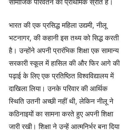
सामाजिक परिवर्तन का प्राथमिक स्रोत है।
भारत की एक प्रसिद्ध महिला उद्यमी, नीलू
भटनागर, की कहानी इस तथ्य को सिद्ध करती
है। उन्होंने अपनी प्रारंभिक शिक्षा एक सामान्य
सरकारी स्कूल में हासिल की और फिर आगे की
पढ़ाई के लिए एक प्रतिष्ठित विश्वविद्यालय में
दाखिला लिया। उनके परिवार की आर्थिक
स्थिति उतनी अच्छी नहीं थी, लेकिन नीलू ने
कठिनाइयों का सामना करते हुए अपनी शिक्षा
जारी रखी। शिक्षा ने उन्हें आत्मनिर्भर बना दिया