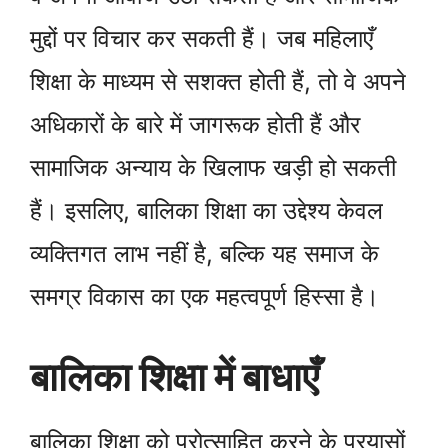
मुद्दों पर विचार कर सकती हैं। जब महिलाएँ
शिक्षा के माध्यम से सशक्त होती हैं, तो वे अपने
अधिकारों के बारे में जागरूक होती हैं और
सामाजिक अन्याय के खिलाफ खड़ी हो सकती
हैं। इसलिए, बालिका शिक्षा का उद्देश्य केवल
व्यक्तिगत लाभ नहीं है, बल्कि यह समाज के
समग्र विकास का एक महत्वपूर्ण हिस्सा है।
बालिका शिक्षा में बाधाएँ
बालिका शिक्षा को प्रोत्साहित करने के प्रयासों