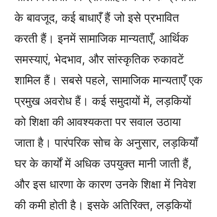
के बावजूद, कई बाधाएँ हैं जो इसे प्रभावित
करती हैं। इनमें सामाजिक मान्यताएँ, आर्थिक
समस्याएं, भेदभाव, और सांस्कृतिक रुकावटें
शामिल हैं। सबसे पहले, सामाजिक मान्यताएँ एक
प्रमुख अवरोध हैं। कई समुदायों में, लड़कियों
को शिक्षा की आवश्यकता पर सवाल उठाया
जाता है। पारंपरिक सोच के अनुसार, लड़कियाँ
घर के कार्यों में अधिक उपयुक्त मानी जाती हैं,
और इस धारणा के कारण उनके शिक्षा में निवेश
की कमी होती है। इसके अतिरिक्त, लड़कियों