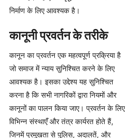
निर्माण के लिए आवश्यक है।
कानूनी प्रवर्तन के तरीके
कानून का प्रवर्तन एक महत्वपूर्ण प्रक्रिया है
जो समाज में न्याय सुनिश्चित करने के लिए
आवश्यक है। इसका उद्देश्य यह सुनिश्चित
करना है कि सभी नागरिकों द्वारा नियमों और
कानूनों का पालन किया जाए। प्रवर्तन के लिए
विभिन्न संस्थाएँ और तंत्र कार्यरत होते हैं,
जिनमें प्रमुखता से पुलिस, अदालतें, और