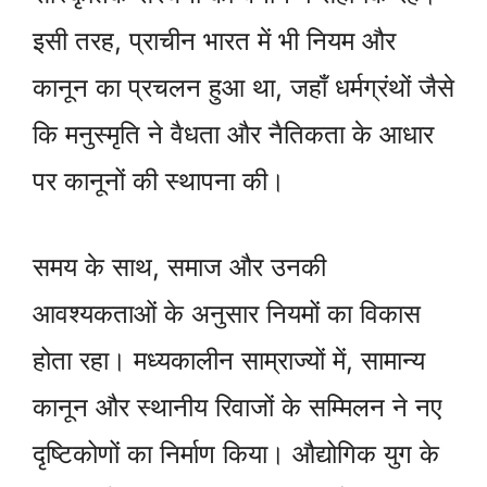
इसी तरह, प्राचीन भारत में भी नियम और
कानून का प्रचलन हुआ था, जहाँ धर्मग्रंथों जैसे
कि मनुस्मृति ने वैधता और नैतिकता के आधार
पर कानूनों की स्थापना की।
समय के साथ, समाज और उनकी
आवश्यकताओं के अनुसार नियमों का विकास
होता रहा। मध्यकालीन साम्राज्यों में, सामान्य
कानून और स्थानीय रिवाजों के सम्मिलन ने नए
दृष्टिकोणों का निर्माण किया। औद्योगिक युग के