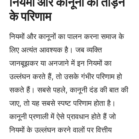
नियमों और कानूनों को तोड़ने
के परिणाम
नियमों और कानूनों का पालन करना समाज के
लिए अत्यंत आवश्यक है। जब व्यक्ति
जानबूझकर या अनजाने में इन नियमों का
उल्लंघन करते हैं, तो उसके गंभीर परिणाम हो
सकते हैं। सबसे पहले, कानूनी दंड की बात की
जाए, तो यह सबसे स्पष्ट परिणाम होता है।
कानूनी प्रणाली में ऐसे प्रावधान होते हैं जो
नियमों के उल्लंघन करने वालों पर वित्तीय