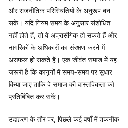
और राजनीतिक परिस्थितियों के अनुरूप बन
सकें। यदि नियम समय के अनुसार संशोधित
नहीं होते हैं, तो वे अप्रासंगिक हो सकते हैं और
नागरिकों के अधिकारों का संरक्षण करने में
असफल हो सकते हैं। एक जीवंत समाज में यह
जरूरी है कि कानूनों में समय-समय पर सुधार
किया जाए ताकि वे समाज की वास्तविकता को
प्रतिबिंबित कर सकें।
उदाहरण के तौर पर, पिछले कई वर्षों में तकनीक