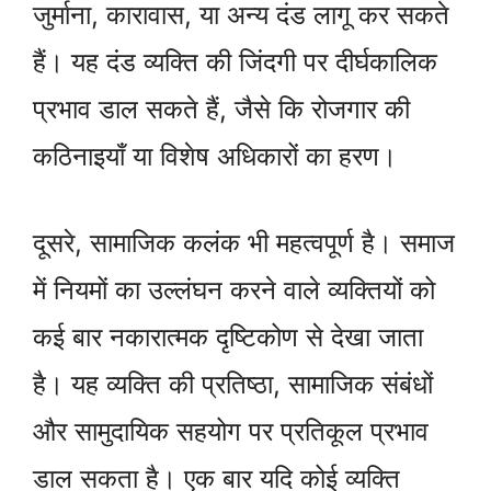
जुर्माना, कारावास, या अन्य दंड लागू कर सकते
हैं। यह दंड व्यक्ति की जिंदगी पर दीर्घकालिक
प्रभाव डाल सकते हैं, जैसे कि रोजगार की
कठिनाइयाँ या विशेष अधिकारों का हरण।
दूसरे, सामाजिक कलंक भी महत्वपूर्ण है। समाज
में नियमों का उल्लंघन करने वाले व्यक्तियों को
कई बार नकारात्मक दृष्टिकोण से देखा जाता
है। यह व्यक्ति की प्रतिष्ठा, सामाजिक संबंधों
और सामुदायिक सहयोग पर प्रतिकूल प्रभाव
डाल सकता है। एक बार यदि कोई व्यक्ति