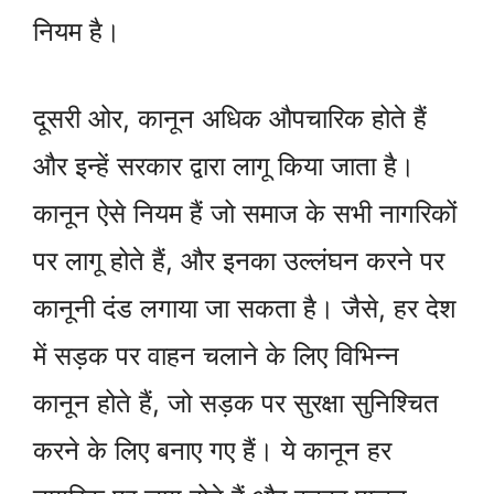
नियम है।
दूसरी ओर, कानून अधिक औपचारिक होते हैं
और इन्हें सरकार द्वारा लागू किया जाता है।
कानून ऐसे नियम हैं जो समाज के सभी नागरिकों
पर लागू होते हैं, और इनका उल्लंघन करने पर
कानूनी दंड लगाया जा सकता है। जैसे, हर देश
में सड़क पर वाहन चलाने के लिए विभिन्न
कानून होते हैं, जो सड़क पर सुरक्षा सुनिश्चित
करने के लिए बनाए गए हैं। ये कानून हर