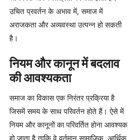
उचित प्रवर्तन के अभाव में, समाज में
अराजकता और अव्यवस्था उत्पन्न हो सकती
है।
नियम और कानून में बदलाव
की आवश्यकता
समाज का विकास एक निरंतर प्रक्रिया है
जिसमें समय के साथ परिवर्तन होते हैं। ऐसे में
नियम और कानूनों का परिवर्तित होना आवश्यक
हो जाता है ताकि वे वर्तमान सामाजिक, आर्थिक