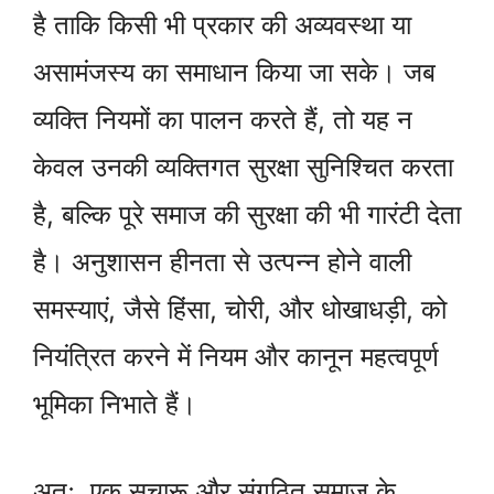
है ताकि किसी भी प्रकार की अव्यवस्था या
असामंजस्य का समाधान किया जा सके। जब
व्यक्ति नियमों का पालन करते हैं, तो यह न
केवल उनकी व्यक्तिगत सुरक्षा सुनिश्चित करता
है, बल्कि पूरे समाज की सुरक्षा की भी गारंटी देता
है। अनुशासन हीनता से उत्पन्न होने वाली
समस्याएं, जैसे हिंसा, चोरी, और धोखाधड़ी, को
नियंत्रित करने में नियम और कानून महत्वपूर्ण
भूमिका निभाते हैं।
अतः, एक सुचारू और संगठित समाज के