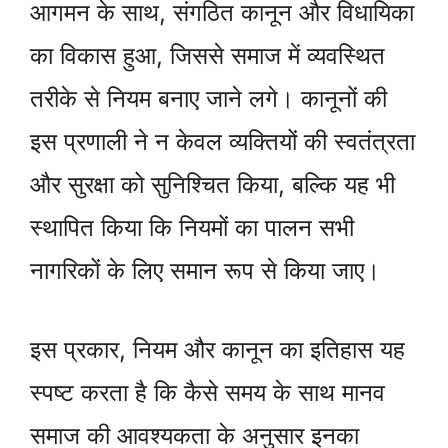
आगमन के साथ, संगठित कानून और विधायिका
का विकास हुआ, जिससे समाज में व्यवस्थित
तरीके से नियम बनाए जाने लगे। कानूनों की
इस प्रणाली ने न केवल व्यक्तियों की स्वतंत्रता
और सुरक्षा को सुनिश्चित किया, बल्कि यह भी
स्थापित किया कि नियमों का पालन सभी
नागरिकों के लिए समान रूप से किया जाए।
इस प्रकार, नियम और कानून का इतिहास यह
स्पष्ट करता है कि कैसे समय के साथ मानव
समाज की आवश्यकता के अनुसार इनका