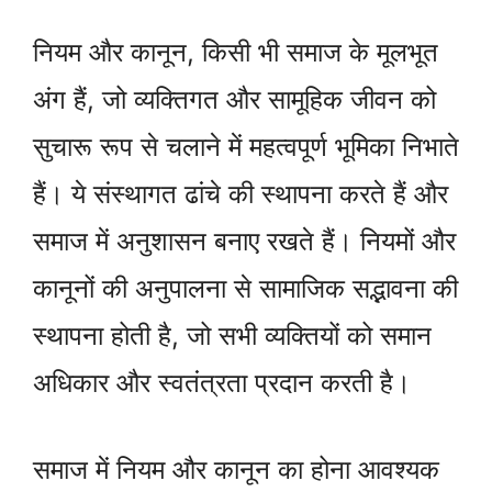
नियम और कानून, किसी भी समाज के मूलभूत
अंग हैं, जो व्यक्तिगत और सामूहिक जीवन को
सुचारू रूप से चलाने में महत्वपूर्ण भूमिका निभाते
हैं। ये संस्थागत ढांचे की स्थापना करते हैं और
समाज में अनुशासन बनाए रखते हैं। नियमों और
कानूनों की अनुपालना से सामाजिक सद्भावना की
स्थापना होती है, जो सभी व्यक्तियों को समान
अधिकार और स्वतंत्रता प्रदान करती है।
समाज में नियम और कानून का होना आवश्यक