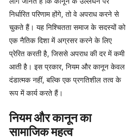
लोग जानते हैं कि कानून के उल्लंघन पर
निर्धारित परिणाम होंगे, तो वे अपराध करने से
चुकते हैं। यह निश्चितता समाज के सदस्यों को
एक नैतिक दिशा में अग्रसर करने के लिए
प्रेरित करती है, जिससे अपराध की दर में कमी
आती है। इस प्रकार, नियम और कानून केवल
दंडात्मक नहीं, बल्कि एक प्रगतिशील तत्व के
रूप में कार्य करते हैं।
नियम और कानून का
सामाजिक महत्व