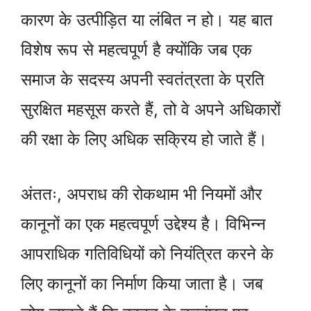
कारण के उत्पीड़ित या लंबित न हो। यह बात
विशेष रूप से महत्वपूर्ण है क्योंकि जब एक
समाज के सदस्य अपनी स्वतंत्रता के प्रति
सुरक्षित महसूस करते हैं, तो वे अपने अधिकारों
की रक्षा के लिए अधिक सक्रिय हो जाते हैं।
अंततः, अपराध की रोकथाम भी नियमों और
कानूनों का एक महत्वपूर्ण उद्देश्य है। विभिन्न
आपराधिक गतिविधियों को नियंत्रित करने के
लिए कानूनों का निर्माण किया जाता है। जब