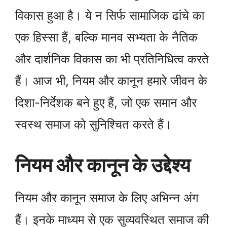
विकास हुआ है। ये न सिर्फ सामाजिक ढांचे का
एक हिस्सा हैं, बल्कि मानव सभ्यता के नैतिक
और दार्शनिक विकास का भी प्रतिनिधित्व करते
हैं। आज भी, नियम और कानून हमारे जीवन के
दिशा-निर्देशक बने हुए हैं, जो एक समान और
स्वस्थ समाज को सुनिश्चित करते हैं।
नियम और कानून के उद्देश्य
नियम और कानून समाज के लिए अभिन्न अंग
हैं। इनके माध्यम से एक सुव्यवस्थित समाज की