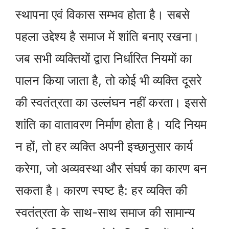
स्थापना एवं विकास सम्भव होता है। सबसे
पहला उद्देश्य है समाज में शांति बनाए रखना।
जब सभी व्यक्तियों द्वारा निर्धारित नियमों का
पालन किया जाता है, तो कोई भी व्यक्ति दूसरे
की स्वतंत्रता का उल्लंघन नहीं करता। इससे
शांति का वातावरण निर्माण होता है। यदि नियम
न हों, तो हर व्यक्ति अपनी इच्छानुसार कार्य
करेगा, जो अव्यवस्था और संघर्ष का कारण बन
सकता है। कारण स्पष्ट है: हर व्यक्ति की
स्वतंत्रता के साथ-साथ समाज की सामान्य