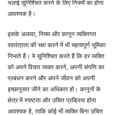
भलाई सुनिश्चित करने के लिए नियमों का होना
आवश्यक है।
इसके अलावा, नियम और कानून व्यक्तिगत
स्वतंत्रता की रक्षा करने में भी महत्वपूर्ण भूमिका
निभाते हैं। ये सुनिश्चित करते हैं कि हर व्यक्ति
को अपने विचार व्यक्त करने, अपनी संपत्ति का
प्रबंधन करने और अपने जीवन को अपनी
इच्छानुसार जीने का अधिकार हो। कानूनों के
क्षेत्र में स्पष्टता और उचित प्रक्रिया होना
आवश्यक है, ताकि कोई भी व्यक्ति बिना उचित