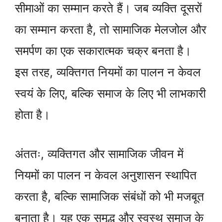
सीमाओं का सम्मान करते हैं। जब व्यक्ति दूसरों
का सम्मान करता है, तो सामाजिक मेलजोल और
समर्पण का एक सकारात्मक चक्र बनता है।
इस तरह, व्यक्तिगत नियमों का पालन न केवल
स्वयं के लिए, बल्कि समाज के लिए भी लाभकारी
होता है।
अंततः, व्यक्तिगत और सामाजिक जीवन में
नियमों का पालन न केवल अनुशासन स्थापित
करता है, बल्कि सामाजिक संबंधों को भी मजबूत
बनाता है। यह एक समृद्ध और स्वस्थ समाज के