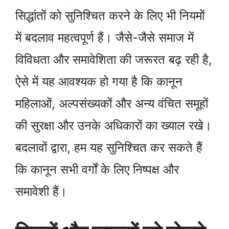
सिद्धांतों को सुनिश्चित करने के लिए भी नियमों
में बदलाव महत्वपूर्ण हैं। जैसे-जैसे समाज में
विविधता और समावेशिता की जरूरत बढ़ रही है,
ऐसे में यह आवश्यक हो गया है कि कानून
महिलाओं, अल्पसंख्यकों और अन्य वंचित समूहों
की सुरक्षा और उनके अधिकारों का ख्याल रखे।
बदलावों द्वारा, हम यह सुनिश्चित कर सकते हैं
कि कानून सभी वर्गों के लिए निष्पक्ष और
समावेशी हैं।