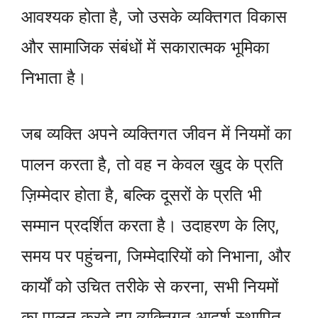
आवश्यक होता है, जो उसके व्यक्तिगत विकास
और सामाजिक संबंधों में सकारात्मक भूमिका
निभाता है।
जब व्यक्ति अपने व्यक्तिगत जीवन में नियमों का
पालन करता है, तो वह न केवल खुद के प्रति
ज़िम्मेदार होता है, बल्कि दूसरों के प्रति भी
सम्मान प्रदर्शित करता है। उदाहरण के लिए,
समय पर पहुंचना, जिम्मेदारियों को निभाना, और
कार्यों को उचित तरीके से करना, सभी नियमों
का पालन करते हुए व्यक्तिगत आदर्श स्थापित