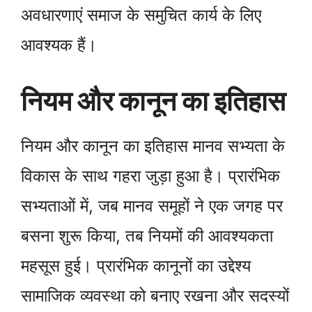
अवधारणाएं समाज के समुचित कार्य के लिए
आवश्यक हैं।
नियम और कानून का इतिहास
नियम और कानून का इतिहास मानव सभ्यता के
विकास के साथ गहरा जुड़ा हुआ है। प्रारंभिक
सभ्यताओं में, जब मानव समूहों ने एक जगह पर
बसना शुरू किया, तब नियमों की आवश्यकता
महसूस हुई। प्रारंभिक कानूनों का उद्देश्य
सामाजिक व्यवस्था को बनाए रखना और सदस्यों