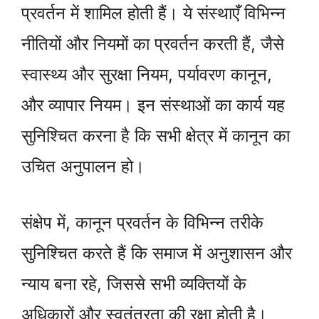
प्रवर्तन में शामिल होती हैं। ये संस्थाएँ विभिन्न
नीतियों और नियमों का प्रवर्तन करती हैं, जैसे
स्वास्थ्य और सुरक्षा नियम, पर्यावरण कानून,
और व्यापार नियम। इन संस्थाओं का कार्य यह
सुनिश्चित करना है कि सभी क्षेत्र में कानून का
उचित अनुपालन हो।
संक्षेप में, कानून प्रवर्तन के विभिन्न तरीके
सुनिश्चित करते हैं कि समाज में अनुशासन और
न्याय बना रहे, जिससे सभी व्यक्तियों के
अधिकारों और स्वतंत्रता की रक्षा होती है।