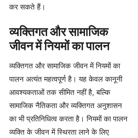
कर सकते हैं।
व्यक्तिगत और सामाजिक
जीवन में नियमों का पालन
व्यक्तिगत और सामाजिक जीवन में नियमों का
पालन अत्यंत महत्वपूर्ण है। यह केवल कानूनी
आवश्यकताओं तक सीमित नहीं है, बल्कि
सामाजिक नैतिकता और व्यक्तिगत अनुशासन
का भी प्रतिनिधित्व करता है। नियमों का पालन
व्यक्ति के जीवन में स्थिरता लाने के लिए