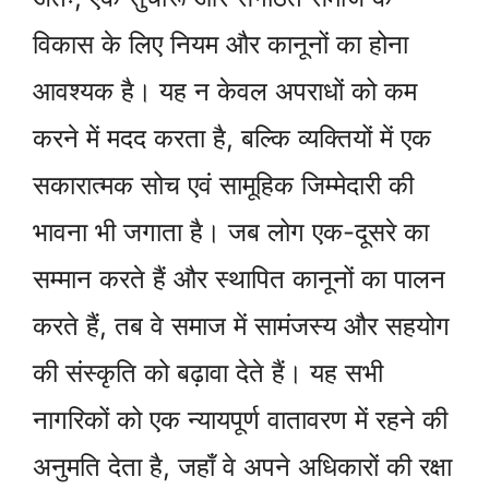
विकास के लिए नियम और कानूनों का होना
आवश्यक है। यह न केवल अपराधों को कम
करने में मदद करता है, बल्कि व्यक्तियों में एक
सकारात्मक सोच एवं सामूहिक जिम्मेदारी की
भावना भी जगाता है। जब लोग एक-दूसरे का
सम्मान करते हैं और स्थापित कानूनों का पालन
करते हैं, तब वे समाज में सामंजस्य और सहयोग
की संस्कृति को बढ़ावा देते हैं। यह सभी
नागरिकों को एक न्यायपूर्ण वातावरण में रहने की
अनुमति देता है, जहाँ वे अपने अधिकारों की रक्षा