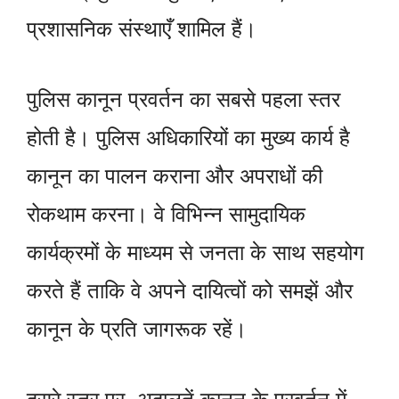
प्रशासनिक संस्थाएँ शामिल हैं।
पुलिस कानून प्रवर्तन का सबसे पहला स्तर
होती है। पुलिस अधिकारियों का मुख्य कार्य है
कानून का पालन कराना और अपराधों की
रोकथाम करना। वे विभिन्न सामुदायिक
कार्यक्रमों के माध्यम से जनता के साथ सहयोग
करते हैं ताकि वे अपने दायित्वों को समझें और
कानून के प्रति जागरूक रहें।