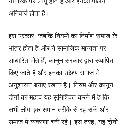
नागरिक पर लागू होते हैं और इनका पालन
अनिवार्य होता है।
इस प्रकार, जबकि नियमों का निर्माण समाज के
भीतर होता है और ये सामाजिक मान्यता पर
आधारित होते हैं, कानून सरकार द्वारा स्थापित
किए जाते हैं और इनका उद्देश्य समाज में
अनुशासन बनाए रखना है। नियम और कानून
दोनों का महत्व यह सुनिश्चित करने में है कि
सभी लोग एक समान तरीके से रह सकें और
समाज में व्यवस्था बनी रहे। इस तरह, यह दोनों