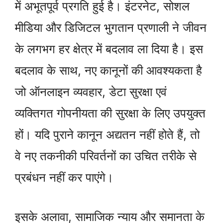
में अभूतपूर्व प्रगति हुई है। इंटरनेट, सोशल
मीडिया और डिजिटल भुगतान प्रणाली ने जीवन
के लगभग हर क्षेत्र में बदलाव ला दिया है। इस
बदलाव के साथ, नए कानूनों की आवश्यकता है
जो ऑनलाइन व्यवहार, डेटा सुरक्षा एवं
व्यक्तिगत गोपनीयता की सुरक्षा के लिए उपयुक्त
हों। यदि पुराने कानून अद्यतन नहीं होते हैं, तो
वे नए तकनीकी परिवर्तनों का उचित तरीके से
प्रबंधन नहीं कर पाएंगे।
इसके अलावा, सामाजिक न्याय और समानता के