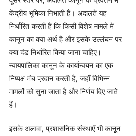
दूसरे स्तर पर, अदालतें कानून के प्रवर्तन में
केंद्रीय भूमिका निभाती हैं। अदालतें यह
निर्धारित करती हैं कि किसी विशेष मामले में
कानून का क्या अर्थ है और इसके उल्लंघन पर
क्या दंड निर्धारित किया जाना चाहिए।
न्यायपालिका कानून के कार्यान्वयन का एक
निष्पक्ष मंच प्रदान करती है, जहाँ विभिन्न
मामलों को सुना जाता है और निर्णय दिए जाते
हैं।
इसके अलावा, प्रशासनिक संस्थाएँ भी कानून