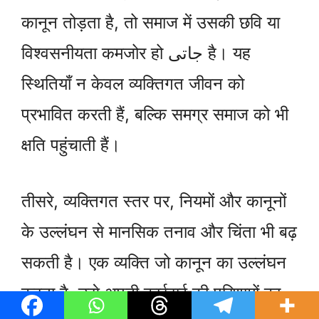
कानून तोड़ता है, तो समाज में उसकी छवि या
विश्वसनीयता कमजोर हो جاتی है। यह
स्थितियाँ न केवल व्यक्तिगत जीवन को
प्रभावित करती हैं, बल्कि समग्र समाज को भी
क्षति पहुंचाती हैं।
तीसरे, व्यक्तिगत स्तर पर, नियमों और कानूनों
के उल्लंघन से मानसिक तनाव और चिंता भी बढ़
सकती है। एक व्यक्ति जो कानून का उल्लंघन
करता है, उसे अपनी कार्रवाई की परिणामों का