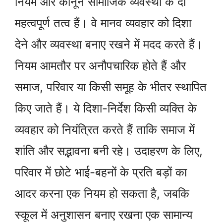
नियम और कानून सामाजिक व्यवस्था के दो
महत्वपूर्ण तत्व हैं। वे मानव व्यवहार को दिशा
देने और व्यवस्था बनाए रखने में मदद करते हैं।
नियम आमतौर पर अनौपचारिक होते हैं और
समाज, परिवार या किसी समूह के भीतर स्थापित
किए जाते हैं। ये दिशा-निर्देश किसी व्यक्ति के
व्यवहार को नियंत्रित करते हैं ताकि समाज में
शांति और सद्भावना बनी रहे। उदाहरण के लिए,
परिवार में छोटे भाई-बहनों के प्रति बड़ों का
आदर करना एक नियम हो सकता है, जबकि
स्कूल में अनुशासन बनाए रखना एक सामान्य