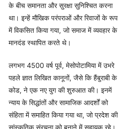
के बीच समानता और सुरक्षा सुनिश्चित करना
था। इन्हें मौखिक परंपराओं और रिवाजों के रूप
में विकसित किया गया, जो समाज में व्यवहार के
मानदंड स्थापित करते थे।
लगभग 4500 वर्ष पूर्व, मेसोपोटामिया में उभरे
पहले ज्ञात लिखित कानूनों, जैसे कि हैंबुराबी के
कोड, ने एक नए युग की शुरुआत की। इनमें
न्याय के सिद्धांतों और सामाजिक आदर्शों को
संहिता में समाहित किया गया था, जो प्रदेश की
सांस्कृतिक संरचना को बनाने में सहायक रहे।