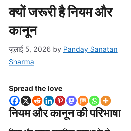
क्यों जरूरी है नियम और
कानून
जुलाई 5, 2026
by
Panday Sanatan
Sharma
Spread the love
नियम और कानून की परिभाषा