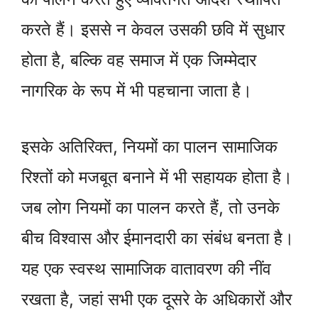
करते हैं। इससे न केवल उसकी छवि में सुधार
होता है, बल्कि वह समाज में एक जिम्मेदार
नागरिक के रूप में भी पहचाना जाता है।
इसके अतिरिक्त, नियमों का पालन सामाजिक
रिश्तों को मजबूत बनाने में भी सहायक होता है।
जब लोग नियमों का पालन करते हैं, तो उनके
बीच विश्वास और ईमानदारी का संबंध बनता है।
यह एक स्वस्थ सामाजिक वातावरण की नींव
रखता है, जहां सभी एक दूसरे के अधिकारों और