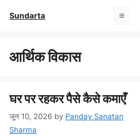
Skip
Sundarta
Menu
to
content
आर्थिक विकास
घर पर रहकर पैसे कैसे कमाएँ
जून 10, 2026
by
Panday Sanatan
Sharma