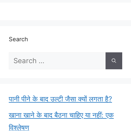
Search
Search
for:
पानी पीने के बाद उल्टी जैसा क्यों लगता है?
खाना खाने के बाद बैठना चाहिए या नहीं: एक
विश्लेषण