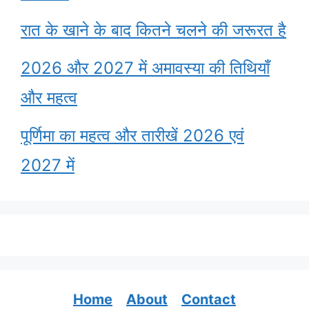
रात के खाने के बाद कितने चलने की जरूरत है
2026 और 2027 में अमावस्या की तिथियाँ
और महत्व
पूर्णिमा का महत्व और तारीखें 2026 एवं
2027 में
Home
About
Contact