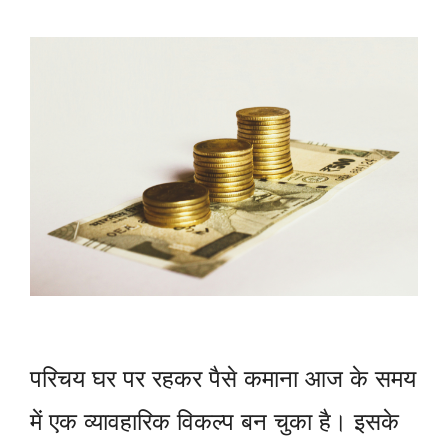
परिचय घर पर रहकर पैसे कमाना आज के समय
में एक व्यावहारिक विकल्प बन चुका है। इसके