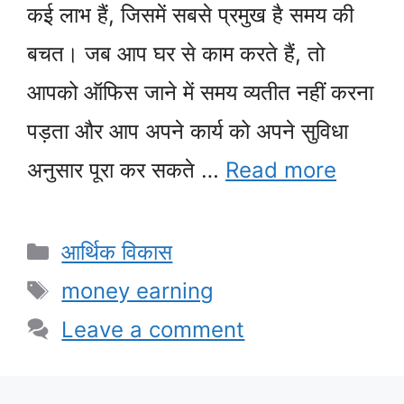
कई लाभ हैं, जिसमें सबसे प्रमुख है समय की
बचत। जब आप घर से काम करते हैं, तो
आपको ऑफिस जाने में समय व्यतीत नहीं करना
पड़ता और आप अपने कार्य को अपने सुविधा
अनुसार पूरा कर सकते …
Read more
Categories
आर्थिक विकास
Tags
money earning
Leave a comment