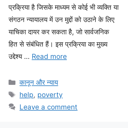
प्रक्रिया है जिसके माध्यम से कोई भी व्यक्ति या
संगठन न्यायालय में उन मुद्दों को उठाने के लिए
याचिका दायर कर सकता है, जो सार्वजनिक
हित से संबंधित हैं। इस प्रक्रिया का मुख्य
उद्देश्य …
Read more
Categories
कानून और न्याय
Tags
help
,
poverty
Leave a comment