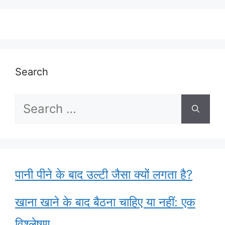
Search
Search
for:
पानी पीने के बाद उल्टी जैसा क्यों लगता है?
खाना खाने के बाद बैठना चाहिए या नहीं: एक
विश्लेषण