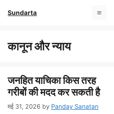
Skip
Sundarta
Menu
to
content
कानून और न्याय
जनहित याचिका किस तरह
गरीबों की मदद कर सकती है
मई 31, 2026
by
Panday Sanatan