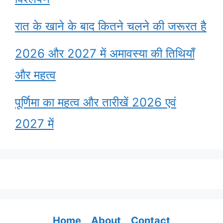
रात के खाने के बाद कितने चलने की जरूरत है
2026 और 2027 में अमावस्या की तिथियाँ
और महत्व
पूर्णिमा का महत्व और तारीखें 2026 एवं
2027 में
Home
About
Contact