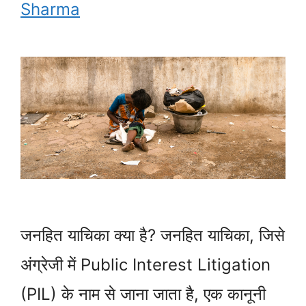
Sharma
जनहित याचिका क्या है? जनहित याचिका, जिसे
अंग्रेजी में Public Interest Litigation
(PIL) के नाम से जाना जाता है, एक कानूनी