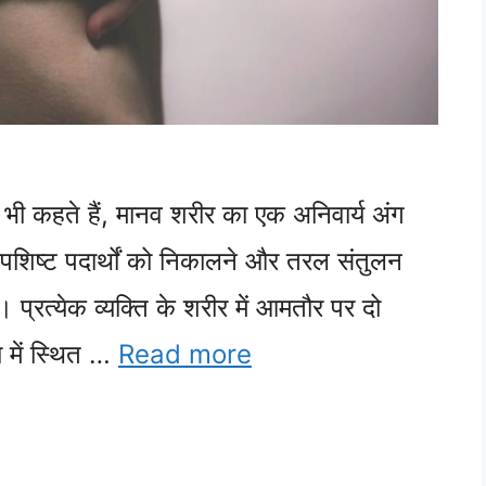
 भी कहते हैं, मानव शरीर का एक अनिवार्य अंग
अपशिष्ट पदार्थों को निकालने और तरल संतुलन
ै। प्रत्येक व्यक्ति के शरीर में आमतौर पर दो
ा में स्थित …
Read more