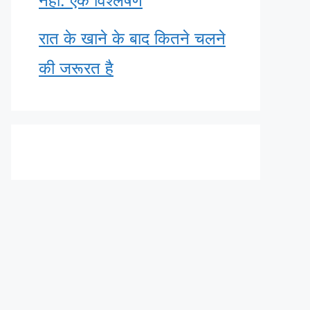
नहीं: एक विश्लेषण
रात के खाने के बाद कितने चलने
की जरूरत है