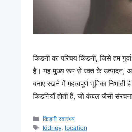
किडनी का परिचय किडनी, जिसे हम गुर्दा
है। यह मुख्य रूप से रक्त के उत्पादन, 
बनाए रखने में महत्वपूर्ण भूमिका निभाती ह
किडनियाँ होती हैं, जो कंबल जैसी संरचन
Categories
किडनी स्वास्थ्य
Tags
kidney
,
location