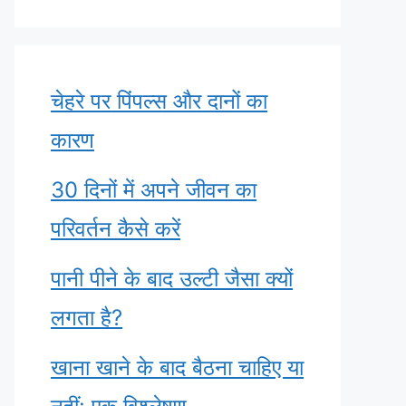
चेहरे पर पिंपल्स और दानों का
कारण
30 दिनों में अपने जीवन का
परिवर्तन कैसे करें
पानी पीने के बाद उल्टी जैसा क्यों
लगता है?
खाना खाने के बाद बैठना चाहिए या