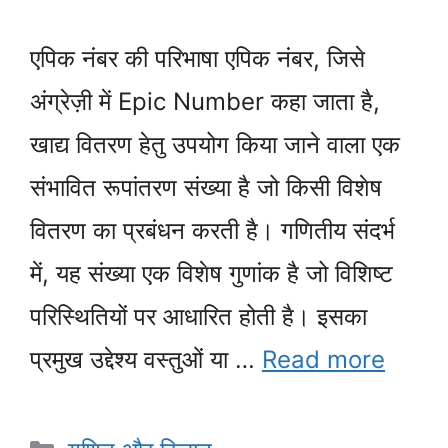
एपिक नंबर की परिभाषा एपिक नंबर, जिसे
अंग्रेज़ी में Epic Number कहा जाता है,
खाद्य वितरण हेतु उपयोग किया जाने वाला एक
संभावित रूपांतरण संख्या है जो किसी विशेष
वितरण का प्रबंधन करती है। गणितीय संदर्भ
में, यह संख्या एक विशेष गुणांक है जो विशिष्ट
परिस्थितियों पर आधारित होती है। इसका
प्रमुख उद्देश्य वस्तुओं या …
Read more
Categories