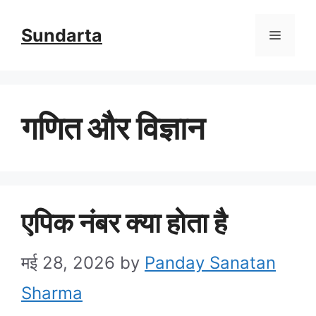
Skip
Sundarta
Menu
to
content
गणित और विज्ञान
एपिक नंबर क्या होता है
मई 28, 2026
by
Panday Sanatan
Sharma