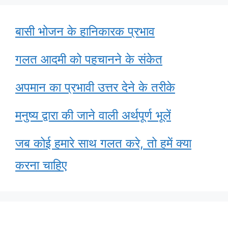
बासी भोजन के हानिकारक प्रभाव
गलत आदमी को पहचानने के संकेत
अपमान का प्रभावी उत्तर देने के तरीके
मनुष्य द्वारा की जाने वाली अर्थपूर्ण भूलें
जब कोई हमारे साथ गलत करे, तो हमें क्या
करना चाहिए