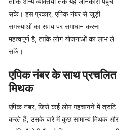
ताकि अन्य व्यक्तियों तक यह जानकारी पहुँच
सके। इस प्रकार, एपिक नंबर से जुड़ी
समस्याओं का समय पर समाधान करना
महत्वपूर्ण है, ताकि लोग योजनाओं का लाभ ले
सकें।
एपिक नंबर के साथ प्रचलित
मिथक
एपिक नंबर, जिसे कई लोग पहचानने में त्रुटि
करते हैं, उसके बारे में कुछ सामान्य मिथक और