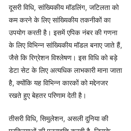
दूसरी विधि, सांख्यिकीय मॉडलिंग, जटिलता को
कम करने के लिए सांख्यिकीय तकनीकों का
उपयोग करती है। इसमें एपिक नंबर की गणना
के लिए विभिन्न सांख्यिकीय मॉडल बनाए जाते हैं,
जैसे कि रिग्रेशन विश्लेषण। इस विधि को बड़े
डेटा सेट के लिए अत्यधिक लाभकारी माना जाता
है, क्योंकि यह विभिन्न कारकों को मद्देनजर
रखते हुए बेहतर परिणाम देती है।
तीसरी विधि, सिमुलेशन, असली दुनिया की