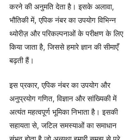
करने की अनुमति देता है। इसके अलावा,
भौतिकी में, एपिक नंबर का उपयोग विभिन्न
थ्योरीज़ और परिकल्पनाओं के परीक्षण के लिए
किया जाता है, जिससे हमारे ज्ञान की सीमाएँ
बढ़ती हैं।
इस प्रकार, एपिक नंबर का उपयोग और
अनुप्रयोग गणित, विज्ञान और सांख्यिकी में
अत्यंत महत्वपूर्ण भूमिका निभाता है। इसकी
सहायता से, जटिल समस्याओं का समाधान
संभव होता है जो अन्यथा हमारी समझ से परे