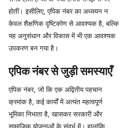
होतीं। इसीलिए, एपिक नंबर का अध्ययन न
केवल शैक्षणिक दृष्टिकोण से आवश्यक है, बल्कि
यह अनुसंधान और विकास में भी एक आवश्यक
उपकरण बन गया है।
एपिक नंबर से जुड़ी समस्याएँ
एपिक नंबर, जो कि एक अद्वितीय पहचान
क्रमांक है, कई कार्यों में अत्यंत महत्वपूर्ण
भूमिका निभाता है, खासकर सरकारी और
सामाजिक योजनाओं के संदर्भ में। हालांकि,