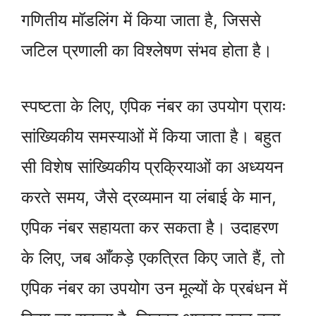
गणितीय मॉडलिंग में किया जाता है, जिससे
जटिल प्रणाली का विश्लेषण संभव होता है।
स्पष्टता के लिए, एपिक नंबर का उपयोग प्रायः
सांख्यिकीय समस्याओं में किया जाता है। बहुत
सी विशेष सांख्यिकीय प्रक्रियाओं का अध्ययन
करते समय, जैसे द्रव्यमान या लंबाई के मान,
एपिक नंबर सहायता कर सकता है। उदाहरण
के लिए, जब आँकड़े एकत्रित किए जाते हैं, तो
एपिक नंबर का उपयोग उन मूल्यों के प्रबंधन में