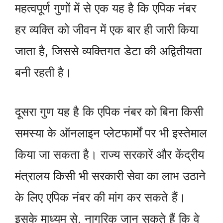
महत्वपूर्ण गुणों में से एक यह है कि एपिक नंबर
हर व्यक्ति को जीवन में एक बार ही जारी किया
जाता है, जिससे व्यक्तिगत डेटा की अद्वितीयता
बनी रहती है।
दूसरा गुण यह है कि एपिक नंबर को बिना किसी
समस्या के ऑनलाइन प्लेटफार्मों पर भी इस्तेमाल
किया जा सकता है। राज्य सरकारें और केंद्रीय
मंत्रालय किसी भी सरकारी सेवा का लाभ उठाने
के लिए एपिक नंबर की मांग कर सकते हैं।
इसके माध्यम से, नागरिक जान सकते हैं कि वे