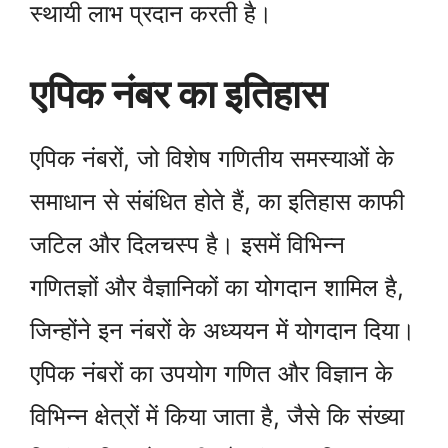
स्थायी लाभ प्रदान करती है।
एपिक नंबर का इतिहास
एपिक नंबरों, जो विशेष गणितीय समस्याओं के
समाधान से संबंधित होते हैं, का इतिहास काफी
जटिल और दिलचस्प है। इसमें विभिन्न
गणितज्ञों और वैज्ञानिकों का योगदान शामिल है,
जिन्होंने इन नंबरों के अध्ययन में योगदान दिया।
एपिक नंबरों का उपयोग गणित और विज्ञान के
विभिन्न क्षेत्रों में किया जाता है, जैसे कि संख्या