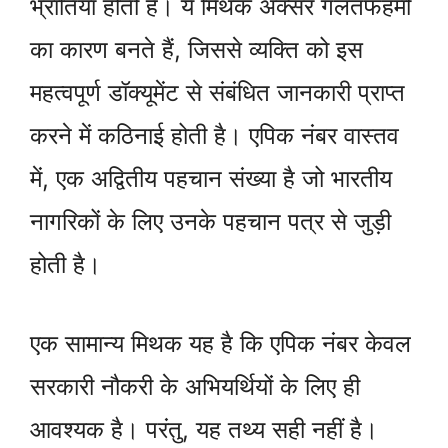
भ्रांतियाँ होती हैं। ये मिथक अक्सर गलतफहमी
का कारण बनते हैं, जिससे व्यक्ति को इस
महत्वपूर्ण डॉक्यूमेंट से संबंधित जानकारी प्राप्त
करने में कठिनाई होती है। एपिक नंबर वास्तव
में, एक अद्वितीय पहचान संख्या है जो भारतीय
नागरिकों के लिए उनके पहचान पत्र से जुड़ी
होती है।
एक सामान्य मिथक यह है कि एपिक नंबर केवल
सरकारी नौकरी के अभियर्थियों के लिए ही
आवश्यक है। परंतु, यह तथ्य सही नहीं है।