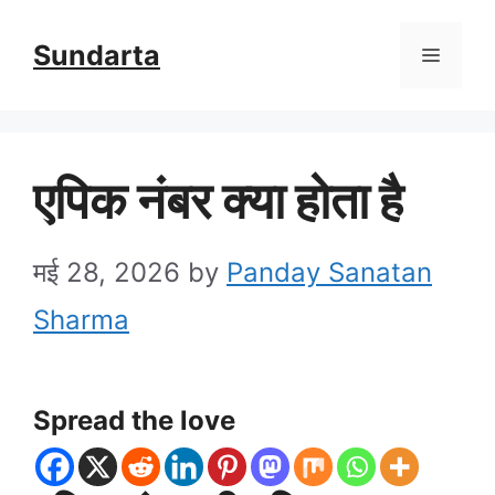
Skip
Sundarta
Menu
to
content
एपिक नंबर क्या होता है
मई 28, 2026
by
Panday Sanatan
Sharma
Spread the love