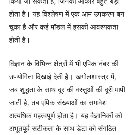
किया जा सकता है, जिनका आकार बहुत बड़ा
होता है। यह विश्लेषण में एक आम उपकरण बन
चुका है और कई मॉडल में इसकी आवश्यकता
होती है।
विज्ञान के विभिन्न क्षेत्रों में भी एपिक नंबर की
उपयोगिता दिखाई देती है। खगोलशास्त्र में,
जब शुद्धता के साथ दूर की वस्तुओं की दूरी मापी
जाती है, तब एपिक संख्याओं का समावेश
अत्यधिक महत्वपूर्ण होता है। यह वैज्ञानिकों को
अभूतपूर्व सटीकता के साथ डेटा को संगठित