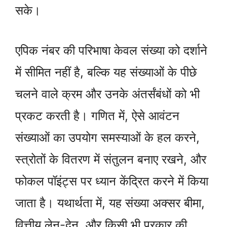
सके।
एपिक नंबर की परिभाषा केवल संख्या को दर्शाने
में सीमित नहीं है, बल्कि यह संख्याओं के पीछे
चलने वाले क्रम और उनके अंतर्संबंधों को भी
प्रकट करती है। गणित में, ऐसे आवंटन
संख्याओं का उपयोग समस्याओं के हल करने,
स्त्रोतों के वितरण में संतुलन बनाए रखने, और
फोकल पॉइंट्स पर ध्यान केंद्रित करने में किया
जाता है। यथार्थता में, यह संख्या अक्सर बीमा,
वित्तीय लेन-देन, और किसी भी प्रकार की