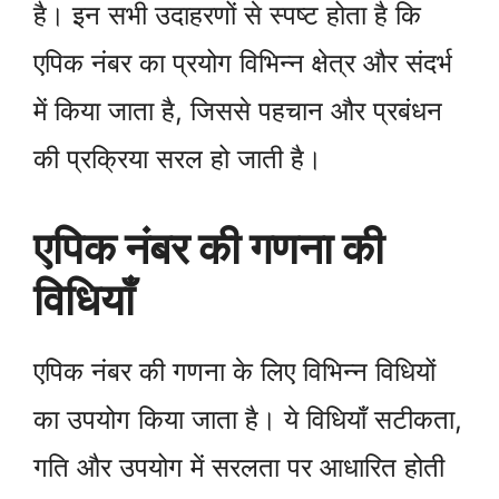
है। इन सभी उदाहरणों से स्पष्ट होता है कि
एपिक नंबर का प्रयोग विभिन्न क्षेत्र और संदर्भ
में किया जाता है, जिससे पहचान और प्रबंधन
की प्रक्रिया सरल हो जाती है।
एपिक नंबर की गणना की
विधियाँ
एपिक नंबर की गणना के लिए विभिन्न विधियों
का उपयोग किया जाता है। ये विधियाँ सटीकता,
गति और उपयोग में सरलता पर आधारित होती