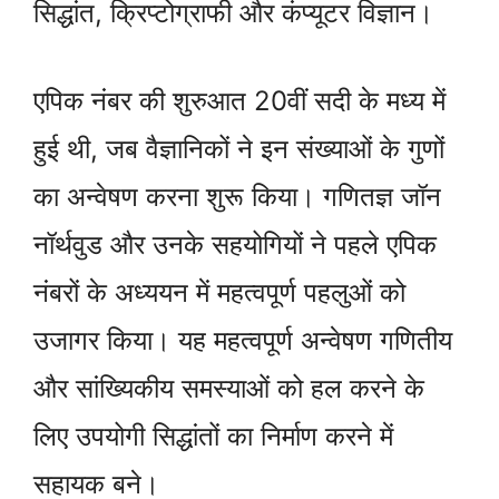
सिद्धांत, क्रिप्टोग्राफी और कंप्यूटर विज्ञान।
एपिक नंबर की शुरुआत 20वीं सदी के मध्य में
हुई थी, जब वैज्ञानिकों ने इन संख्याओं के गुणों
का अन्वेषण करना शुरू किया। गणितज्ञ जॉन
नॉर्थवुड और उनके सहयोगियों ने पहले एपिक
नंबरों के अध्ययन में महत्वपूर्ण पहलुओं को
उजागर किया। यह महत्वपूर्ण अन्वेषण गणितीय
और सांख्यिकीय समस्याओं को हल करने के
लिए उपयोगी सिद्धांतों का निर्माण करने में
सहायक बने।