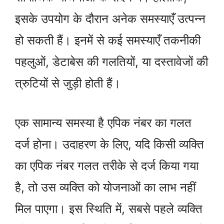
इसके उपयोग के दौरान अनेक समस्याएँ उत्पन्न
हो सकती हैं। इनमें से कई समस्याएँ तकनीकी
पहलुओं, डेटाबेस की गलतियों, या दस्तावेजों की
त्रुटियों से जुड़ी होती हैं।
एक सामान्य समस्या है एपिक नंबर का गलत
दर्ज होना। उदाहरण के लिए, यदि किसी व्यक्ति
का एपिक नंबर गलत तरीके से दर्ज किया गया
है, तो उस व्यक्ति को योजनाओं का लाभ नहीं
मिल पाएगा। इस स्थिति में, सबसे पहले व्यक्ति