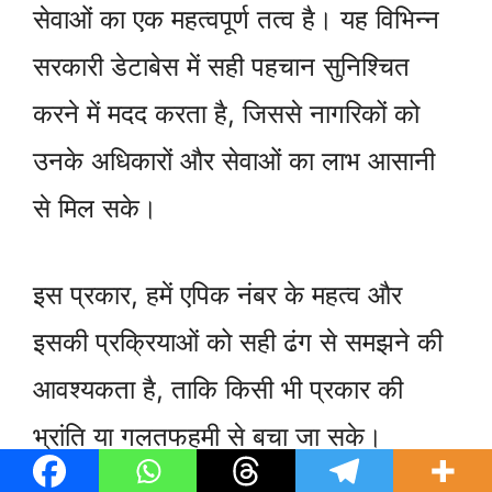
सेवाओं का एक महत्वपूर्ण तत्व है। यह विभिन्न
सरकारी डेटाबेस में सही पहचान सुनिश्चित
करने में मदद करता है, जिससे नागरिकों को
उनके अधिकारों और सेवाओं का लाभ आसानी
से मिल सके।
इस प्रकार, हमें एपिक नंबर के महत्व और
इसकी प्रक्रियाओं को सही ढंग से समझने की
आवश्यकता है, ताकि किसी भी प्रकार की
भ्रांति या गलतफहमी से बचा जा सके।