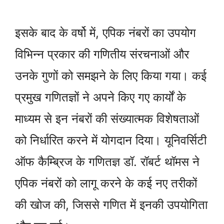
इसके बाद के वर्षो में, एपिक नंबरों का उपयोग
विभिन्न प्रकार की गणितीय संरचनाओं और
उनके गुणों को समझने के लिए किया गया। कई
प्रमुख गणितज्ञों ने अपने किए गए कार्यों के
माध्यम से इन नंबरों की संख्यात्मक विशेषताओं
को निर्धारित करने में योगदान दिया। यूनिवर्सिटी
ऑफ कैम्ब्रिज के गणितज्ञ डॉ. रॉबर्ट थॉमस ने
एपिक नंबरों को लागू करने के कई नए तरीकों
की खोज की, जिससे गणित में इनकी उपयोगिता