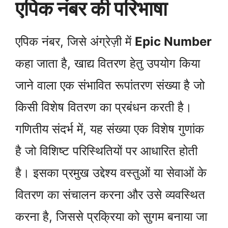
एपिक नंबर की परिभाषा
एपिक नंबर, जिसे अंग्रेज़ी में
Epic Number
कहा जाता है, खाद्य वितरण हेतु उपयोग किया
जाने वाला एक संभावित रूपांतरण संख्या है जो
किसी विशेष वितरण का प्रबंधन करती है।
गणितीय संदर्भ में, यह संख्या एक विशेष गुणांक
है जो विशिष्ट परिस्थितियों पर आधारित होती
है। इसका प्रमुख उद्देश्य वस्तुओं या सेवाओं के
वितरण का संचालन करना और उसे व्यवस्थित
करना है, जिससे प्रक्रिया को सुगम बनाया जा