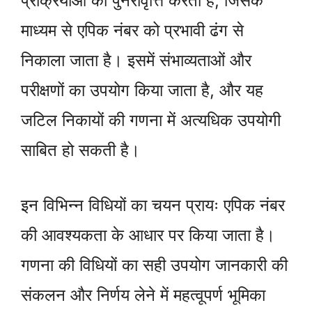
प्रक्रियाओं की पुनरावृत्ति करती है, जिसके
माध्यम से एपिक नंबर को प्रभावी ढंग से
निकाला जाता है। इसमें संभाव्यताओं और
परीक्षणों का उपयोग किया जाता है, और यह
जटिल निकायों की गणना में अत्यधिक उपयोगी
साबित हो सकती है।
इन विभिन्न विधियों का चयन प्रायः एपिक नंबर
की आवश्यकता के आधार पर किया जाता है।
गणना की विधियों का सही उपयोग जानकारी की
संकलन और निर्णय लेने में महत्वूपर्ण भूमिका