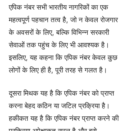
एपिक नंबर सभी भारतीय नागरिकों का एक
महत्वपूर्ण पहचान तत्व है, जो न केवल रोजगार
के अवसरों के लिए, बल्कि विभिन्न सरकारी
सेवाओं तक पहुंच के लिए भी आवश्यक है।
इसलिए, यह कहना कि एपिक नंबर केवल कुछ
लोगों के लिए ही है, पूरी तरह से गलत है।
दूसरा मिथक यह है कि एपिक नंबर को प्राप्त
करना बेहद कठिन या जटिल प्रक्रिया है।
हकीकत यह है कि एपिक नंबर प्राप्त करने की
प्रक्रिया अपेक्षाकृत सरल है और इसे