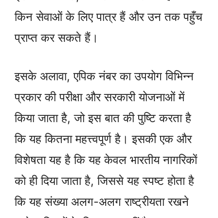
किन सेवाओं के लिए पात्र हैं और उन तक पहुँच
प्राप्त कर सकते हैं।
इसके अलावा, एपिक नंबर का उपयोग विभिन्न
प्रकार की परीक्षा और सरकारी योजनाओं में
किया जाता है, जो इस बात की पुष्टि करता है
कि यह कितना महत्त्वपूर्ण है। इसकी एक और
विशेषता यह है कि यह केवल भारतीय नागरिकों
को ही दिया जाता है, जिससे यह स्पष्ट होता है
कि यह संख्या अलग-अलग राष्ट्रीयता रखने