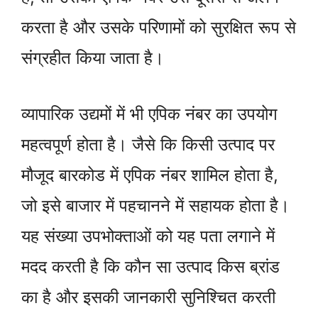
करता है और उसके परिणामों को सुरक्षित रूप से
संग्रहीत किया जाता है।
व्यापारिक उद्यमों में भी एपिक नंबर का उपयोग
महत्वपूर्ण होता है। जैसे कि किसी उत्पाद पर
मौजूद बारकोड में एपिक नंबर शामिल होता है,
जो इसे बाजार में पहचानने में सहायक होता है।
यह संख्या उपभोक्ताओं को यह पता लगाने में
मदद करती है कि कौन सा उत्पाद किस ब्रांड
का है और इसकी जानकारी सुनिश्चित करती