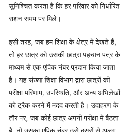
सुनिश्चित करता है कि हर परिवार को निर्धारित
राशन समय पर मिले।
इसी तरह, जब हम शिक्षा के क्षेत्र में देखते हैं,
तो हर छात्र को उसकी छात्रा पहचान पत्र के
माध्यम से एक एपिक नंबर प्रदान किया जाता
है। यह संख्या शिक्षा विभाग द्वारा छात्रों की
परीक्षा परिणाम, उपस्थिति, और अन्य अभिलेखों
को ट्रैक करने में मदद करती है। उदाहरण के
तौर पर, जब कोई छात्र अपनी परीक्षा में बैठता
है, तो उसका एपिक नंबर उसे दूसरों से अलग