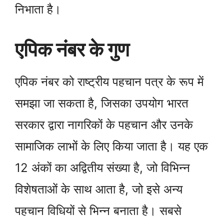
निभाता है।
एपिक नंबर के गुण
एपिक नंबर को राष्ट्रीय पहचान पत्र के रूप में
समझा जा सकता है, जिसका उपयोग भारत
सरकार द्वारा नागरिकों के पहचान और उनके
सामाजिक लाभों के लिए किया जाता है। यह एक
12 अंकों का अद्वितीय संख्या है, जो विभिन्न
विशेषताओं के साथ आता है, जो इसे अन्य
पहचान विधियों से भिन्न बनाता है। सबसे