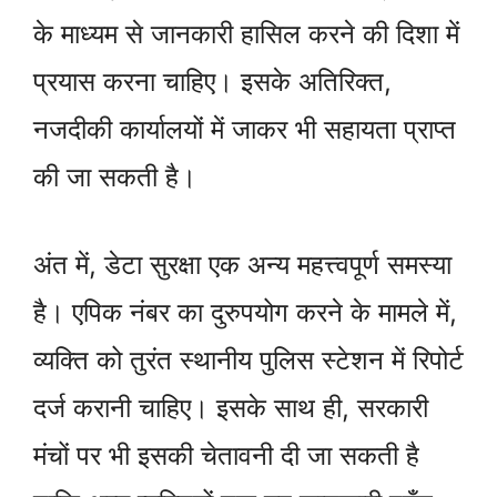
के माध्यम से जानकारी हासिल करने की दिशा में
प्रयास करना चाहिए। इसके अतिरिक्त,
नजदीकी कार्यालयों में जाकर भी सहायता प्राप्त
की जा सकती है।
अंत में, डेटा सुरक्षा एक अन्य महत्त्वपूर्ण समस्या
है। एपिक नंबर का दुरुपयोग करने के मामले में,
व्यक्ति को तुरंत स्थानीय पुलिस स्टेशन में रिपोर्ट
दर्ज करानी चाहिए। इसके साथ ही, सरकारी
मंचों पर भी इसकी चेतावनी दी जा सकती है