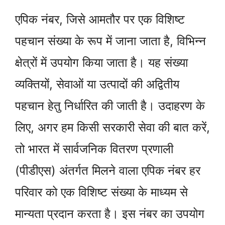
एपिक नंबर, जिसे आमतौर पर एक विशिष्ट
पहचान संख्या के रूप में जाना जाता है, विभिन्न
क्षेत्रों में उपयोग किया जाता है। यह संख्या
व्यक्तियों, सेवाओं या उत्पादों की अद्वितीय
पहचान हेतु निर्धारित की जाती है। उदाहरण के
लिए, अगर हम किसी सरकारी सेवा की बात करें,
तो भारत में सार्वजनिक वितरण प्रणाली
(पीडीएस) अंतर्गत मिलने वाला एपिक नंबर हर
परिवार को एक विशिष्ट संख्या के माध्यम से
मान्यता प्रदान करता है। इस नंबर का उपयोग