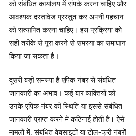
को संबंधित कार्यालय में संपर्क करना चाहिए और
आवश्यक दस्तावेज प्रस्तुत कर अपनी पहचान
को सत्यापित करना चाहिए। इस प्रक्रिया को
सही तरीके से पूरा करने से समस्या का समाधान
किया जा सकता है।
दूसरी बड़ी समस्या है एपिक नंबर से संबंधित
जानकारी का अभाव। कई बार व्यक्तियों को
उनके एपिक नंबर की स्थिति या इससे संबंधित
जानकारी प्राप्त करने में कठिनाई होती है। ऐसे
मामलों में, संबंधित वेबसाइटों या टोल-फ्री नंबरों