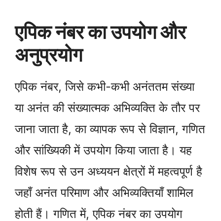
एपिक नंबर का उपयोग और
अनुप्रयोग
एपिक नंबर, जिसे कभी-कभी अनंततम संख्या
या अनंत की संख्यात्मक अभिव्यक्ति के तौर पर
जाना जाता है, का व्यापक रूप से विज्ञान, गणित
और सांख्यिकी में उपयोग किया जाता है। यह
विशेष रूप से उन अध्ययन क्षेत्रों में महत्वपूर्ण है
जहाँ अनंत परिमाण और अभिव्यक्तियाँ शामिल
होती हैं। गणित में, एपिक नंबर का उपयोग