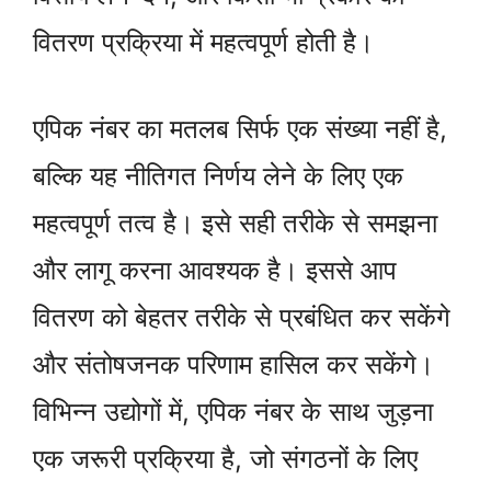
वितरण प्रक्रिया में महत्वपूर्ण होती है।
एपिक नंबर का मतलब सिर्फ एक संख्या नहीं है,
बल्कि यह नीतिगत निर्णय लेने के लिए एक
महत्वपूर्ण तत्व है। इसे सही तरीके से समझना
और लागू करना आवश्यक है। इससे आप
वितरण को बेहतर तरीके से प्रबंधित कर सकेंगे
और संतोषजनक परिणाम हासिल कर सकेंगे।
विभिन्न उद्योगों में, एपिक नंबर के साथ जुड़ना
एक जरूरी प्रक्रिया है, जो संगठनों के लिए