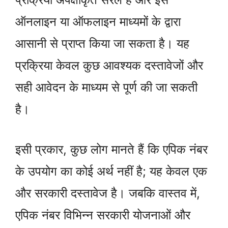
ऑनलाइन या ऑफलाइन माध्यमों के द्वारा
आसानी से प्राप्त किया जा सकता है। यह
प्रक्रिया केवल कुछ आवश्यक दस्तावेजों और
सही आवेदन के माध्यम से पूर्ण की जा सकती
है।
इसी प्रकार, कुछ लोग मानते हैं कि एपिक नंबर
के उपयोग का कोई अर्थ नहीं है; यह केवल एक
और सरकारी दस्तावेज है। जबकि वास्तव में,
एपिक नंबर विभिन्न सरकारी योजनाओं और