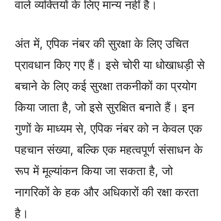
वाले व्यक्तियों के लिए मान्य नहीं है।
अंत में, एपिक नंबर की सुरक्षा के लिए उचित
प्रावधान किए गए हैं। इसे चोरी या धोखाधड़ी से
बचाने के लिए कई सुरक्षा तकनीकों का प्रयोग
किया जाता है, जो इसे सुरक्षित बनाते हैं। इन
गुणों के माध्यम से, एपिक नंबर को न केवल एक
पहचान संख्या, बल्कि एक महत्वपूर्ण संसाधन के
रूप में मूल्यांकन किया जा सकता है, जो
नागरिकों के हक और अधिकारों की रक्षा करता
है।