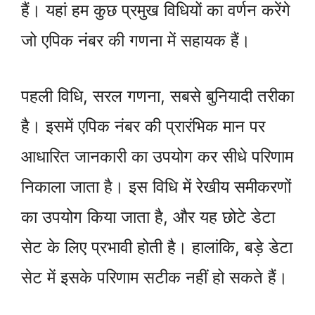
हैं। यहां हम कुछ प्रमुख विधियों का वर्णन करेंगे
जो एपिक नंबर की गणना में सहायक हैं।
पहली विधि, सरल गणना, सबसे बुनियादी तरीका
है। इसमें एपिक नंबर की प्रारंभिक मान पर
आधारित जानकारी का उपयोग कर सीधे परिणाम
निकाला जाता है। इस विधि में रेखीय समीकरणों
का उपयोग किया जाता है, और यह छोटे डेटा
सेट के लिए प्रभावी होती है। हालांकि, बड़े डेटा
सेट में इसके परिणाम सटीक नहीं हो सकते हैं।