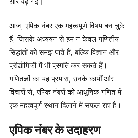
और बढ़ गई।
आज, एपिक नंबर एक महत्वपूर्ण विषय बन चुके
हैं, जिसके अध्ययन से हम न केवल गणितीय
सिद्धांतों को समझ पाते हैं, बल्कि विज्ञान और
प्रौद्योगिकी में भी प्रगति कर सकते हैं।
गणितज्ञों का यह प्रयास, उनके कार्यों और
विचारों से, एपिक नंबरों को आधुनिक गणित में
एक महत्वपूर्ण स्थान दिलाने में सफल रहा है।
एपिक नंबर के उदाहरण