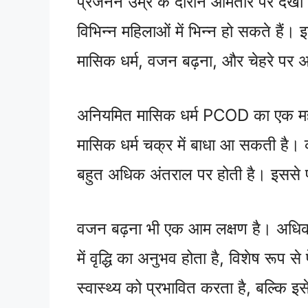
प्रजनन उम्र के दौरान आमतौर पर देखा 
विभिन्न महिलाओं में भिन्न हो सकते हैं। 
मासिक धर्म, वजन बढ़ना, और चेहरे पर 
अनियमित मासिक धर्म PCOD का एक महत्वप
मासिक धर्म चक्र में बाधा आ सकती है।
बहुत अधिक अंतराल पर होती है। इससे प्
वजन बढ़ना भी एक आम लक्षण है। अधिकां
में वृद्धि का अनुभव होता है, विशेष रू
स्वास्थ्य को प्रभावित करता है, बल्कि इ