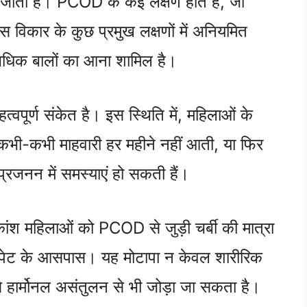
जाता है। PCOD के कई लक्षण होते हैं, जो
इस विकार के कुछ प्रमुख लक्षणों में अनियमित
अधिक बालों का आना शामिल है।
ूर्ण संकेत है। इस स्थिति में, महिलाओं के
 कभी-कभी माहवारी हर महीने नहीं आती, या फिर
रजनन में समस्याएं हो सकती हैं।
श महिलाओं को PCOD से जुड़ी चर्बी की मात्रा
प से पेट के आसपास। यह मोटापा न केवल शारीरिक
से हार्मोनल असंतुलन से भी जोड़ा जा सकता है।