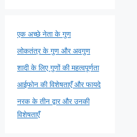
एक अच्छे नेता के गुण
लोकतंत्र के गुण और अवगुण
शादी के लिए गुणों की महत्वपूर्णता
आईफोन की विशेषताएँ और फायदे
नरक के तीन द्वार और उनकी
विशेषताएँ