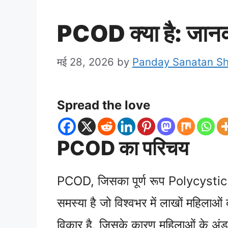
PCOD क्या है: जानक
मई 28, 2026
by
Panday Sanatan S
Spread the love
PCOD का परिचय
PCOD, जिसका पूर्ण रूप Polycystic O
समस्या है जो विश्वभर में लाखों महिलाओ
विकार है, जिसके कारण महिलाओं के अंडाश