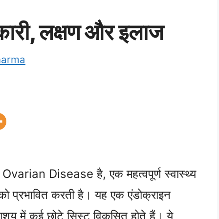
ारी, लक्षण और इलाज
harma
varian Disease है, एक महत्वपूर्ण स्वास्थ्य
ं को प्रभावित करती है। यह एक एंडोक्राइन
य में कई छोटे सिस्ट विकसित होते हैं। ये