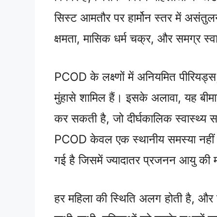
सिस्ट आमतौर पर हार्मोन स्तर में असंतु
क्षमता, मासिक धर्म चक्र, और समग्र स्
PCOD के लक्ष्णों में अनियमित पीरियड्स
मुंहासे शामिल हैं। इसके अलावा, यह बी
कर सकती है, जो दीर्घकालिक स्वास्थ्य
PCOD केवल एक स्थानीय समस्या नहीं है 
गई है जिसमें ज्यादातर प्रजनन आयु की म
हर महिला की स्थिति अलग होती है, और इस