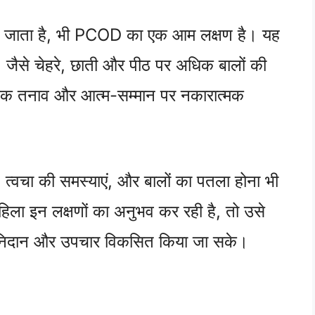
कहा जाता है, भी PCOD का एक आम लक्षण है। यह
ों, जैसे चेहरे, छाती और पीठ पर अधिक बालों की
नसिक तनाव और आत्म-सम्मान पर नकारात्मक
े, त्वचा की समस्याएं, और बालों का पतला होना भी
ला इन लक्षणों का अनुभव कर रही है, तो उसे
ी निदान और उपचार विकसित किया जा सके।