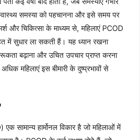
ता कई वर्षों बाद होता है, जब समस्याएं गंभीर
स्वास्थ्य समस्या को पहचानना और इसे समय पर
ामर्श और चिकित्सा के माध्यम से, महिलाएं PCOD
त में सुधार ला सकती हैं। यह ध्यान रखना
ागरूकता बढ़ाना और उचित उपचार प्राप्त करना
धिक महिलाएं इस बीमारी के दुष्प्रभावों से
?
 सामान्य हार्मोनल विकार है जो महिलाओं में