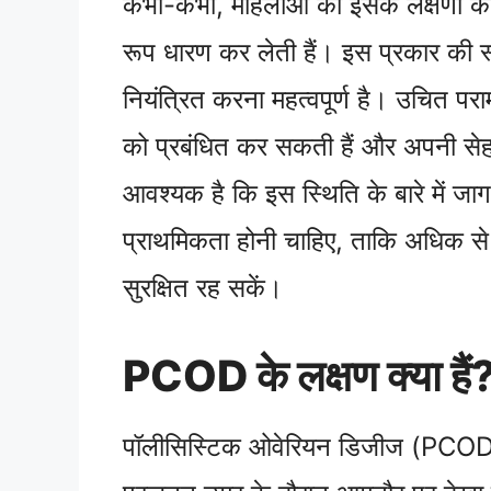
कभी-कभी, महिलाओं को इसके लक्षणों का प
रूप धारण कर लेती हैं। इस प्रकार की 
नियंत्रित करना महत्वपूर्ण है। उचित पर
को प्रबंधित कर सकती हैं और अपनी सेह
आवश्यक है कि इस स्थिति के बारे में ज
प्राथमिकता होनी चाहिए, ताकि अधिक से अ
सुरक्षित रह सकें।
PCOD के लक्षण क्या हैं
पॉलीसिस्टिक ओवेरियन डिजीज (PCOD) एक