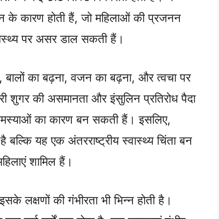
लन के कारण होती हैं, जो महिलाओं की प्रजनन
वास्थ्य पर असर डाल सकती हैं।
, बालों का बढ़ना, वजन का बढ़ना, और त्वचा पर
मारी शुगर की असमानता और इंसुलिन प्रतिरोध पैदा
 समस्याओं का कारण बन सकती हैं। इसलिए,
बल्कि यह एक अंतरराष्ट्रीय स्वास्थ्य चिंता बन
हिलाएं शामिल हैं।
के लक्षणों की गंभीरता भी भिन्न होती है।