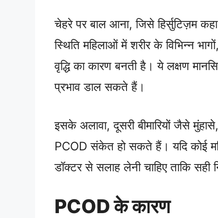
चेहरे पर बाल आना, जिसे हिर्सुटिज़म 
स्थिति महिलाओं में शरीर के विभिन्न भाग
वृद्धि का कारण बनती है। ये लक्षण मा
प्रभाव डाल सकते हैं।
इसके अलावा, दूसरी बीमारियों जैसे मुंहास
PCOD संकेत हो सकते हैं। यदि कोई महि
डॉक्टर से सलाह लेनी चाहिए ताकि सह
PCOD के कारण