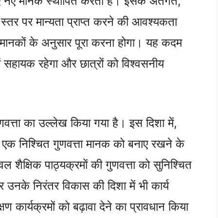
िए नए मानक स्थापित करता है। इसके अंतर्गत,
ीय स्तर पर मान्यता प्राप्त करने की आवश्यकता
्ता मानकों के अनुसार पूरा करना होगा। यह कदम
े में सहायक रहेगा और छात्रों को विश्वसनीय
वत्ता का उल्लेख किया गया है। इस दिशा में,
को एक निश्चित गुणवत्ता मानक को बनाए रखने के
शैक्षिक पाठ्यक्रमों की गुणवत्ता को सुनिश्चित
र उनके निरंतर विकास की दिशा में भी कार्य
्षण कार्यक्रमों को बढ़ावा देने का प्रावधान किया