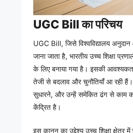
UGC Bill का परिचय
UGC Bill, जिसे विश्वविद्यालय अनुदान
जाना जाता है, भारतीय उच्च शिक्षा प्रणाल
के लिए बनाया गया है। इसकी आवश्यकता इस
तेजी से बदलाव और चुनौतियाँ आ रही हैं। 
सुधारने, और उन्हें समेकित ढंग से काम 
केंद्रित है।
इस कानून का उद्देश्य उच्च शिक्षा क्षेत्र म