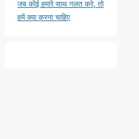
जब कोई हमारे साथ गलत करे, तो
हमें क्या करना चाहिए