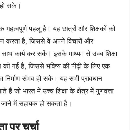
र हो सके।
 महत्वपूर्ण पहलू है। यह छात्रों और शिक्षकों को
रदान करता है, जिससे वे अपने विचारों और
े साथ कार्य कर सकें। इसके माध्यम से उच्च शिक्षा
शिश की गई है, जिससे भविष्य की पीढ़ी के लिए एक
का निर्माण संभव हो सके। यह सभी प्रावधान
ं जो भारत में उच्च शिक्षा के क्षेत्र में गुणवत्ता
जाने में सहायक हो सकता है।
 पर चर्चा