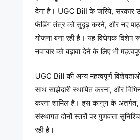
देना है। UGC Bill के जरिये, सरकार उच्
फंडिंग तंत्र को सुदृढ़ करने, और नए पा
योजना बना रही है। यह विधेयक विशेष रूप
नवाचार को बढ़ावा देने के लिए भी महत्वपूर
UGC Bill की अन्य महत्वपूर्ण विशेषताओ
साथ साझेदारी स्थापित करना, और विभिन्
करना शामिल हैं। इस कानून के अंतर्गत, सर
संस्थागत दोनों स्तरों पर गुणवत्ता सुनि
रही है।