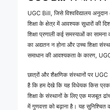
UGC Bill, जिसे विश्वविद्यालय अनुदान 
शिक्षा के क्षेत्र में आवश्यक सुधारों की दि
शिक्षा प्रणाली कई समस्याओं का सामना कर
का अद्यतन न होना और उच्च शिक्षा संस्था
समाधान की आवश्यकता के कारण, UGC B
छात्रों और शैक्षणिक संस्थानों पर UGC 
है कि हम देखे कि यह विधेयक किस प्रक
शिक्षा के संस्थानों के लिए एक मजबूत ढांच
में गुणवत्ता को बढ़ाना है। यह सुनिश्चित