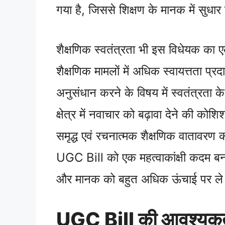
गया है, जिससे शिक्षण के मानक में सुधा
शैक्षणिक स्वतंत्रता भी इस विधेयक का एक
शैक्षणिक मामलों में अधिक स्वायत्तता प्
अनुसंधान करने के विषय में स्वतंत्रता क
क्षेत्र में नवाचार को बढ़ावा देने की को
समृद्ध एवं रचनात्मक शैक्षणिक वातावरण 
UGC Bill को एक महत्वाकांक्षी कदम बनाते है
और मानक को बहुत अधिक ऊंचाई पर ले 
UGC Bill की आवश्यकता