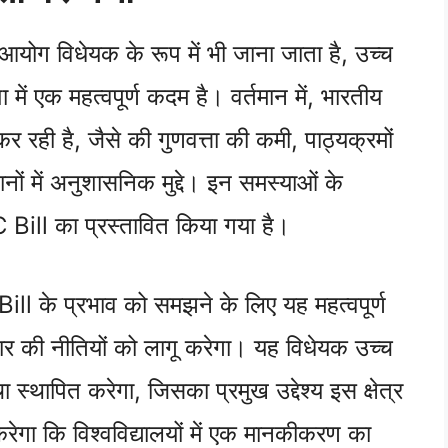
आयोग विधेयक के रूप में भी जाना जाता है, उच्च
शा में एक महत्वपूर्ण कदम है। वर्तमान में, भारतीय
 रही है, जैसे की गुणवत्ता की कमी, पाठ्यक्रमों
नों में अनुशासनिक मुद्दे। इन समस्याओं के
ill का प्रस्तावित किया गया है।
Bill के प्रभाव को समझने के लिए यह महत्वपूर्ण
ार की नीतियों को लागू करेगा। यह विधेयक उच्च
ा स्थापित करेगा, जिसका प्रमुख उद्देश्य इस क्षेत्र
 करेगा कि विश्वविद्यालयों में एक मानकीकरण का