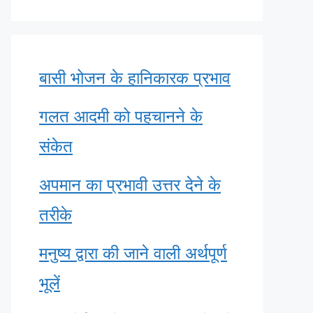
बासी भोजन के हानिकारक प्रभाव
गलत आदमी को पहचानने के
संकेत
अपमान का प्रभावी उत्तर देने के
तरीके
मनुष्य द्वारा की जाने वाली अर्थपूर्ण
भूलें