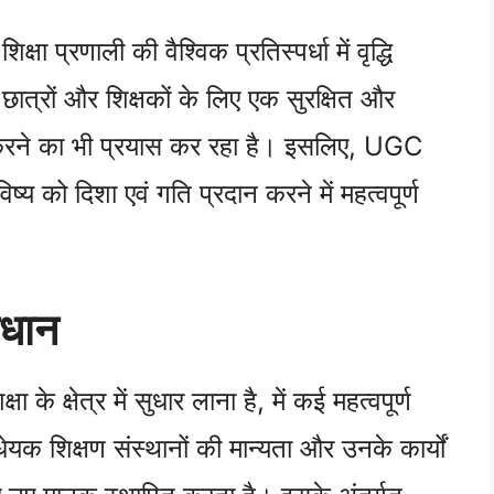
 प्रणाली की वैश्विक प्रतिस्पर्धा में वृद्धि
ात्रों और शिक्षकों के लिए एक सुरक्षित और
त करने का भी प्रयास कर रहा है। इसलिए, UGC
ष्य को दिशा एवं गति प्रदान करने में महत्वपूर्ण
वधान
 के क्षेत्र में सुधार लाना है, में कई महत्वपूर्ण
यक शिक्षण संस्थानों की मान्यता और उनके कार्यों