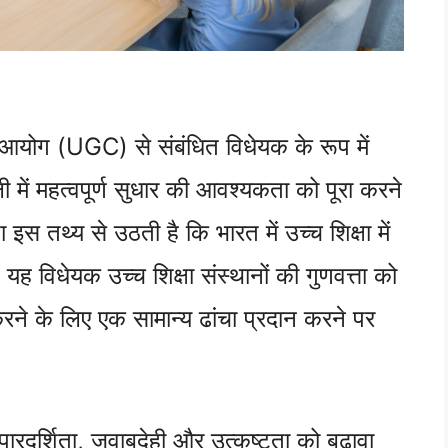
 आयोग (UGC) से संबंधित विधेयक के रूप में
ी में महत्वपूर्ण सुधार की आवश्यकता को पूरा करने
 तथ्य से उठती है कि भारत में उच्च शिक्षा में
यह विधेयक उच्च शिक्षा संस्थानों की गुणवत्ता को
करने के लिए एक सामान्य ढांचा प्रदान करने पर
ें पारदर्शिता, जवाबदेही और उत्कृष्टता को बढ़ावा