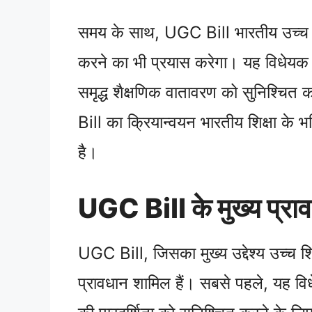
समय के साथ, UGC Bill भारतीय उच्च शिक्षा
करने का भी प्रयास करेगा। यह विधेयक छ
समृद्ध शैक्षणिक वातावरण को सुनिश्चि
Bill का क्रियान्वयन भारतीय शिक्षा के भवि
है।
UGC Bill के मुख्य प्रा
UGC Bill, जिसका मुख्य उद्देश्य उच्च शिक्षा
प्रावधान शामिल हैं। सबसे पहले, यह विधे