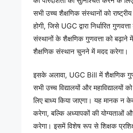
की पारदर्शिता को सुनिश्चित करने के ल
सभी उच्च शैक्षणिक संस्थानों को राष्ट्र
होगी, जिसे UGC द्वारा निर्धारित गुणवत
संस्थानों के शैक्षणिक गुणवत्ता को बढ़ान
शैक्षणिक संस्थान चुनने में मदद करेगा।
इसके अलावा, UGC Bill में शैक्षणिक गुण
सभी उच्च विद्यालयों और महाविद्यालयों 
लिए बाध्य किया जाएगा। यह मानक न केवल 
करेगा, बल्कि अध्यापकों की योग्यताओं औ
करेगा। इसमें विशेष रूप से शिक्षक प्रशिक