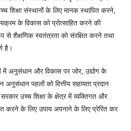
च शिक्षा संस्थानों के लिए मानक स्थापित करने,
ठ्यक्रम के विकास को प्रोत्साहित करने की
 से शैक्षणिक स्वतंत्रता को संरक्षित करने तथा
्ण है।
ं में अनुसंधान और विकास पर जोर, उद्योग के
न अनुसंधान पहलों को वित्तीय सहायता प्रदान
कार उच्च शिक्षा के क्षेत्र में व्यक्तिगत और
श्चित करने के लिए उपाय अपनाने के लिए प्रेरित कर