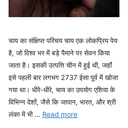
चाय का संक्षिप्त परिचय चाय एक लोकप्रिय पेय
है, जो विश्व भर में बड़े पैमाने पर सेवन किया
जाता है। इसकी उत्पत्ति चीन में हुई थी, जहाँ
इसे पहली बार लगभग 2737 ईसा पूर्व में खोजा
गया था। धीरे-धीरे, चाय का उपयोग एशिया के
विभिन्न देशों, जैसे कि जापान, भारत, और श्री
लंका में भी …
Read more