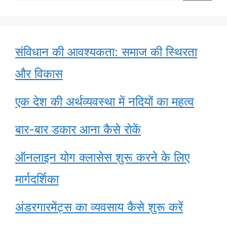
for:
संविधान की आवश्यकता: समाज की स्थिरता
और विकास
एक देश की अर्थव्यवस्था में नदियों का महत्व
बार-बार डकार आना कैसे रोकें
ऑनलाइन योग क्लासेस शुरू करने के लिए
मार्गदर्शिका
अंडरगारमेंट्स का व्यवसाय कैसे शुरू करें