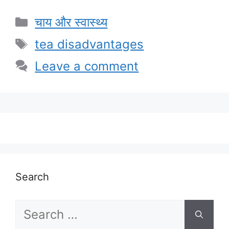
Categories
चाय और स्वास्थ्य
Tags
tea disadvantages
Leave a comment
Search
Search