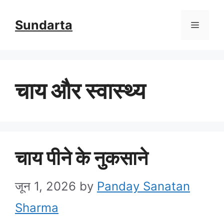
Skip
Sundarta
Menu
to
content
चाय और स्वास्थ्य
चाय पीने के नुकसाने
जून 1, 2026
by
Panday Sanatan
Sharma