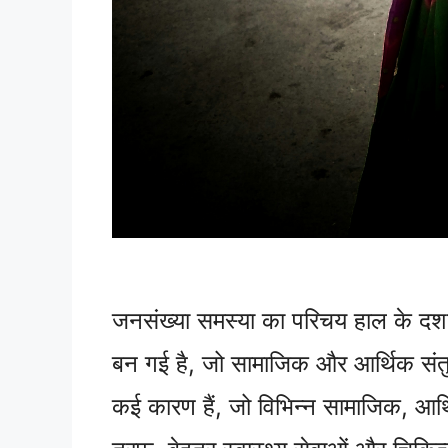
जनसंख्या समस्या का परिचय हाल के दशकों मे
बन गई है, जो सामाजिक और आर्थिक संतुल
कई कारण हैं, जो विभिन्न सामाजिक, आर