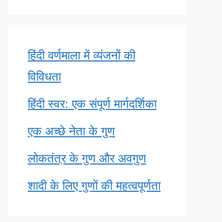
हिंदी वर्णमाला में व्यंजनों की
विविधता
हिंदी स्वर: एक संपूर्ण मार्गदर्शिका
एक अच्छे नेता के गुण
लोकतंत्र के गुण और अवगुण
शादी के लिए गुणों की महत्वपूर्णता