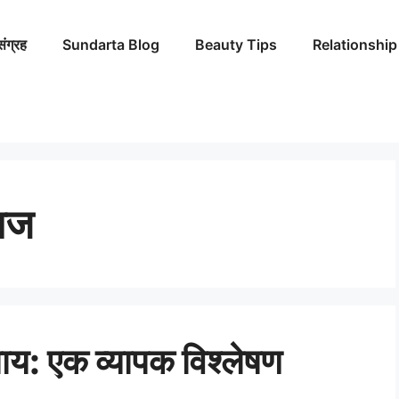
संग्रह
Sundarta Blog
Beauty Tips
Relationship
ाज
ाय: एक व्यापक विश्लेषण