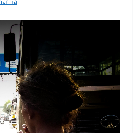
Sharma