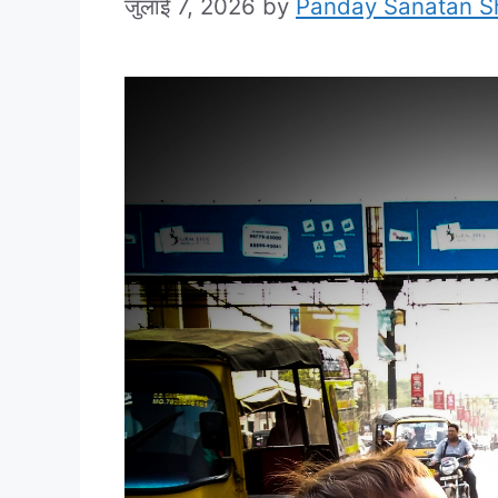
जुलाई 7, 2026
by
Panday Sanatan 