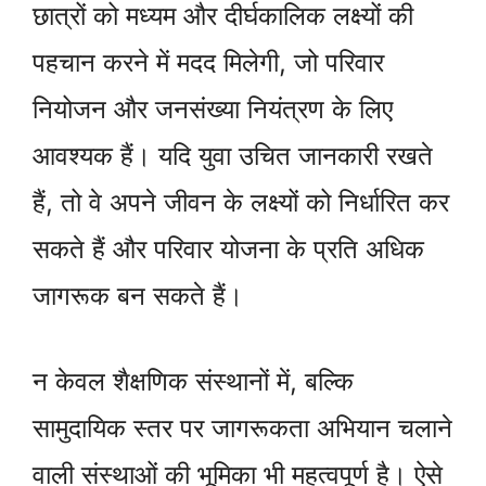
छात्रों को मध्यम और दीर्घकालिक लक्ष्यों की
पहचान करने में मदद मिलेगी, जो परिवार
नियोजन और जनसंख्या नियंत्रण के लिए
आवश्यक हैं। यदि युवा उचित जानकारी रखते
हैं, तो वे अपने जीवन के लक्ष्यों को निर्धारित कर
सकते हैं और परिवार योजना के प्रति अधिक
जागरूक बन सकते हैं।
न केवल शैक्षणिक संस्थानों में, बल्कि
सामुदायिक स्तर पर जागरूकता अभियान चलाने
वाली संस्थाओं की भूमिका भी महत्वपूर्ण है। ऐसे