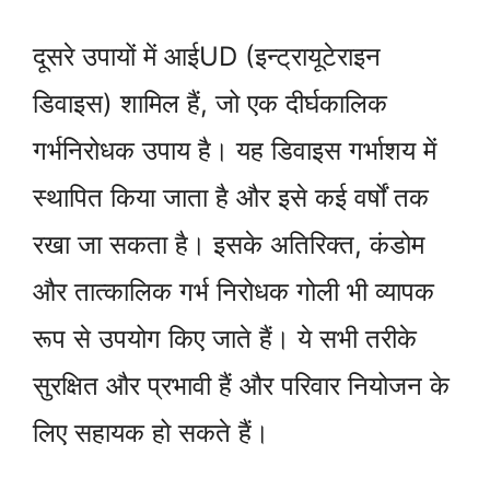
दूसरे उपायों में आईUD (इन्ट्रायूटेराइन
डिवाइस) शामिल हैं, जो एक दीर्घकालिक
गर्भनिरोधक उपाय है। यह डिवाइस गर्भाशय में
स्थापित किया जाता है और इसे कई वर्षों तक
रखा जा सकता है। इसके अतिरिक्त, कंडोम
और तात्कालिक गर्भ निरोधक गोली भी व्यापक
रूप से उपयोग किए जाते हैं। ये सभी तरीके
सुरक्षित और प्रभावी हैं और परिवार नियोजन के
लिए सहायक हो सकते हैं।