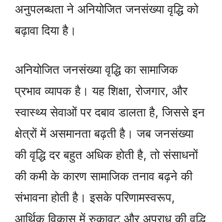
अनुपलब्धता ने अनियोजित जनसंख्या वृद्धि को
बढ़ावा दिया है।
अनियोजित जनसंख्या वृद्धि का सामाजिक
प्रभाव व्यापक है। यह शिक्षा, रोजगार, और
स्वास्थ्य सेवाओं पर दबाव डालता है, जिससे इन
क्षेत्रों में असमानता बढ़ती है। जब जनसंख्या
की वृद्धि दर बहुत अधिक होती है, तो संसाधनों
की कमी के कारण सामाजिक तनाव बढ़ने की
संभावना होती है। इसके परिणामस्वरूप,
आर्थिक विकास में रुकावट और अपराध की वृद्धि