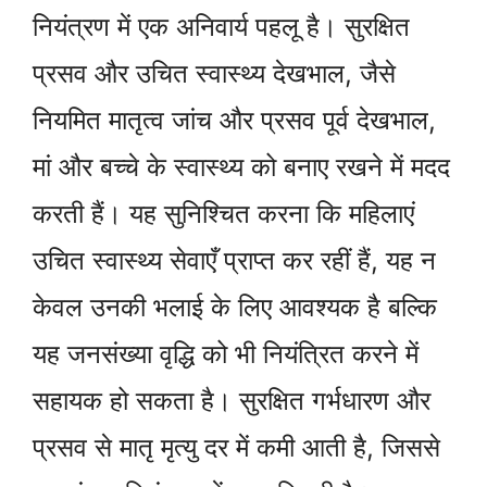
नियंत्रण में एक अनिवार्य पहलू है। सुरक्षित
प्रसव और उचित स्वास्थ्य देखभाल, जैसे
नियमित मातृत्व जांच और प्रसव पूर्व देखभाल,
मां और बच्चे के स्वास्थ्य को बनाए रखने में मदद
करती हैं। यह सुनिश्चित करना कि महिलाएं
उचित स्वास्थ्य सेवाएँ प्राप्त कर रहीं हैं, यह न
केवल उनकी भलाई के लिए आवश्यक है बल्कि
यह जनसंख्या वृद्धि को भी नियंत्रित करने में
सहायक हो सकता है। सुरक्षित गर्भधारण और
प्रसव से मातृ मृत्यु दर में कमी आती है, जिससे