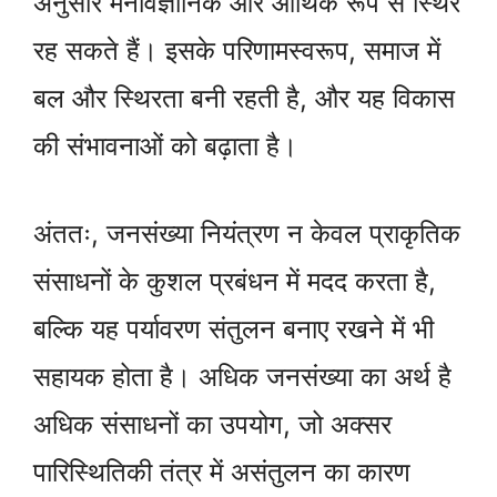
अनुसार मनोवैज्ञानिक और आर्थिक रूप से स्थिर
रह सकते हैं। इसके परिणामस्वरूप, समाज में
बल और स्थिरता बनी रहती है, और यह विकास
की संभावनाओं को बढ़ाता है।
अंततः, जनसंख्या नियंत्रण न केवल प्राकृतिक
संसाधनों के कुशल प्रबंधन में मदद करता है,
बल्कि यह पर्यावरण संतुलन बनाए रखने में भी
सहायक होता है। अधिक जनसंख्या का अर्थ है
अधिक संसाधनों का उपयोग, जो अक्सर
पारिस्थितिकी तंत्र में असंतुलन का कारण