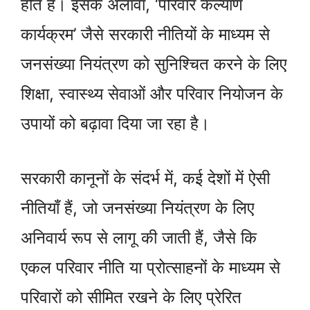
होते हैं। इसके अलावा, ‘परिवार कल्याण
कार्यक्रम’ जैसे सरकारी नीतियों के माध्यम से
जनसंख्या नियंत्रण को सुनिश्चित करने के लिए
शिक्षा, स्वास्थ्य सेवाओं और परिवार नियोजन के
उपायों को बढ़ावा दिया जा रहा है।
सरकारी कानूनों के संदर्भ में, कई देशों में ऐसी
नीतियाँ हैं, जो जनसंख्या नियंत्रण के लिए
अनिवार्य रूप से लागू की जाती हैं, जैसे कि
एकल परिवार नीति या प्रोत्साहनों के माध्यम से
परिवारों को सीमित रखने के लिए प्रेरित