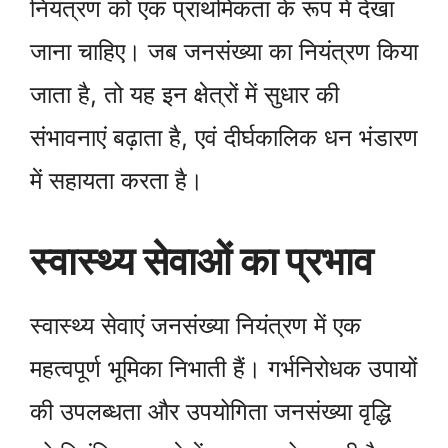
नियंत्रण को एक प्राथमिकता के रूप में देखा
जाना चाहिए। जब जनसंख्या का नियंत्रण किया
जाता है, तो यह इन क्षेत्रों में सुधार की
संभावनाएं बढ़ाता है, एवं दीर्घकालिक धन भंडारण
में सहायता करता है।
स्वास्थ्य सेवाओं का प्रभाव
स्वास्थ्य सेवाएं जनसंख्या नियंत्रण में एक
महत्वपूर्ण भूमिका निभाती हैं। गर्भनिरोधक उपायों
की उपलब्धता और उपयोगिता जनसंख्या वृद्धि