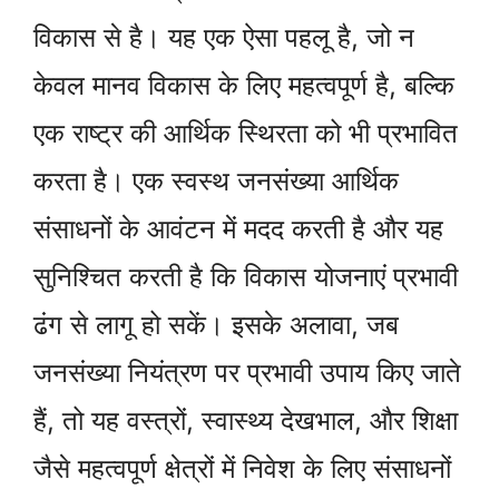
विकास से है। यह एक ऐसा पहलू है, जो न
केवल मानव विकास के लिए महत्वपूर्ण है, बल्कि
एक राष्ट्र की आर्थिक स्थिरता को भी प्रभावित
करता है। एक स्वस्थ जनसंख्या आर्थिक
संसाधनों के आवंटन में मदद करती है और यह
सुनिश्चित करती है कि विकास योजनाएं प्रभावी
ढंग से लागू हो सकें। इसके अलावा, जब
जनसंख्या नियंत्रण पर प्रभावी उपाय किए जाते
हैं, तो यह वस्त्रों, स्वास्थ्य देखभाल, और शिक्षा
जैसे महत्वपूर्ण क्षेत्रों में निवेश के लिए संसाधनों