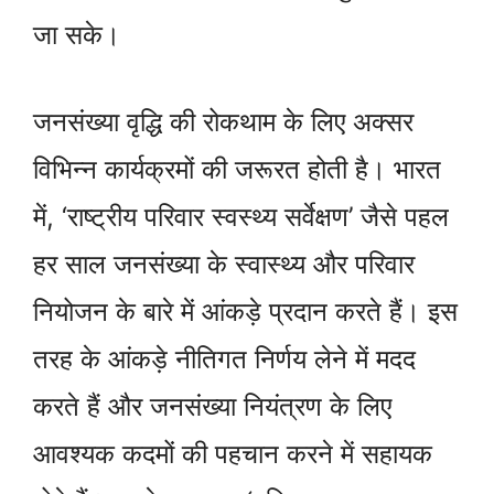
जा सके।
जनसंख्या वृद्धि की रोकथाम के लिए अक्सर
विभिन्न कार्यक्रमों की जरूरत होती है। भारत
में, ‘राष्ट्रीय परिवार स्वस्थ्य सर्वेक्षण’ जैसे पहल
हर साल जनसंख्या के स्वास्थ्य और परिवार
नियोजन के बारे में आंकड़े प्रदान करते हैं। इस
तरह के आंकड़े नीतिगत निर्णय लेने में मदद
करते हैं और जनसंख्या नियंत्रण के लिए
आवश्यक कदमों की पहचान करने में सहायक