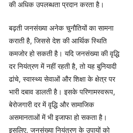
की अधिक उपलब्धता प्रदान करता है।
बढ़ती जनसंख्या अनेक चुनौतियों का सामना
कराती है, जिससे देश की आर्थिक स्थिति
कमजोर हो सकती है। यदि जनसंख्या की वृद्धि
दर नियंत्रण में नहीं रहती है, तो यह बुनियादी
ढांचे, स्वास्थ्य सेवाओं और शिक्षा के क्षेत्र पर
भारी दबाव डालती है। इसके परिणामस्वरूप,
बेरोजगारी दर में वृद्धि और सामाजिक
असमानताओं में भी इजाफा हो सकता है।
इसलिए, जनसंख्या नियंत्रण के उपायों को