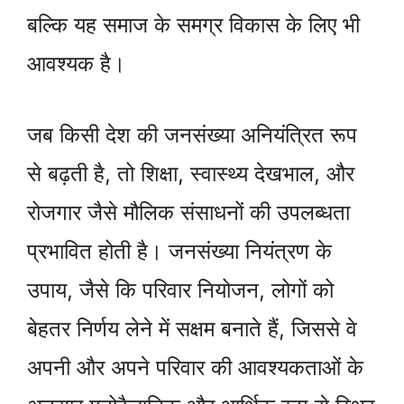
बल्कि यह समाज के समग्र विकास के लिए भी
आवश्यक है।
जब किसी देश की जनसंख्या अनियंत्रित रूप
से बढ़ती है, तो शिक्षा, स्वास्थ्य देखभाल, और
रोजगार जैसे मौलिक संसाधनों की उपलब्धता
प्रभावित होती है। जनसंख्या नियंत्रण के
उपाय, जैसे कि परिवार नियोजन, लोगों को
बेहतर निर्णय लेने में सक्षम बनाते हैं, जिससे वे
अपनी और अपने परिवार की आवश्यकताओं के