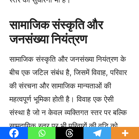
सामाजिक संस्कृति और
जनसंख्या नियंत्रण
सामाजिक संस्कृति और जनसंख्या नियंत्रण के
बीच एक जटिल संबंध है, जिसमें विवाह, परिवार
की संरचना और सामाजिक मान्यताओं की
महत्वपूर्ण भूमिका होती है। विवाह एक ऐसी
संस्था है जो न केवल व्यक्तिगत स्तर पर बल्कि
सामुदायिक स्तर पर भी परिवारों की वृद्धि को