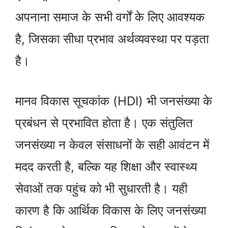
अपनाना समाज के सभी वर्गों के लिए आवश्यक
है, जिसका सीधा प्रभाव अर्थव्यवस्था पर पड़ता
है।
मानव विकास सूचकांक (HDI) भी जनसंख्या के
प्रबंधन से प्रभावित होता है। एक संतुलित
जनसंख्या न केवल संसाधनों के सही आवंटन में
मदद करती है, बल्कि यह शिक्षा और स्वास्थ्य
सेवाओं तक पहुंच को भी सुधारती है। यही
कारण है कि आर्थिक विकास के लिए जनसंख्या