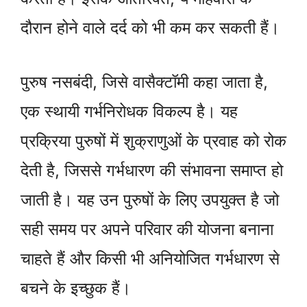
दौरान होने वाले दर्द को भी कम कर सकती हैं।
पुरुष नसबंदी, जिसे वासैक्टॉमी कहा जाता है,
एक स्थायी गर्भनिरोधक विकल्प है। यह
प्रक्रिया पुरुषों में शुक्राणुओं के प्रवाह को रोक
देती है, जिससे गर्भधारण की संभावना समाप्त हो
जाती है। यह उन पुरुषों के लिए उपयुक्त है जो
सही समय पर अपने परिवार की योजना बनाना
चाहते हैं और किसी भी अनियोजित गर्भधारण से
बचने के इच्छुक हैं।