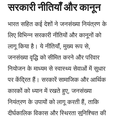
सरकारी नीतियाँ और कानून
भारत सहित कई देशों ने जनसंख्या नियंत्रण के
लिए विभिन्न सरकारी नीतियों और कानूनों को
लागू किया है। ये नीतियाँ, मुख्य रूप से,
जनसंख्या वृद्धि को सीमित करने और परिवार
नियोजन के माध्यम से स्वास्थ्य सेवाओं में सुधार
पर केंद्रित हैं। सरकारें सामाजिक और आर्थिक
कारकों को ध्यान में रखते हुए, जनसंख्या
नियंत्रण के उपायों को लागू करती हैं, ताकि
दीर्घकालिक विकास और स्थिरता सुनिश्चित की