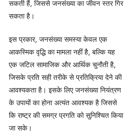
सकती हैं, जिससे जनसंख्या का जीवन स्तर गिर
सकता है।
इस प्रकार, जनसंख्या समस्या केवल एक
आकस्मिक वृद्धि का मामला नहीं है, बल्कि यह
एक जटिल सामाजिक और आर्थिक चुनौती है,
जिसके प्रति सही तरीके से प्रतिक्रिया देने की
आवश्यकता है। इसके लिए जनसंख्या नियंत्रण
के उपायों का होना अत्यंत आवश्यक है जिससे
कि राष्ट्र की समग्र प्रगति को सुनिश्चित किया
जा सके।