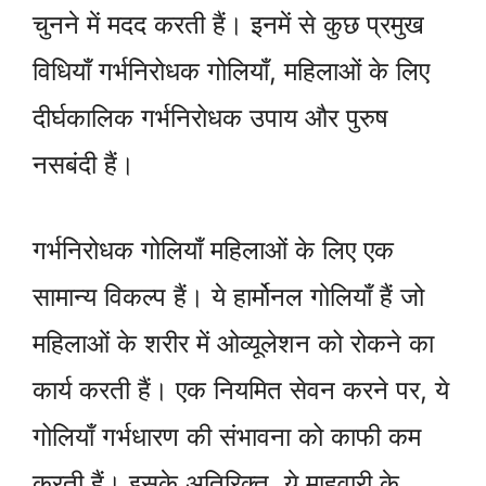
चुनने में मदद करती हैं। इनमें से कुछ प्रमुख
विधियाँ गर्भनिरोधक गोलियाँ, महिलाओं के लिए
दीर्घकालिक गर्भनिरोधक उपाय और पुरुष
नसबंदी हैं।
गर्भनिरोधक गोलियाँ महिलाओं के लिए एक
सामान्य विकल्प हैं। ये हार्मोनल गोलियाँ हैं जो
महिलाओं के शरीर में ओव्यूलेशन को रोकने का
कार्य करती हैं। एक नियमित सेवन करने पर, ये
गोलियाँ गर्भधारण की संभावना को काफी कम
करती हैं। इसके अतिरिक्त, ये माहवारी के