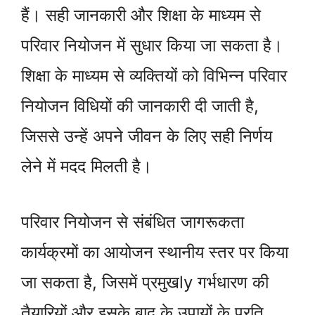
हैं। सही जानकारी और शिक्षा के माध्यम से
परिवार नियोजन में सुधार किया जा सकता है।
शिक्षा के माध्यम से व्यक्तियों को विभिन्न परिवार
नियोजन विधियों की जानकारी दी जाती है,
जिससे उन्हें अपने जीवन के लिए सही निर्णय
लेने में मदद मिलती है।
परिवार नियोजन से संबंधित जागरूकता
कार्यक्रमों का आयोजन स्थानीय स्तर पर किया
जा सकता है, जिसमें प्रमुखly गर्भधारण की
तैयारियों और इसके बाद के उपायों के प्रति