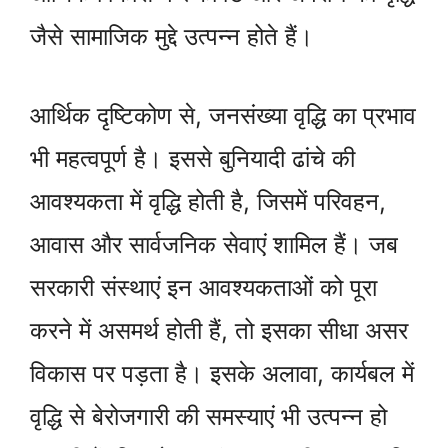
जैसे सामाजिक मुद्दे उत्पन्न होते हैं।
आर्थिक दृष्टिकोण से, जनसंख्या वृद्धि का प्रभाव
भी महत्वपूर्ण है। इससे बुनियादी ढांचे की
आवश्यकता में वृद्धि होती है, जिसमें परिवहन,
आवास और सार्वजनिक सेवाएं शामिल हैं। जब
सरकारी संस्थाएं इन आवश्यकताओं को पूरा
करने में असमर्थ होती हैं, तो इसका सीधा असर
विकास पर पड़ता है। इसके अलावा, कार्यबल में
वृद्धि से बेरोजगारी की समस्याएं भी उत्पन्न हो