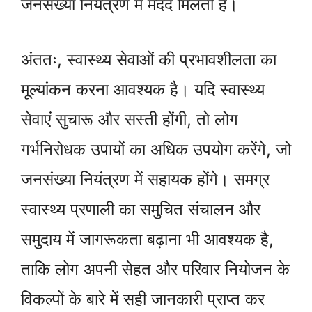
जनसंख्या नियंत्रण में मदद मिलती है।
अंततः, स्वास्थ्य सेवाओं की प्रभावशीलता का
मूल्यांकन करना आवश्यक है। यदि स्वास्थ्य
सेवाएं सुचारू और सस्ती होंगी, तो लोग
गर्भनिरोधक उपायों का अधिक उपयोग करेंगे, जो
जनसंख्या नियंत्रण में सहायक होंगे। समग्र
स्वास्थ्य प्रणाली का समुचित संचालन और
समुदाय में जागरूकता बढ़ाना भी आवश्यक है,
ताकि लोग अपनी सेहत और परिवार नियोजन के
विकल्पों के बारे में सही जानकारी प्राप्त कर