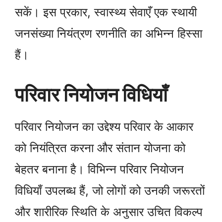
सकें। इस प्रकार, स्वास्थ्य सेवाएँ एक स्थायी
जनसंख्या नियंत्रण रणनीति का अभिन्न हिस्सा
हैं।
परिवार नियोजन विधियाँ
परिवार नियोजन का उद्देश्य परिवार के आकार
को नियंत्रित करना और संतान योजना को
बेहतर बनाना है। विभिन्न परिवार नियोजन
विधियाँ उपलब्ध हैं, जो लोगों को उनकी जरूरतों
और शारीरिक स्थिति के अनुसार उचित विकल्प