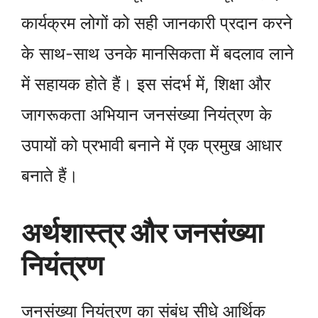
कार्यक्रम लोगों को सही जानकारी प्रदान करने
के साथ-साथ उनके मानसिकता में बदलाव लाने
में सहायक होते हैं। इस संदर्भ में, शिक्षा और
जागरूकता अभियान जनसंख्या नियंत्रण के
उपायों को प्रभावी बनाने में एक प्रमुख आधार
बनाते हैं।
अर्थशास्त्र और जनसंख्या
नियंत्रण
जनसंख्या नियंत्रण का संबंध सीधे आर्थिक