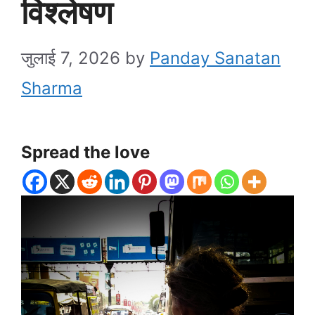
विश्लेषण
जुलाई 7, 2026
by
Panday Sanatan
Sharma
Spread the love