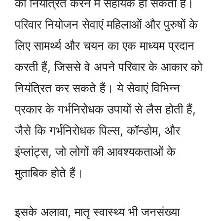
को नियंत्रित करने में सहायक हो सकती है।
परिवार नियोजन सेवाएं महिलाओं और पुरुषों के
लिए सामर्थ्य और चयन का एक माध्यम प्रदान
करती हैं, जिससे वे अपने परिवार के आकार को
नियंत्रित कर सकते हैं। ये सेवाएं विभिन्न
प्रकार के गर्भनिरोधक उपायों से लैस होती हैं,
जैसे कि गर्भनिरोधक पिल्स, कॉन्डोम, और
इंप्लांट्स, जो लोगों की आवश्यकताओं के
मुताबिक होते हैं।
इसके अलावा, मातृ स्वास्थ्य भी जनसंख्या