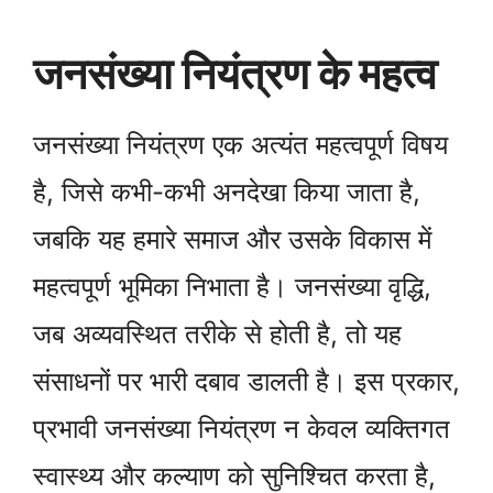
जनसंख्या नियंत्रण के महत्व
जनसंख्या नियंत्रण एक अत्यंत महत्वपूर्ण विषय
है, जिसे कभी-कभी अनदेखा किया जाता है,
जबकि यह हमारे समाज और उसके विकास में
महत्वपूर्ण भूमिका निभाता है। जनसंख्या वृद्धि,
जब अव्यवस्थित तरीके से होती है, तो यह
संसाधनों पर भारी दबाव डालती है। इस प्रकार,
प्रभावी जनसंख्या नियंत्रण न केवल व्यक्तिगत
स्वास्थ्य और कल्याण को सुनिश्चित करता है,