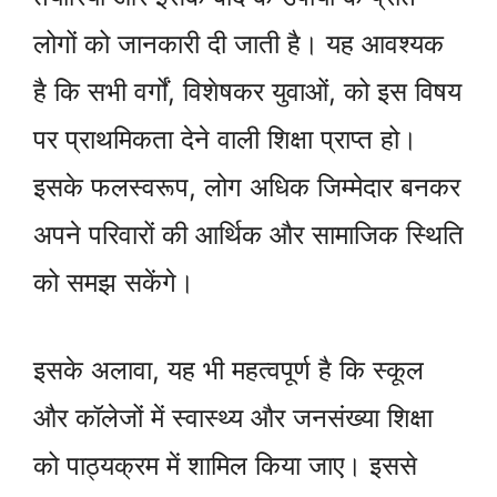
लोगों को जानकारी दी जाती है। यह आवश्यक
है कि सभी वर्गों, विशेषकर युवाओं, को इस विषय
पर प्राथमिकता देने वाली शिक्षा प्राप्त हो।
इसके फलस्वरूप, लोग अधिक जिम्मेदार बनकर
अपने परिवारों की आर्थिक और सामाजिक स्थिति
को समझ सकेंगे।
इसके अलावा, यह भी महत्वपूर्ण है कि स्कूल
और कॉलेजों में स्वास्थ्य और जनसंख्या शिक्षा
को पाठ्यक्रम में शामिल किया जाए। इससे