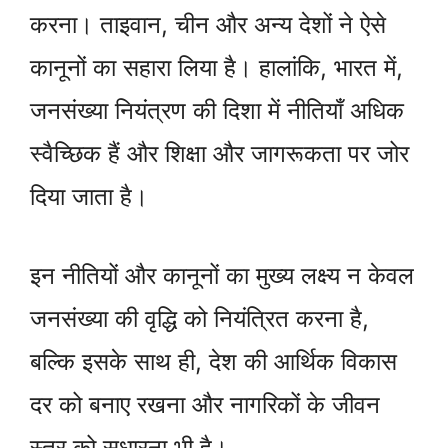
करना। ताइवान, चीन और अन्य देशों ने ऐसे
कानूनों का सहारा लिया है। हालांकि, भारत में,
जनसंख्या नियंत्रण की दिशा में नीतियाँ अधिक
स्वैच्छिक हैं और शिक्षा और जागरूकता पर जोर
दिया जाता है।
इन नीतियों और कानूनों का मुख्य लक्ष्य न केवल
जनसंख्या की वृद्धि को नियंत्रित करना है,
बल्कि इसके साथ ही, देश की आर्थिक विकास
दर को बनाए रखना और नागरिकों के जीवन
स्तर को सुधारना भी है।