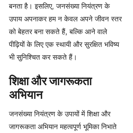
बनता है। इसलिए, जनसंख्या नियंत्रण के
उपाय अपनाकर हम न केवल अपने जीवन स्तर
को बेहतर बना सकते हैं, बल्कि आने वाले
पीढ़ियों के लिए एक स्थायी और सुरक्षित भविष्य
भी सुनिश्चित कर सकते हैं।
शिक्षा और जागरूकता
अभियान
जनसंख्या नियंत्रण के उपायों में शिक्षा और
जागरूकता अभियान महत्वपूर्ण भूमिका निभाते