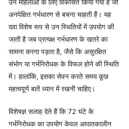
उन महिलाओं के लिए विकसित किया गया है जो
अनपेक्षित गर्भधारण से बचना चाहती हैं। यह
दवा विशेष रूप से उन स्थितियों में उपयोग की
जाती है जब प्रत्यक्ष गर्भधारण के खतरे का
सामना करना पड़ता है, जैसे कि असुरक्षित
संभोग या गर्भनिरोधक के विफल होने की स्थिति
में। हालांकि, इसका सेवन करते समय कुछ
महत्वपूर्ण बातें ध्यान में रखनी चाहिए।
विशेषज्ञ सलाह देते हैं कि 72 घंटे के
गर्भनिरोधक का उपयोग केवल आपातकालीन