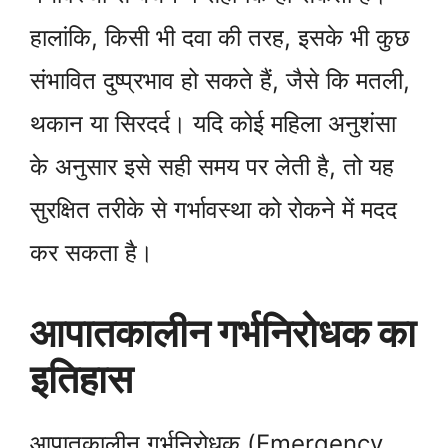
हालांकि, किसी भी दवा की तरह, इसके भी कुछ
संभावित दुष्प्रभाव हो सकते हैं, जैसे कि मतली,
थकान या सिरदर्द। यदि कोई महिला अनुशंसा
के अनुसार इसे सही समय पर लेती है, तो यह
सुरक्षित तरीके से गर्भावस्था को रोकने में मदद
कर सकता है।
आपातकालीन गर्भनिरोधक का
इतिहास
आपातकालीन गर्भनिरोधक (Emergency