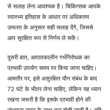
से सलाह लेना आवश्यक है। चिकित्सक आपके
स्वास्थ्य इतिहास के आधार पर अधिकतम
ज़रूरत के अनुसार सही सलाह देंगे, जिससे
आप सुरक्षित रूप से निर्णय ले सकें।
दूसरी बात, आपातकालीन गर्भनिरोधक का
प्रभावी उपयोग समय पर किया जाना चाहिए।
आमतौर पर, इसे असुरक्षित यौन संबंध के बाद
72 घंटे के भीतर लेना चाहिए, लेकिन यह ध्यान
रखना जरूरी है कि इसके प्रभावी होने की