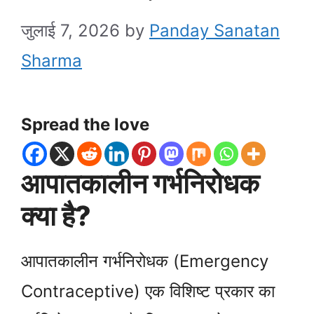
जुलाई 7, 2026
by
Panday Sanatan
Sharma
Spread the love
आपातकालीन गर्भनिरोधक
क्या है?
आपातकालीन गर्भनिरोधक (Emergency
Contraceptive) एक विशिष्ट प्रकार का