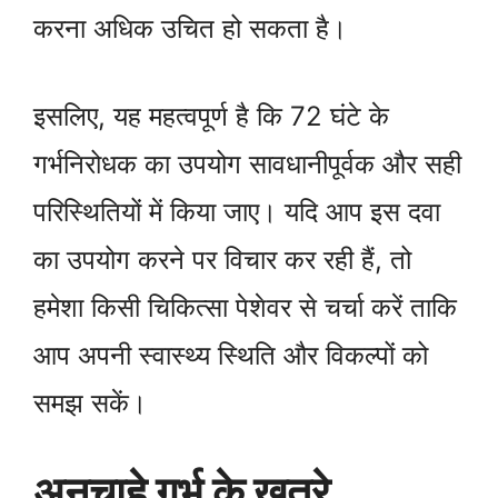
करना अधिक उचित हो सकता है।
इसलिए, यह महत्वपूर्ण है कि 72 घंटे के
गर्भनिरोधक का उपयोग सावधानीपूर्वक और सही
परिस्थितियों में किया जाए। यदि आप इस दवा
का उपयोग करने पर विचार कर रही हैं, तो
हमेशा किसी चिकित्सा पेशेवर से चर्चा करें ताकि
आप अपनी स्वास्थ्य स्थिति और विकल्पों को
समझ सकें।
अनचाहे गर्भ के खतरे