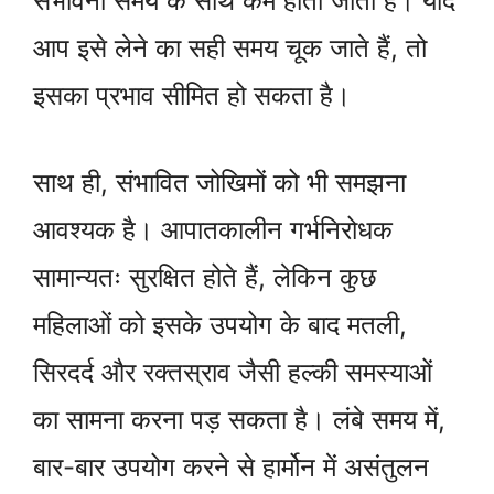
संभावना समय के साथ कम होती जाती है। यदि
आप इसे लेने का सही समय चूक जाते हैं, तो
इसका प्रभाव सीमित हो सकता है।
साथ ही, संभावित जोखिमों को भी समझना
आवश्यक है। आपातकालीन गर्भनिरोधक
सामान्यतः सुरक्षित होते हैं, लेकिन कुछ
महिलाओं को इसके उपयोग के बाद मतली,
सिरदर्द और रक्तस्राव जैसी हल्की समस्याओं
का सामना करना पड़ सकता है। लंबे समय में,
बार-बार उपयोग करने से हार्मोन में असंतुलन