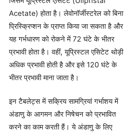
जिसमें यूप्रिस्टल एसिटेट (Ulipristal
Acetate) होता है। लेवोनॉर्जीस्टरेल को बिना
प्रिस्क्रिप्शन के प्राप्त किया जा सकता है और
यह गर्भधारण को रोकने में 72 घंटे के भीतर
प्रभावी होता है। वहीं, यूप्रिस्टल एसिटेट थोड़ी
अधिक प्रभावी होती है और इसे 120 घंटे के
भीतर प्रभावी माना जाता है।
इन टैबलेट्स में सक्रिय सामग्रियां गर्भाशय में
अंडाणु के आगमन और निषेचन को प्रभावित
करने का काम करती हैं। ये अंडाणु के लिए