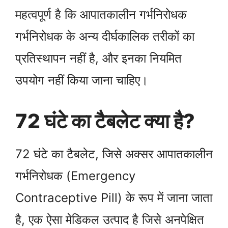
महत्वपूर्ण है कि आपातकालीन गर्भनिरोधक
गर्भनिरोधक के अन्य दीर्घकालिक तरीकों का
प्रतिस्थापन नहीं है, और इनका नियमित
उपयोग नहीं किया जाना चाहिए।
72 घंटे का टैबलेट क्या है?
72 घंटे का टैबलेट, जिसे अक्सर आपातकालीन
गर्भनिरोधक (Emergency
Contraceptive Pill) के रूप में जाना जाता
है, एक ऐसा मेडिकल उत्पाद है जिसे अनपेक्षित