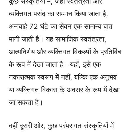
कुछ संस्कृतियों में, जहां स्वतंत्रता और
व्यक्तिगत पसंद का सम्मान किया जाता है,
अनचाहे 72 घंटे का सेवन एक सामान्य बात
मानी जाती है। यह सामाजिक स्वतंत्रता,
आत्मनिर्णय और व्यक्तिगत विकल्पों के प्रतिबिंब
के रूप में देखा जाता है। यहाँ, इसे एक
नकारात्मक स्वरूप में नहीं, बल्कि एक अनुभव
या व्यक्तिगत विकास के अवसर के रूप में देखा
जा सकता है।
वहीं दूसरी ओर, कुछ परंपरागत संस्कृतियों में