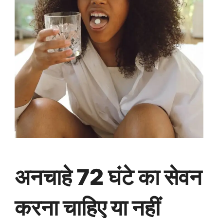
अनचाहे 72 घंटे का सेवन
करना चाहिए या नहीं