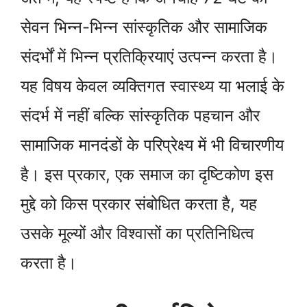
सेवन भिन्न-भिन्न सांस्कृतिक और सामाजिक
संदर्भों में भिन्न प्रतिक्रियाएं उत्पन्न करता है।
यह विषय केवल व्यक्तिगत स्वास्थ्य या भलाई के
संदर्भ में नहीं बल्कि सांस्कृतिक पहचान और
सामाजिक मानदंडों के परिप्रेक्ष्य में भी विचारणीय
है। इस प्रकार, एक समाज का दृष्टिकोण इस
मुद्दे को किस प्रकार संबोधित करता है, यह
उसके मूल्यों और विश्वासों का प्रतिनिधित्व
करता है।