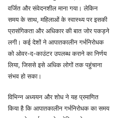
वर्जित और संवेदनशील माना गया। लेकिन
समय के साथ, महिलाओं के स्वास्थ्य पर इसकी
प्रासंगिकता और अधिकार की बात जोर पकड़ने
लगी। कई देशों ने आपातकालीन गर्भनिरोधक
को ओवर-द-काउंटर उपलब्ध कराने का निर्णय
लिया, जिससे इसे अधिक लोगों तक पहुंचाना
संभव हो सका।
विभिन्न अध्ययन और शोध ने यह प्रमाणित
किया है कि आपातकालीन गर्भनिरोधक का समय