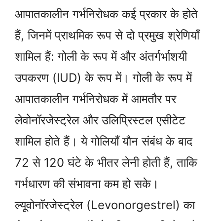
आपातकालीन गर्भनिरोधक कई प्रकार के होते
हैं, जिनमें प्राथमिक रूप से दो प्रमुख श्रेणियाँ
शामिल हैं: गोली के रूप में और अंतर्गर्भाशयी
उपकरण (IUD) के रूप में। गोली के रूप में
आपातकालीन गर्भनिरोधक में आमतौर पर
लेवोनॉरजेस्ट्रेल और उलिप्रिस्टल एसीटेट
शामिल होते हैं। ये गोलियाँ यौन संबंध के बाद
72 से 120 घंटे के भीतर लेनी होती हैं, ताकि
गर्भधारण की संभावना कम हो सके।
ल्यूवोनॉरजेस्ट्रेल (Levonorgestrel) का