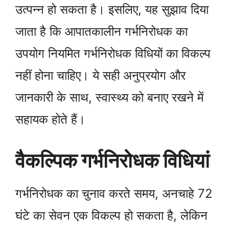
उत्पन्न हो सकता है। इसलिए, यह सुझाव दिया
जाता है कि आपातकालीन गर्भनिरोधक का
उपयोग नियमित गर्भनिरोधक विधियों का विकल्प
नहीं होना चाहिए। ये सही अनुप्रयोग और
जानकारी के साथ, स्वास्थ्य को बनाए रखने में
सहायक होते हैं।
वैकल्पिक गर्भनिरोधक विधियां
गर्भनिरोधक का चुनाव करते समय, अनचाहे 72
घंटे का सेवन एक विकल्प हो सकता है, लेकिन