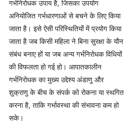
गर्भनिरोधक उपाय है, जिसका उपयोग
अनियोजित गर्भधारणाओं से बचने के लिए किया
जाता है। इसे ऐसी परिस्थितियों में प्रयोग किया
जाता है जब किसी महिला ने बिना सुरक्षा के यौन
संबंध बनाए हों या जब अन्य गर्भनिरोधक विधियों
की विफलता हो गई हो। आपातकालीन
गर्भनिरोधक का मुख्य उद्देश्य अंडाणु और
शुक्राणु के बीच के संपर्क को रोकना या स्थगित
करना है, ताकि गर्भावस्था की संभावना कम हो
सके।