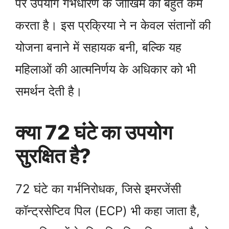
पर उपयोग गर्भधारण के जोखिम को बहुत कम
करता है। इस प्रक्रिया ने न केवल संतानों की
योजना बनाने में सहायक बनी, बल्कि यह
महिलाओं की आत्मनिर्णय के अधिकार को भी
समर्थन देती है।
क्या 72 घंटे का उपयोग
सुरक्षित है?
72 घंटे का गर्भनिरोधक, जिसे इमरजेंसी
कॉन्ट्रसेप्टिव पिल (ECP) भी कहा जाता है,