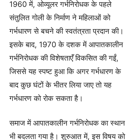
1960 में, ओव्यूलर गर्भनिरोधक के पहले
संतुलित गोली के निर्माण ने महिलाओं को
गर्भधारण से बचने की स्वतंत्रता प्रदान की।
इसके बाद, 1970 के दशक में आपातकालीन
गर्भनिरोधक की विशेषताएँ विकसित की गईं,
जिससे यह स्पष्ट हुआ कि अगर गर्भधारण के
बाद कुछ घंटों के भीतर लिया जाए तो यह
गर्भधारण को रोक सकता है।
समाज में आपातकालीन गर्भनिरोधक का स्थान
भी बदलता गया है। शुरुआत में, इस विषय को