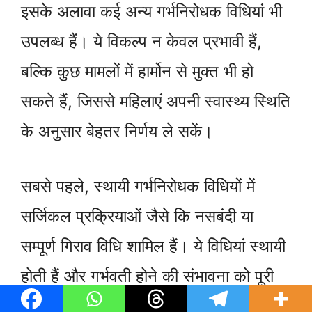
इसके अलावा कई अन्य गर्भनिरोधक विधियां भी
उपलब्ध हैं। ये विकल्प न केवल प्रभावी हैं,
बल्कि कुछ मामलों में हार्मोन से मुक्त भी हो
सकते हैं, जिससे महिलाएं अपनी स्वास्थ्य स्थिति
के अनुसार बेहतर निर्णय ले सकें।
सबसे पहले, स्थायी गर्भनिरोधक विधियों में
सर्जिकल प्रक्रियाओं जैसे कि नसबंदी या
सम्पूर्ण गिराव विधि शामिल हैं। ये विधियां स्थायी
होती हैं और गर्भवती होने की संभावना को पूरी
तरह समाप्त करती हैं। हालांकि, ये विकल्प तब