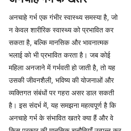
अनचाहे गर्भ एक गंभीर स्वास्थ्य समस्या है, जो
न केवल शारीरिक स्वास्थ्य को प्रभावित कर
सकता है, बल्कि मानसिक और भावनात्मक
भलाई को भी प्रभावित करता है। जब कोई
महिला अनजाने में गर्भवती हो जाती है, तो यह
उसकी जीवनशैली, भविष्य की योजनाओं और
व्यक्तिगत संबंधों पर गहरा असर डाल सकती
है। इस संदर्भ में, यह समझना महत्वपूर्ण है कि
अनचाहे गर्भ के संभावित खतरे क्या हैं और वे
किस प्रकार की मानसिक चुनौतियाँ उत्पन्न कर