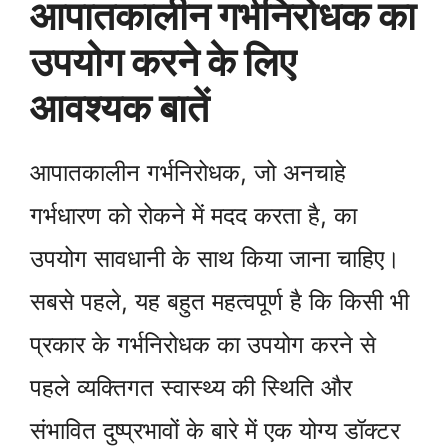
आपातकालीन गर्भनिरोधक का
उपयोग करने के लिए
आवश्यक बातें
आपातकालीन गर्भनिरोधक, जो अनचाहे
गर्भधारण को रोकने में मदद करता है, का
उपयोग सावधानी के साथ किया जाना चाहिए।
सबसे पहले, यह बहुत महत्वपूर्ण है कि किसी भी
प्रकार के गर्भनिरोधक का उपयोग करने से
पहले व्यक्तिगत स्वास्थ्य की स्थिति और
संभावित दुष्प्रभावों के बारे में एक योग्य डॉक्टर