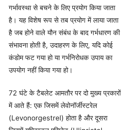
गर्भावस्था से बचने के लिए प्रयोग किया जाता
है। यह विशेष रूप से तब प्रयोग में लाया जाता
है जब होने वाले यौन संबंध के बाद गर्भधारण की
संभावना होती है, उदाहरण के लिए, यदि कोई
कंडोम फट गया हो या गर्भनिरोधक उपाय का
उपयोग नहीं किया गया हो।
72 घंटे के टैबलेट आमतौर पर दो मुख्य प्रकारों
में आते हैं: एक जिसमें लेवोनॉर्जीस्टरेल
(Levonorgestrel) होता है और दूसरा