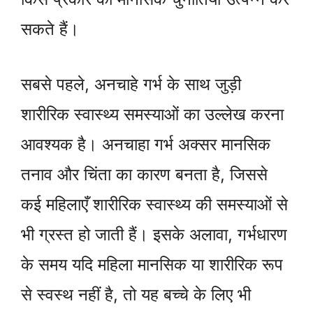
सकते हैं।
सबसे पहले, अनचाहे गर्भ के साथ जुड़ी
शारीरिक स्वास्थ्य समस्याओं का उल्लेख करना
आवश्यक है। अनचाहा गर्भ अक्सर मानसिक
तनाव और चिंता का कारण बनता है, जिससे
कई महिलाएँ शारीरिक स्वास्थ्य की समस्याओं से
भी ग्रस्त हो जाती हैं। इसके अलावा, गर्भधारण
के समय यदि महिला मानसिक या शारीरिक रूप
से स्वस्थ नहीं है, तो यह बच्चे के लिए भी