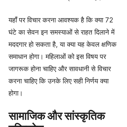
यहाँ पर विचार करना आवश्यक है कि क्या 72
घंटे का सेवन इन समस्याओं से राहत दिलाने में
मददगार हो सकता है, या क्या यह केवल क्षणिक
समाधान होगा। महिलाओं को इस विषय पर
जागरूक होना चाहिए और सावधानी से विचार
करना चाहिए कि उनके लिए सही निर्णय क्या
होगा।
सामाजिक और सांस्कृतिक