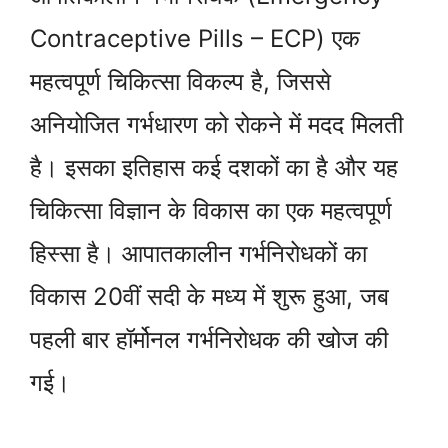
Contraceptive Pills – ECP) एक
महत्वपूर्ण चिकित्सा विकल्प है, जिससे
अनियोजित गर्भधारण को रोकने में मदद मिलती
है। इसका इतिहास कई दशकों का है और यह
चिकित्सा विज्ञान के विकास का एक महत्वपूर्ण
हिस्सा है। आपातकालीन गर्भनिरोधकों का
विकास 20वीं सदी के मध्य में शुरू हुआ, जब
पहली बार हॉर्मोनल गर्भनिरोधक की खोज की
गई।