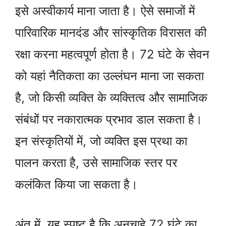
इसे अस्वीकार्य माना जाता है। ऐसे समाजों में
पारिवारिक मानदंड और सांस्कृतिक विरासत की
रक्षा करना महत्वपूर्ण होता है। 72 घंटे के सेवन
को यहां नैतिकता का उल्लंघन माना जा सकता
है, जो किसी व्यक्ति के व्यक्तित्व और सामाजिक
संबंधों पर नकारात्मक प्रभाव डाल सकता है।
इन संस्कृतियों में, जो व्यक्ति इस प्रथा का
पालन करता है, उसे सामाजिक स्तर पर
कलंकित किया जा सकता है।
अंत में, यह स्पष्ट है कि अनचाहे 72 घंटे का