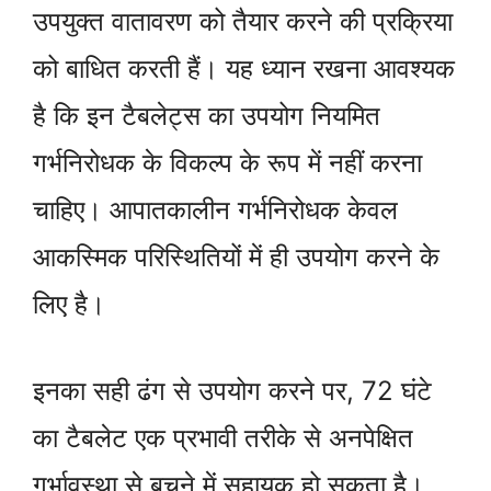
उपयुक्त वातावरण को तैयार करने की प्रक्रिया
को बाधित करती हैं। यह ध्यान रखना आवश्यक
है कि इन टैबलेट्स का उपयोग नियमित
गर्भनिरोधक के विकल्प के रूप में नहीं करना
चाहिए। आपातकालीन गर्भनिरोधक केवल
आकस्मिक परिस्थितियों में ही उपयोग करने के
लिए है।
इनका सही ढंग से उपयोग करने पर, 72 घंटे
का टैबलेट एक प्रभावी तरीके से अनपेक्षित
गर्भावस्था से बचने में सहायक हो सकता है।