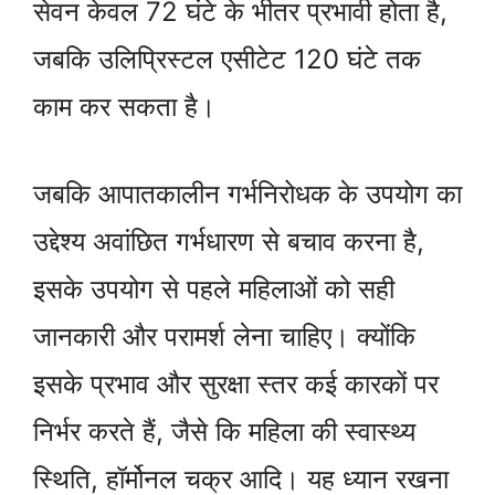
सेवन केवल 72 घंटे के भीतर प्रभावी होता है,
जबकि उलिप्रिस्टल एसीटेट 120 घंटे तक
काम कर सकता है।
जबकि आपातकालीन गर्भनिरोधक के उपयोग का
उद्देश्य अवांछित गर्भधारण से बचाव करना है,
इसके उपयोग से पहले महिलाओं को सही
जानकारी और परामर्श लेना चाहिए। क्योंकि
इसके प्रभाव और सुरक्षा स्तर कई कारकों पर
निर्भर करते हैं, जैसे कि महिला की स्वास्थ्य
स्थिति, हॉर्मोनल चक्र आदि। यह ध्यान रखना