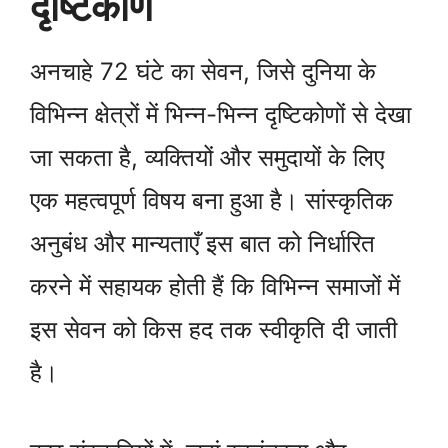
दृष्टिकोण
अनचाहे 72 घंटे का सेवन, जिसे दुनिया के
विभिन्न क्षेत्रों में भिन्न-भिन्न दृष्टिकोणों से देखा
जा सकता है, व्यक्तियों और समुदायों के लिए
एक महत्वपूर्ण विषय बना हुआ है। सांस्कृतिक
अनुबंध और मान्यताएँ इस बात को निर्धारित
करने में सहायक होती हैं कि विभिन्न समाजों में
इस सेवन को किस हद तक स्वीकृति दी जाती
है।