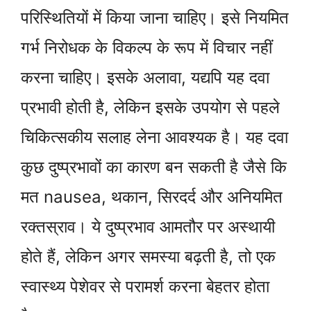
परिस्थितियों में किया जाना चाहिए। इसे नियमित
गर्भ निरोधक के विकल्प के रूप में विचार नहीं
करना चाहिए। इसके अलावा, यद्यपि यह दवा
प्रभावी होती है, लेकिन इसके उपयोग से पहले
चिकित्सकीय सलाह लेना आवश्यक है। यह दवा
कुछ दुष्प्रभावों का कारण बन सकती है जैसे कि
मत nausea, थकान, सिरदर्द और अनियमित
रक्तस्राव। ये दुष्प्रभाव आमतौर पर अस्थायी
होते हैं, लेकिन अगर समस्या बढ़ती है, तो एक
स्वास्थ्य पेशेवर से परामर्श करना बेहतर होता