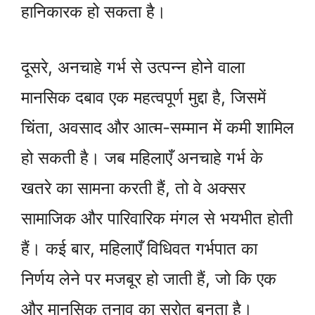
हानिकारक हो सकता है।
दूसरे, अनचाहे गर्भ से उत्पन्न होने वाला
मानसिक दबाव एक महत्वपूर्ण मुद्दा है, जिसमें
चिंता, अवसाद और आत्म-सम्मान में कमी शामिल
हो सकती है। जब महिलाएँ अनचाहे गर्भ के
खतरे का सामना करती हैं, तो वे अक्सर
सामाजिक और पारिवारिक मंगल से भयभीत होती
हैं। कई बार, महिलाएँ विधिवत गर्भपात का
निर्णय लेने पर मजबूर हो जाती हैं, जो कि एक
और मानसिक तनाव का स्रोत बनता है।