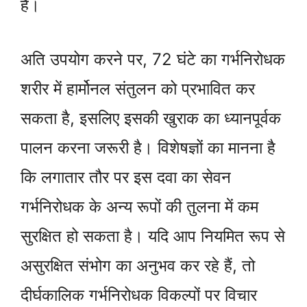
है।
अति उपयोग करने पर, 72 घंटे का गर्भनिरोधक
शरीर में हार्मोनल संतुलन को प्रभावित कर
सकता है, इसलिए इसकी खुराक का ध्यानपूर्वक
पालन करना जरूरी है। विशेषज्ञों का मानना है
कि लगातार तौर पर इस दवा का सेवन
गर्भनिरोधक के अन्य रूपों की तुलना में कम
सुरक्षित हो सकता है। यदि आप नियमित रूप से
असुरक्षित संभोग का अनुभव कर रहे हैं, तो
दीर्घकालिक गर्भनिरोधक विकल्पों पर विचार