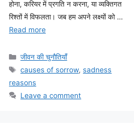
होना, करियर में प्रगति न करना, या व्यक्तिगत
रिश्तों में विफलता। जब हम अपने लक्ष्यों को …
Read more
Categories
जीवन की चुनौतियाँ
Tags
causes of sorrow
,
sadness
reasons
Leave a comment