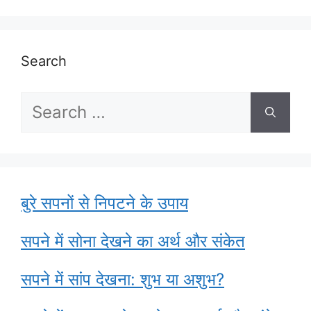
Search
Search
for:
बुरे सपनों से निपटने के उपाय
सपने में सोना देखने का अर्थ और संकेत
सपने में सांप देखना: शुभ या अशुभ?