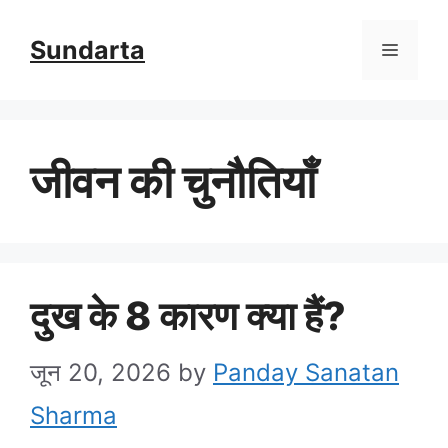
Skip
Sundarta
Menu
to
content
जीवन की चुनौतियाँ
दुख के 8 कारण क्या हैं?
जून 20, 2026
by
Panday Sanatan
Sharma