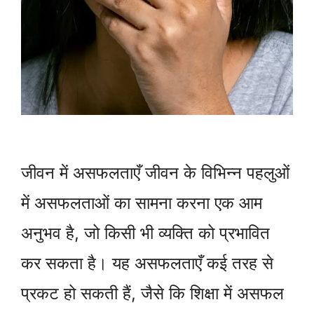
जीवन में असफलताएँ जीवन के विभिन्न पहलुओं
में असफलताओं का सामना करना एक आम
अनुभव है, जो किसी भी व्यक्ति को प्रभावित
कर सकता है। यह असफलताएँ कई तरह से
प्रकट हो सकती हैं, जैसे कि शिक्षा में असफल