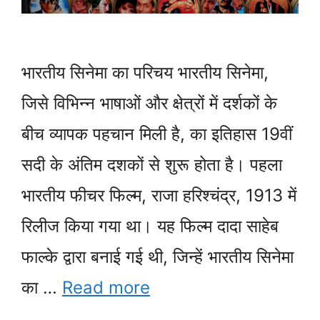
भारतीय सिनेमा का परिचय भारतीय सिनेमा,
जिसे विभिन्न भाषाओं और क्षेत्रों में दर्शकों के
बीच व्यापक पहचान मिली है, का इतिहास 19वीं
सदी के अंतिम दशकों से शुरू होता है। पहला
भारतीय फीचर फिल्म, राजा हरिश्चंद्र, 1913 में
रिलीज किया गया था। यह फिल्म दादा साहेब
फाल्के द्वारा बनाई गई थी, जिन्हें भारतीय सिनेमा
का …
Read more