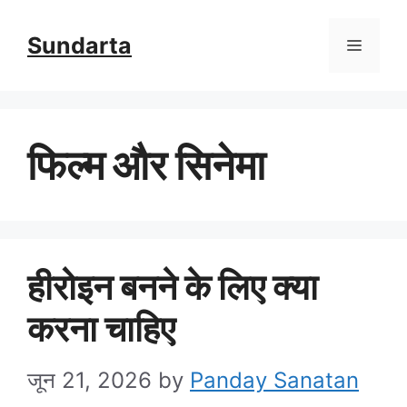
Skip
Sundarta
Menu
to
content
फिल्म और सिनेमा
हीरोइन बनने के लिए क्या
करना चाहिए
जून 21, 2026
by
Panday Sanatan