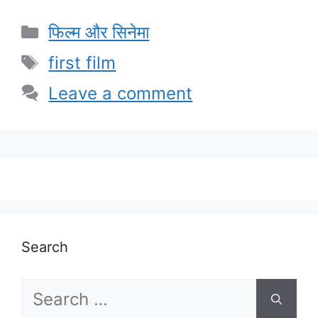
Categories
फिल्म और सिनेमा
Tags
first film
Leave a comment
Search
Search