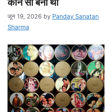
कौन सी बनी थी
जून 19, 2026
by
Panday Sanatan
Sharma