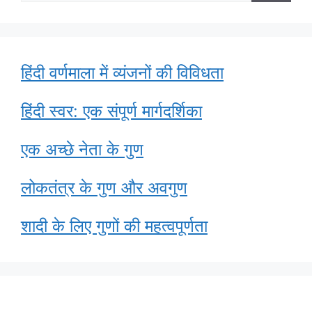
for:
हिंदी वर्णमाला में व्यंजनों की विविधता
हिंदी स्वर: एक संपूर्ण मार्गदर्शिका
एक अच्छे नेता के गुण
लोकतंत्र के गुण और अवगुण
शादी के लिए गुणों की महत्वपूर्णता