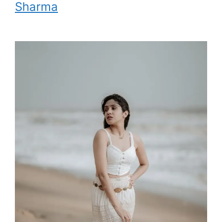
Sharma