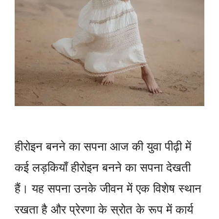
हीरोइन बनने का सपना आज की युवा पीढ़ी में
कई लड़कियाँ हीरोइन बनने का सपना देखती
हैं। यह सपना उनके जीवन में एक विशेष स्थान
रखता है और प्रेरणा के स्रोत के रूप में कार्य