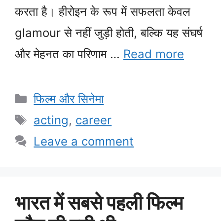
करता है। हीरोइन के रूप में सफलता केवल
glamour से नहीं जुड़ी होती, बल्कि यह संघर्ष
और मेहनत का परिणाम …
Read more
Categories
फिल्म और सिनेमा
Tags
acting
,
career
Leave a comment
भारत में सबसे पहली फिल्म